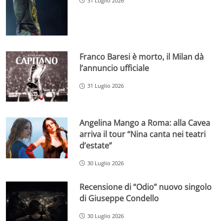
31 Luglio 2026
Franco Baresi è morto, il Milan dà
l’annuncio ufficiale
31 Luglio 2026
Angelina Mango a Roma: alla Cavea
arriva il tour “Nina canta nei teatri
d’estate”
30 Luglio 2026
Recensione di “Odio” nuovo singolo
di Giuseppe Condello
30 Luglio 2026