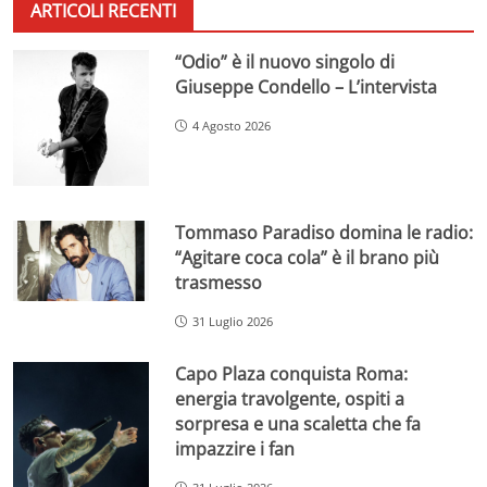
ARTICOLI RECENTI
“Odio” è il nuovo singolo di
Giuseppe Condello – L’intervista
4 Agosto 2026
Tommaso Paradiso domina le radio:
“Agitare coca cola” è il brano più
trasmesso
31 Luglio 2026
Capo Plaza conquista Roma:
energia travolgente, ospiti a
sorpresa e una scaletta che fa
impazzire i fan