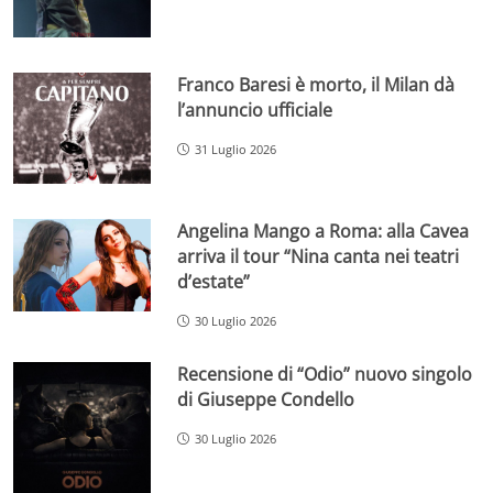
Franco Baresi è morto, il Milan dà
l’annuncio ufficiale
31 Luglio 2026
Angelina Mango a Roma: alla Cavea
arriva il tour “Nina canta nei teatri
d’estate”
30 Luglio 2026
Recensione di “Odio” nuovo singolo
di Giuseppe Condello
30 Luglio 2026