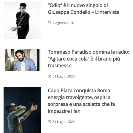
“Odio” è il nuovo singolo di
Giuseppe Condello – L’intervista
4 Agosto 2026
Tommaso Paradiso domina le radio:
“Agitare coca cola” è il brano più
trasmesso
31 Luglio 2026
Capo Plaza conquista Roma:
energia travolgente, ospiti a
sorpresa e una scaletta che fa
impazzire i fan
31 Luglio 2026