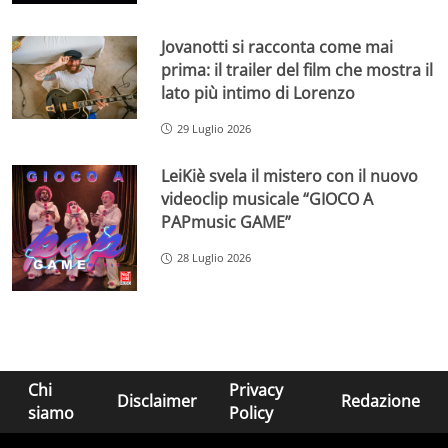
Jovanotti si racconta come mai
prima: il trailer del film che mostra il
lato più intimo di Lorenzo
29 Luglio 2026
LeiKiè svela il mistero con il nuovo
videoclip musicale “GIOCO A
PAPmusic GAME”
28 Luglio 2026
Chi
Privacy
Disclaimer
Redazione
siamo
Policy