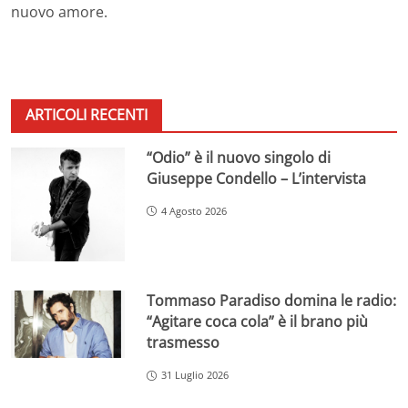
nuovo amore.
ARTICOLI RECENTI
“Odio” è il nuovo singolo di
Giuseppe Condello – L’intervista
4 Agosto 2026
Tommaso Paradiso domina le radio:
“Agitare coca cola” è il brano più
trasmesso
31 Luglio 2026