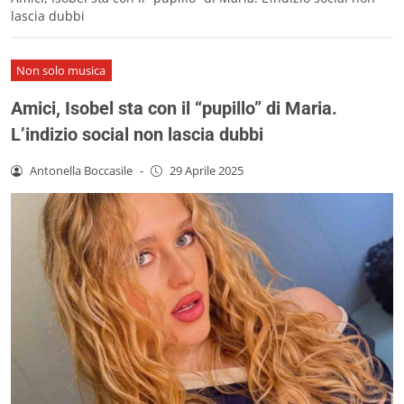
lascia dubbi
Non solo musica
Amici, Isobel sta con il “pupillo” di Maria.
L’indizio social non lascia dubbi
Antonella Boccasile
-
29 Aprile 2025