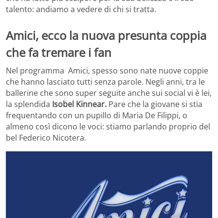
talento: andiamo a vedere di chi si tratta.
Amici, ecco la nuova presunta coppia
che fa tremare i fan
Nel programma Amici, spesso sono nate nuove coppie
che hanno lasciato tutti senza parole. Negli anni, tra le
ballerine che sono super seguite anche sui social vi è lei,
la splendida
Isobel Kinnear.
Pare che la giovane si stia
frequentando con un pupillo di Maria De Filippi, o
almeno così dicono le voci: stiamo parlando proprio del
bel Federico Nicotera.