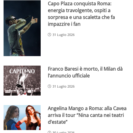
Capo Plaza conquista Roma:
energia travolgente, ospiti a
sorpresa e una scaletta che fa
impazzire i fan
31 Luglio 2026
Franco Baresi è morto, il Milan dà
l’annuncio ufficiale
31 Luglio 2026
Angelina Mango a Roma: alla Cavea
arriva il tour “Nina canta nei teatri
d’estate”
30 Luglio 2026