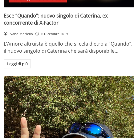
Esce “Quando”: nuovo singolo di Caterina, ex
concorrente di X-Factor
Ivano Moriello
6 Dicembre 2019
L’Amore altruista è quello che si cela dietro a “Quando”,
il nuovo singolo di Caterina che sarà disponibile…
Leggi di più