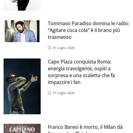
Tommaso Paradiso domina le radio:
“Agitare coca cola” è il brano più
trasmesso
31 Luglio 2026
Capo Plaza conquista Roma:
energia travolgente, ospiti a
sorpresa e una scaletta che fa
impazzire i fan
31 Luglio 2026
Franco Baresi è morto, il Milan dà