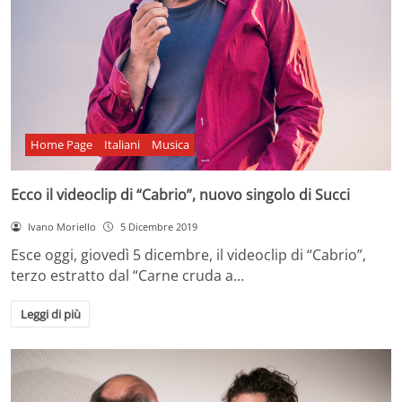
Home Page
Italiani
Musica
Ecco il videoclip di “Cabrio”, nuovo singolo di Succi
Ivano Moriello
5 Dicembre 2019
Esce oggi, giovedì 5 dicembre, il videoclip di “Cabrio”,
terzo estratto dal “Carne cruda a…
Leggi di più