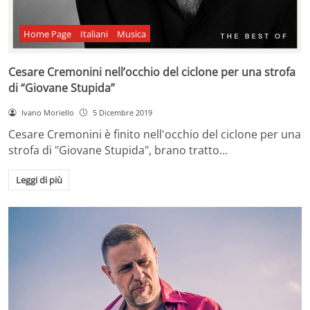
Home Page
Italiani
Musica
Cesare Cremonini nell’occhio del ciclone per una strofa
di “Giovane Stupida”
Ivano Moriello
5 Dicembre 2019
Cesare Cremonini è finito nell'occhio del ciclone per una
strofa di "Giovane Stupida", brano tratto…
Leggi di più