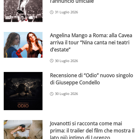
l’annuncio ufficiale
31 Luglio 2026
Angelina Mango a Roma: alla Cavea
arriva il tour “Nina canta nei teatri
d’estate”
30 Luglio 2026
Recensione di “Odio” nuovo singolo
di Giuseppe Condello
30 Luglio 2026
Jovanotti si racconta come mai
prima: il trailer del film che mostra il
lato più intimo di Lorenzo