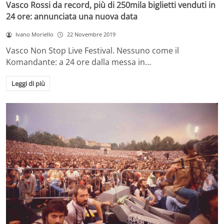
Vasco Rossi da record, più di 250mila biglietti venduti in
24 ore: annunciata una nuova data
Ivano Moriello
22 Novembre 2019
Vasco Non Stop Live Festival. Nessuno come il
Komandante: a 24 ore dalla messa in…
Leggi di più