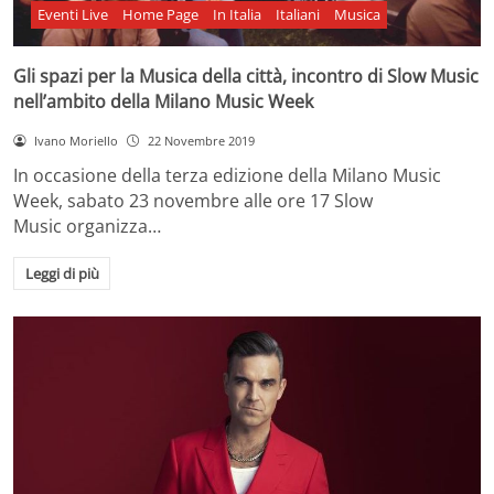
Eventi Live
Home Page
In Italia
Italiani
Musica
Gli spazi per la Musica della città, incontro di Slow Music
nell’ambito della Milano Music Week
Ivano Moriello
22 Novembre 2019
In occasione della terza edizione della Milano Music
Week, sabato 23 novembre alle ore 17 Slow
Music organizza…
Leggi di più