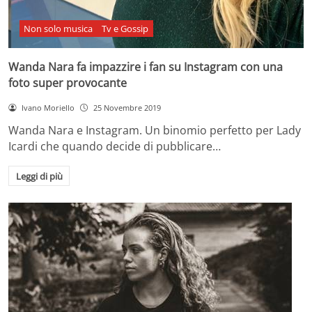
Non solo musica
Tv e Gossip
Wanda Nara fa impazzire i fan su Instagram con una
foto super provocante
Ivano Moriello
25 Novembre 2019
Wanda Nara e Instagram. Un binomio perfetto per Lady
Icardi che quando decide di pubblicare…
Leggi di più