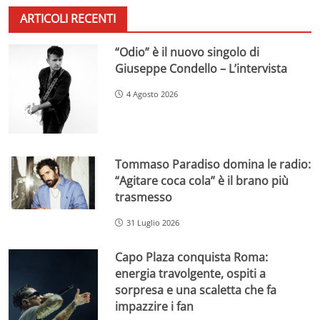
ARTICOLI RECENTI
“Odio” è il nuovo singolo di
Giuseppe Condello – L’intervista
4 Agosto 2026
Tommaso Paradiso domina le radio:
“Agitare coca cola” è il brano più
trasmesso
31 Luglio 2026
Capo Plaza conquista Roma:
energia travolgente, ospiti a
sorpresa e una scaletta che fa
impazzire i fan