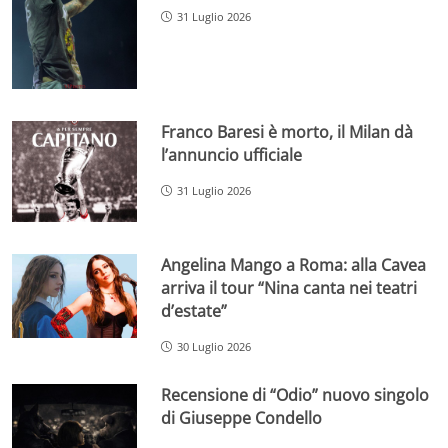
31 Luglio 2026
Franco Baresi è morto, il Milan dà
l’annuncio ufficiale
31 Luglio 2026
Angelina Mango a Roma: alla Cavea
arriva il tour “Nina canta nei teatri
d’estate”
30 Luglio 2026
Recensione di “Odio” nuovo singolo
di Giuseppe Condello