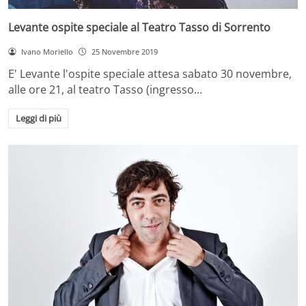
Levante ospite speciale al Teatro Tasso di Sorrento
Ivano Moriello
25 Novembre 2019
E' Levante l'ospite speciale attesa sabato 30 novembre,
alle ore 21, al teatro Tasso (ingresso…
Leggi di più