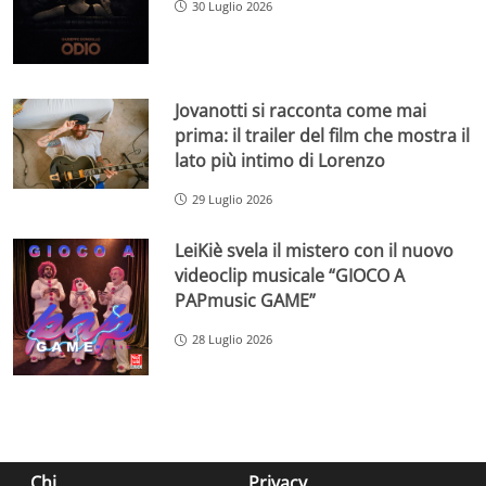
30 Luglio 2026
Jovanotti si racconta come mai
prima: il trailer del film che mostra il
lato più intimo di Lorenzo
29 Luglio 2026
LeiKiè svela il mistero con il nuovo
videoclip musicale “GIOCO A
PAPmusic GAME”
28 Luglio 2026
Chi
Privacy