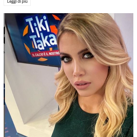
Leggi di più