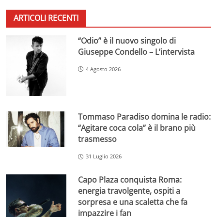
ARTICOLI RECENTI
“Odio” è il nuovo singolo di
Giuseppe Condello – L’intervista
4 Agosto 2026
Tommaso Paradiso domina le radio:
“Agitare coca cola” è il brano più
trasmesso
31 Luglio 2026
Capo Plaza conquista Roma:
energia travolgente, ospiti a
sorpresa e una scaletta che fa
impazzire i fan