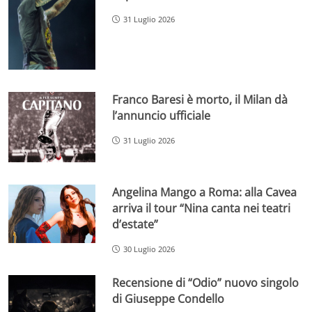
31 Luglio 2026
Franco Baresi è morto, il Milan dà
l’annuncio ufficiale
31 Luglio 2026
Angelina Mango a Roma: alla Cavea
arriva il tour “Nina canta nei teatri
d’estate”
30 Luglio 2026
Recensione di “Odio” nuovo singolo
di Giuseppe Condello