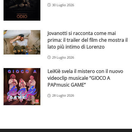
30 Luglio 2026
Jovanotti si racconta come mai
prima: il trailer del film che mostra il
lato più intimo di Lorenzo
29 Luglio 2026
LeiKiè svela il mistero con il nuovo
videoclip musicale “GIOCO A
PAPmusic GAME”
28 Luglio 2026