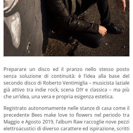
Preparare un disco ed il pranzo nello stesso posto
senza soluzione di continuità: è l’idea alla base del
secondo disco di Roberto Ventimiglia – musicista laziale
già attivo tra indie rock, scena DIY e classica – ma più
che un’idea, una vera e propria esigenza estetica.
Registrato autonomamente nelle stanze di casa come il
precedente Bees make love to flowers nel periodo tra
Maggio e Agosto 2019, l’album Raw raccoglie nove pezzi
elettroacustici di diverso carattere ed ispirazione, scritti