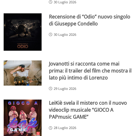
30 Luglio 2026
Recensione di “Odio” nuovo singolo
di Giuseppe Condello
30 Luglio 2026
Jovanotti si racconta come mai
prima: il trailer del film che mostra il
lato più intimo di Lorenzo
29 Luglio 2026
LeiKiè svela il mistero con il nuovo
videoclip musicale “GIOCO A
PAPmusic GAME”
28 Luglio 2026