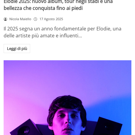
Elodie 2025: nuovo album, tour negli stadi e una
bellezza che conquista fino ai piedi
Nicola Maiello
17 Agosto 2025
Il 2025 segna un anno fondamentale per Elodie, una
delle artiste più amate e influenti…
Leggi di più