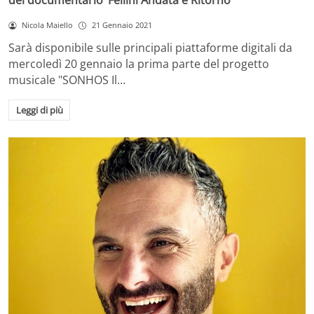
del documentario ‘Fellini Andata e Ritorno’
Nicola Maiello
21 Gennaio 2021
Sarà disponibile sulle principali piattaforme digitali da
mercoledì 20 gennaio la prima parte del progetto
musicale "SONHOS Il…
Leggi di più