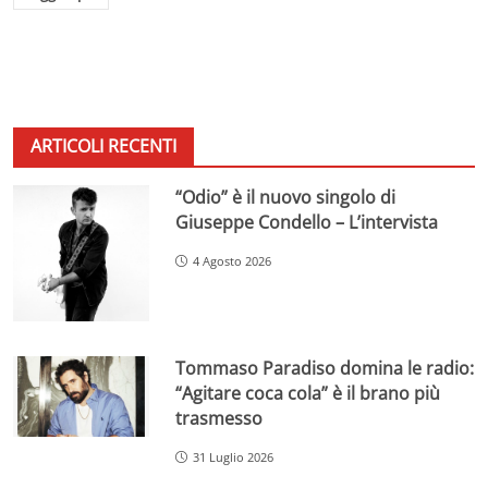
ARTICOLI RECENTI
“Odio” è il nuovo singolo di
Giuseppe Condello – L’intervista
4 Agosto 2026
Tommaso Paradiso domina le radio:
“Agitare coca cola” è il brano più
trasmesso
31 Luglio 2026