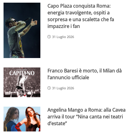
Capo Plaza conquista Roma:
energia travolgente, ospiti a
sorpresa e una scaletta che fa
impazzire i fan
31 Luglio 2026
Franco Baresi è morto, il Milan dà
l’annuncio ufficiale
31 Luglio 2026
Angelina Mango a Roma: alla Cavea
arriva il tour “Nina canta nei teatri
d’estate”