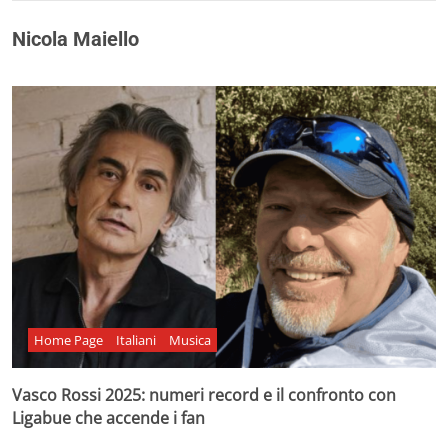
Nicola Maiello
Home Page
Italiani
Musica
Vasco Rossi 2025: numeri record e il confronto con
Ligabue che accende i fan