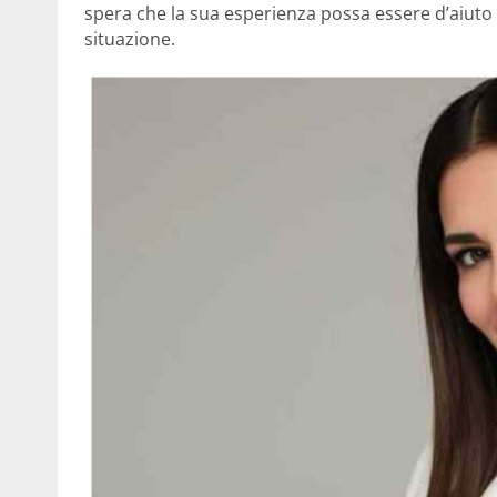
spera che la sua esperienza possa essere d’aiuto 
situazione.