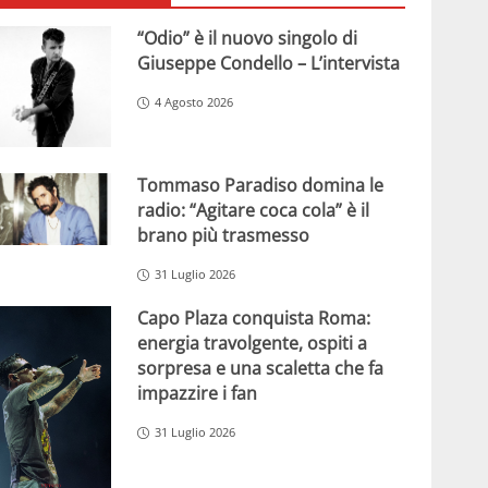
“Odio” è il nuovo singolo di
Giuseppe Condello – L’intervista
4 Agosto 2026
Tommaso Paradiso domina le
radio: “Agitare coca cola” è il
brano più trasmesso
31 Luglio 2026
Capo Plaza conquista Roma:
energia travolgente, ospiti a
sorpresa e una scaletta che fa
impazzire i fan
31 Luglio 2026