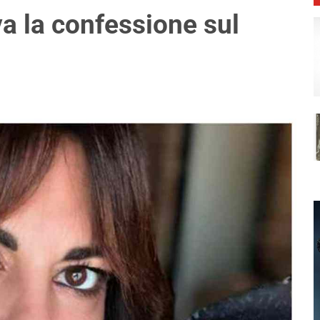
a la confessione sul