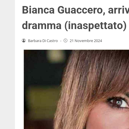
Bianca Guaccero, arriv
dramma (inaspettato)
Barbara Di Castro
-
21 Novembre 2024