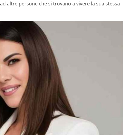
ad altre persone che si trovano a vivere la sua stessa