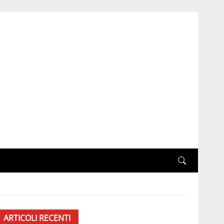
ARTICOLI RECENTI