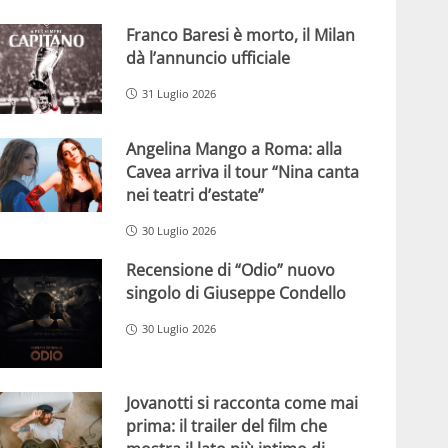
Franco Baresi è morto, il Milan
dà l’annuncio ufficiale
31 Luglio 2026
Angelina Mango a Roma: alla
Cavea arriva il tour “Nina canta
nei teatri d’estate”
30 Luglio 2026
Recensione di “Odio” nuovo
singolo di Giuseppe Condello
30 Luglio 2026
Jovanotti si racconta come mai
prima: il trailer del film che