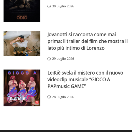
30 Luglio 2026
Jovanotti si racconta come mai
prima: il trailer del film che mostra il
lato più intimo di Lorenzo
29 Luglio 2026
LeiKiè svela il mistero con il nuovo
videoclip musicale “GIOCO A
PAPmusic GAME”
28 Luglio 2026