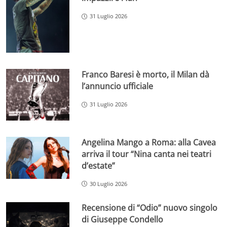
31 Luglio 2026
Franco Baresi è morto, il Milan dà
l’annuncio ufficiale
31 Luglio 2026
Angelina Mango a Roma: alla Cavea
arriva il tour “Nina canta nei teatri
d’estate”
30 Luglio 2026
Recensione di “Odio” nuovo singolo
di Giuseppe Condello