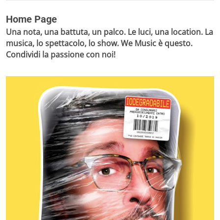
Home Page
Una nota, una battuta, un palco. Le luci, una location. La
musica, lo spettacolo, lo show. We Music è questo.
Condividi la passione con noi!