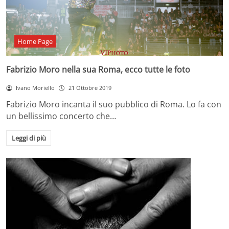
Home Page
Fabrizio Moro nella sua Roma, ecco tutte le foto
Ivano Moriello
21 Ottobre 2019
Fabrizio Moro incanta il suo pubblico di Roma. Lo fa con
un bellissimo concerto che…
Leggi di più