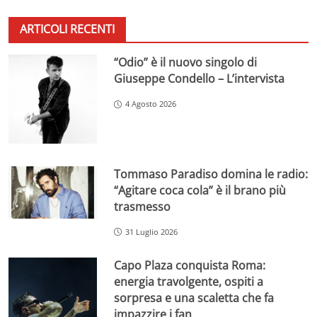
ARTICOLI RECENTI
“Odio” è il nuovo singolo di
Giuseppe Condello – L’intervista
4 Agosto 2026
Tommaso Paradiso domina le radio:
“Agitare coca cola” è il brano più
trasmesso
31 Luglio 2026
Capo Plaza conquista Roma:
energia travolgente, ospiti a
sorpresa e una scaletta che fa
impazzire i fan