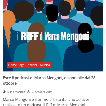
Home Page
Italiani
Musica
Esce il podcast di Marco Mengoni, disponibile dal 28
ottobre
Ivano Moriello
21 Ottobre 2019
Marco Mengoni è il primo artista italiano ad aver
realizzato un podcast. Il Riff di Marco Mengoni…