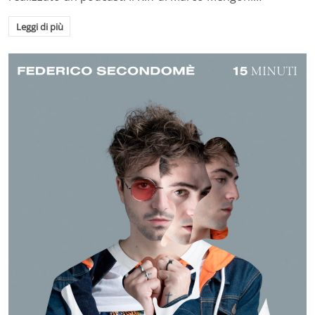
Leggi di più