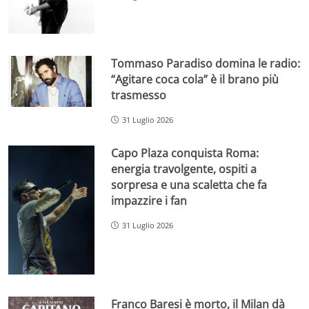
Tommaso Paradiso domina le radio:
“Agitare coca cola” è il brano più
trasmesso
31 Luglio 2026
Capo Plaza conquista Roma:
energia travolgente, ospiti a
sorpresa e una scaletta che fa
impazzire i fan
31 Luglio 2026
Franco Baresi è morto, il Milan dà