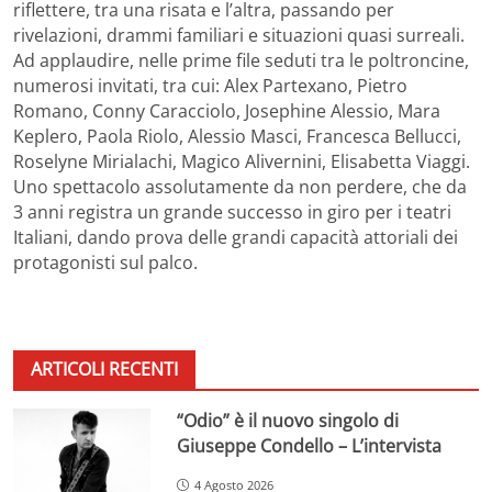
riflettere, tra una risata e l’altra, passando per
rivelazioni, drammi familiari e situazioni quasi surreali.
Ad applaudire, nelle prime file seduti tra le poltroncine,
numerosi invitati, tra cui: Alex Partexano, Pietro
Romano, Conny Caracciolo, Josephine Alessio, Mara
Keplero, Paola Riolo, Alessio Masci, Francesca Bellucci,
Roselyne Mirialachi, Magico Alivernini, Elisabetta Viaggi.
Uno spettacolo assolutamente da non perdere, che da
3 anni registra un grande successo in giro per i teatri
Italiani, dando prova delle grandi capacità attoriali dei
protagonisti sul palco.
ARTICOLI RECENTI
“Odio” è il nuovo singolo di
Giuseppe Condello – L’intervista
4 Agosto 2026