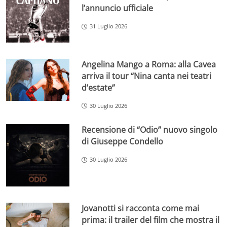
l’annuncio ufficiale
31 Luglio 2026
Angelina Mango a Roma: alla Cavea
arriva il tour “Nina canta nei teatri
d’estate”
30 Luglio 2026
Recensione di “Odio” nuovo singolo
di Giuseppe Condello
30 Luglio 2026
Jovanotti si racconta come mai
prima: il trailer del film che mostra il