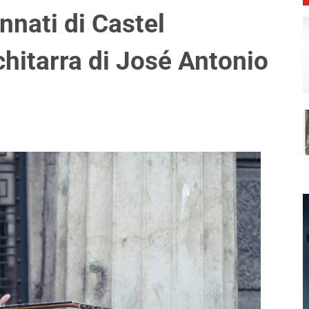
nnati di Castel
chitarra di José Antonio