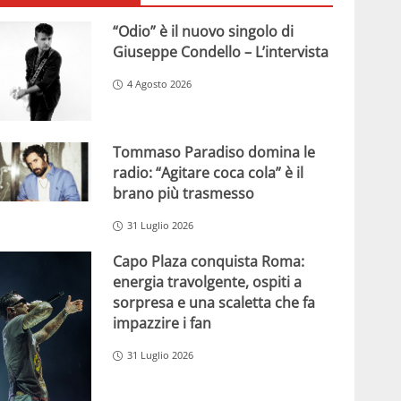
“Odio” è il nuovo singolo di
Giuseppe Condello – L’intervista
4 Agosto 2026
Tommaso Paradiso domina le
radio: “Agitare coca cola” è il
brano più trasmesso
31 Luglio 2026
Capo Plaza conquista Roma:
energia travolgente, ospiti a
sorpresa e una scaletta che fa
impazzire i fan
31 Luglio 2026