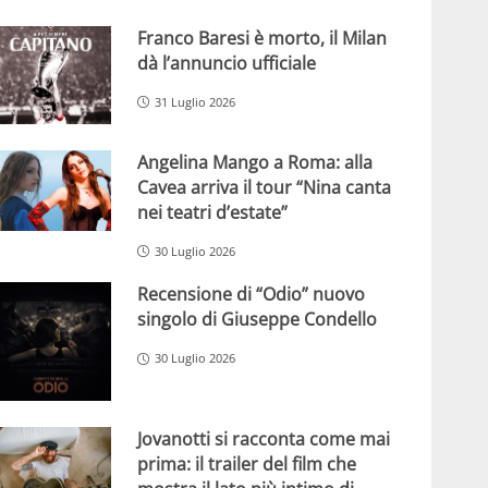
Franco Baresi è morto, il Milan
dà l’annuncio ufficiale
31 Luglio 2026
Angelina Mango a Roma: alla
Cavea arriva il tour “Nina canta
nei teatri d’estate”
30 Luglio 2026
Recensione di “Odio” nuovo
singolo di Giuseppe Condello
30 Luglio 2026
Jovanotti si racconta come mai
prima: il trailer del film che