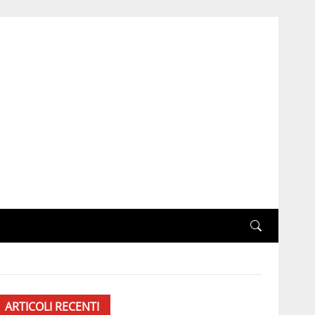
ARTICOLI RECENTI