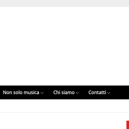
Non solo musica
Chi siamo
Contatti