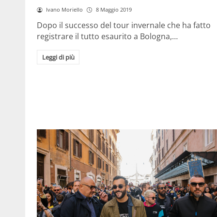
Ivano Moriello
8 Maggio 2019
Dopo il successo del tour invernale che ha fatto
registrare il tutto esaurito a Bologna,…
Leggi di più