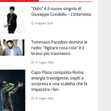
“Odio” è il nuovo singolo di
Giuseppe Condello – L’intervista
4 Agosto 2026
Tommaso Paradiso domina le
radio: “Agitare coca cola” è il
brano più trasmesso
31 Luglio 2026
Capo Plaza conquista Roma:
energia travolgente, ospiti a
sorpresa e una scaletta che fa
impazzire i fan
31 Luglio 2026