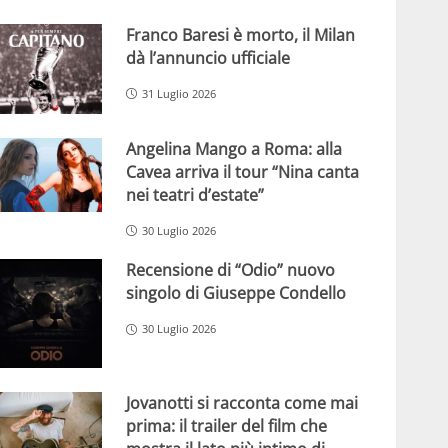
Franco Baresi è morto, il Milan
dà l’annuncio ufficiale
31 Luglio 2026
Angelina Mango a Roma: alla
Cavea arriva il tour “Nina canta
nei teatri d’estate”
30 Luglio 2026
Recensione di “Odio” nuovo
singolo di Giuseppe Condello
30 Luglio 2026
Jovanotti si racconta come mai
prima: il trailer del film che