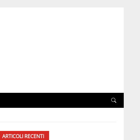
ARTICOLI RECENTI