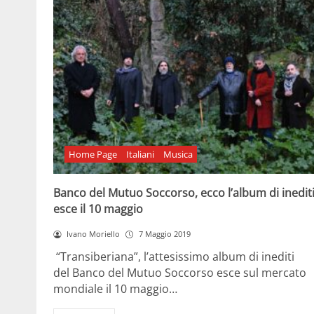
Home Page
Italiani
Musica
Banco del Mutuo Soccorso, ecco l’album di inediti
esce il 10 maggio
Ivano Moriello
7 Maggio 2019
“Transiberiana”, l’attesissimo album di inediti
del Banco del Mutuo Soccorso esce sul mercato
mondiale il 10 maggio…