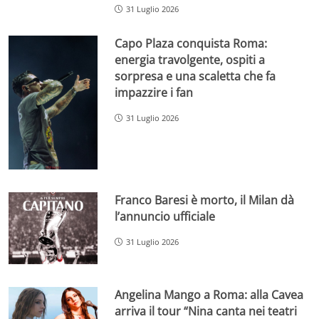
31 Luglio 2026
Capo Plaza conquista Roma:
energia travolgente, ospiti a
sorpresa e una scaletta che fa
impazzire i fan
31 Luglio 2026
Franco Baresi è morto, il Milan dà
l’annuncio ufficiale
31 Luglio 2026
Angelina Mango a Roma: alla Cavea
arriva il tour “Nina canta nei teatri