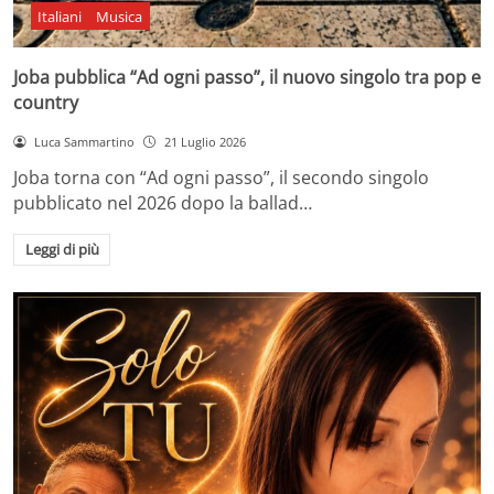
Italiani
Musica
Joba pubblica “Ad ogni passo”, il nuovo singolo tra pop e
country
Luca Sammartino
21 Luglio 2026
Joba torna con “Ad ogni passo”, il secondo singolo
pubblicato nel 2026 dopo la ballad…
Leggi di più