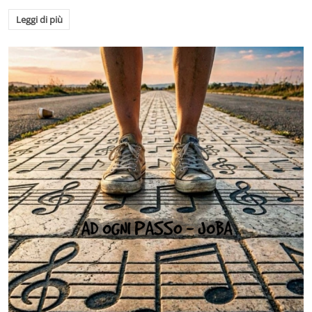
Leggi di più