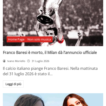
Home Page
Non solo musica
Franco Baresi è morto, il Milan dà l’annuncio ufficiale
Ivano Moriello
31 Luglio 2026
Il calcio italiano piange Franco Baresi. Nella mattinata
del 31 luglio 2026 è stato il…
Leggi di più