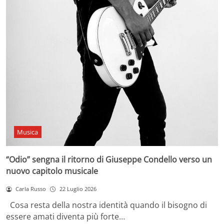
Musica
“Odio” sengna il ritorno di Giuseppe Condello verso un
nuovo capitolo musicale
Carla Russo
22 Luglio 2026
Cosa resta della nostra identità quando il bisogno di
essere amati diventa più forte…