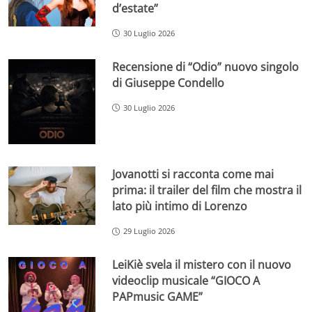
d’estate”
30 Luglio 2026
Recensione di “Odio” nuovo singolo
di Giuseppe Condello
30 Luglio 2026
Jovanotti si racconta come mai
prima: il trailer del film che mostra il
lato più intimo di Lorenzo
29 Luglio 2026
LeiKiè svela il mistero con il nuovo
videoclip musicale “GIOCO A
PAPmusic GAME”