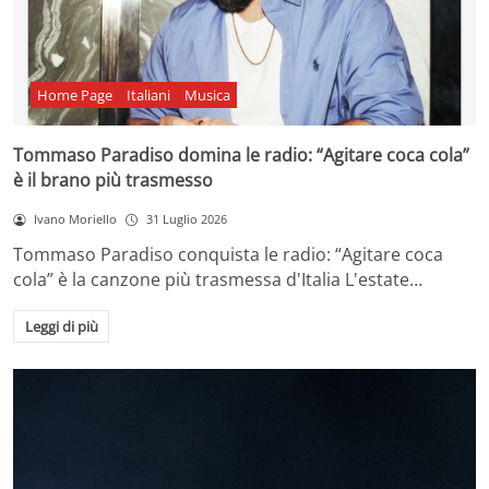
Home Page
Italiani
Musica
Tommaso Paradiso domina le radio: “Agitare coca cola”
è il brano più trasmesso
Ivano Moriello
31 Luglio 2026
Tommaso Paradiso conquista le radio: “Agitare coca
cola” è la canzone più trasmessa d'Italia L'estate…
Leggi di più