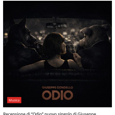
Musica
Recensione di “Odio” nuovo singolo di Giuseppe