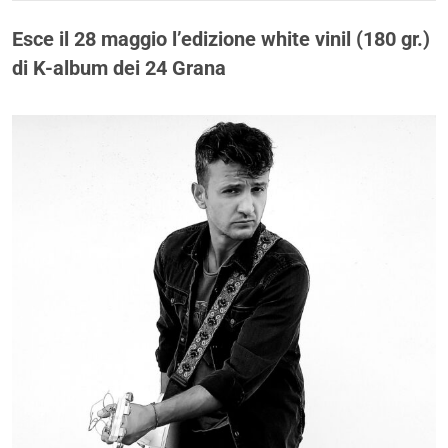
Esce il 28 maggio l’edizione white vinil (180 gr.)
di K-album dei 24 Grana