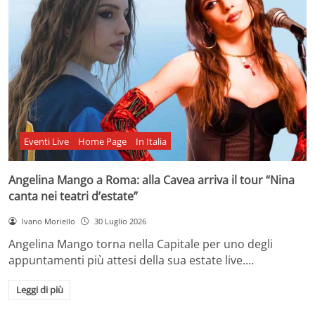
Eventi Live
Home Page
In Italia
Angelina Mango a Roma: alla Cavea arriva il tour “Nina
canta nei teatri d’estate”
Ivano Moriello
30 Luglio 2026
Angelina Mango torna nella Capitale per uno degli
appuntamenti più attesi della sua estate live.…
Leggi di più