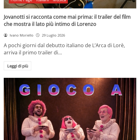
Jovanotti si racconta come mai prima: il trailer del film
che mostra il lato più intimo di Lorenzo
Ivano Moriello
29 Luglio 2026
A pochi giorni dal debutto italiano de L’Arca di Lorè,
arriva il primo trailer di…
Leggi di più