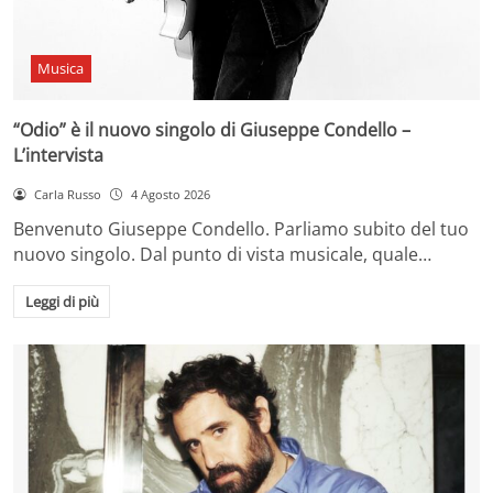
Musica
“Odio” è il nuovo singolo di Giuseppe Condello –
L’intervista
Carla Russo
4 Agosto 2026
Benvenuto Giuseppe Condello. Parliamo subito del tuo
nuovo singolo. Dal punto di vista musicale, quale…
Leggi di più