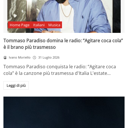
Home Page
Italiani
Musica
Tommaso Paradiso domina le radio: “Agitare coca cola”
è il brano più trasmesso
Ivano Moriello
31 Luglio 2026
Tommaso Paradiso conquista le radio: “Agitare coca
cola” è la canzone più trasmessa d'Italia L'estate…
Leggi di più