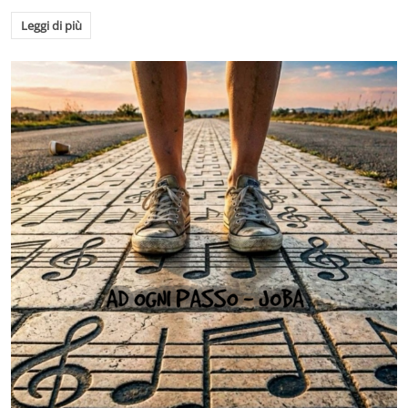
Leggi di più