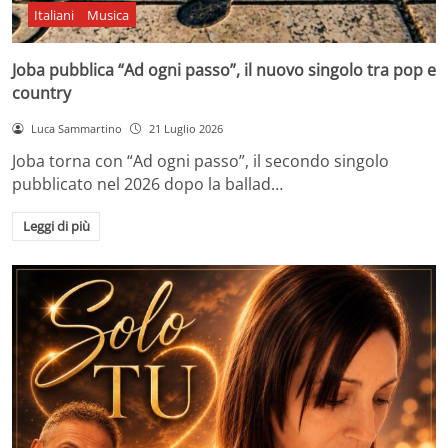
Italiani
Musica
Joba pubblica “Ad ogni passo”, il nuovo singolo tra pop e
country
Luca Sammartino
21 Luglio 2026
Joba torna con “Ad ogni passo”, il secondo singolo
pubblicato nel 2026 dopo la ballad…
Leggi di più