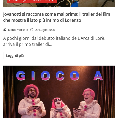
Jovanotti si racconta come mai prima: il trailer del film
che mostra il lato più intimo di Lorenzo
Ivano Moriello
29 Luglio 2026
A pochi giorni dal debutto italiano de L’Arca di Lorè,
arriva il primo trailer di…
Leggi di più