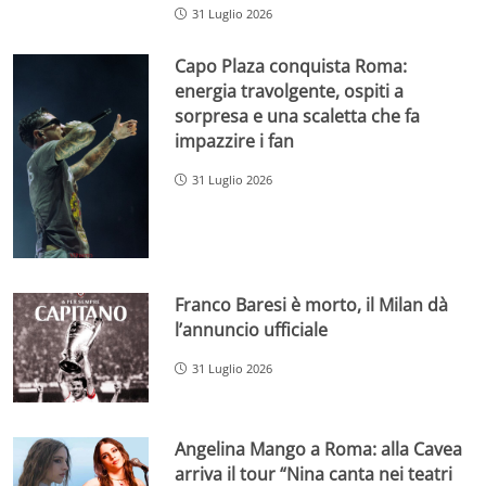
31 Luglio 2026
Capo Plaza conquista Roma:
energia travolgente, ospiti a
sorpresa e una scaletta che fa
impazzire i fan
31 Luglio 2026
Franco Baresi è morto, il Milan dà
l’annuncio ufficiale
31 Luglio 2026
Angelina Mango a Roma: alla Cavea
arriva il tour “Nina canta nei teatri