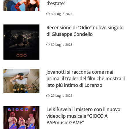
d’estate”
30 Luglio 2026
Recensione di “Odio” nuovo singolo
di Giuseppe Condello
30 Luglio 2026
Jovanotti si racconta come mai
prima: il trailer del film che mostra il
lato più intimo di Lorenzo
29 Luglio 2026
LeiKiè svela il mistero con il nuovo
videoclip musicale “GIOCO A
PAPmusic GAME”