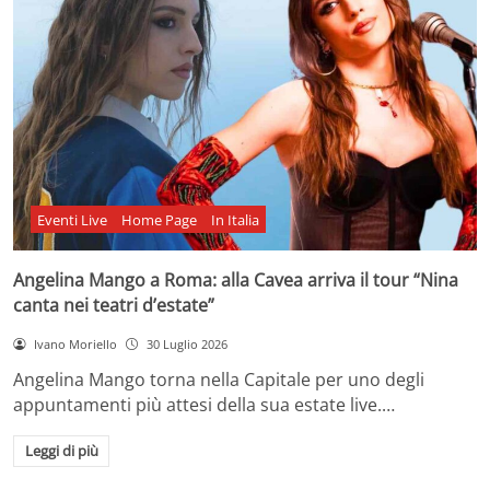
Eventi Live
Home Page
In Italia
Angelina Mango a Roma: alla Cavea arriva il tour “Nina
canta nei teatri d’estate”
Ivano Moriello
30 Luglio 2026
Angelina Mango torna nella Capitale per uno degli
appuntamenti più attesi della sua estate live.…
Leggi di più