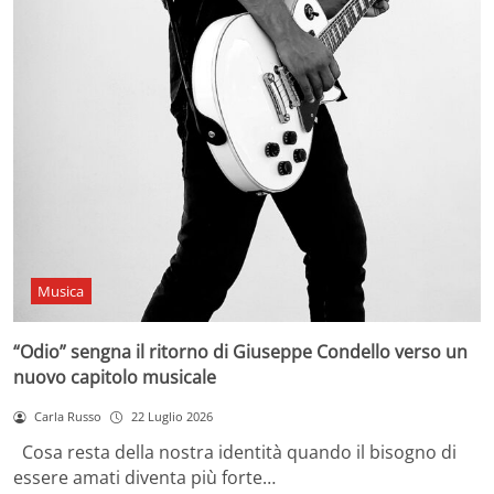
Musica
“Odio” sengna il ritorno di Giuseppe Condello verso un
nuovo capitolo musicale
Carla Russo
22 Luglio 2026
Cosa resta della nostra identità quando il bisogno di
essere amati diventa più forte…