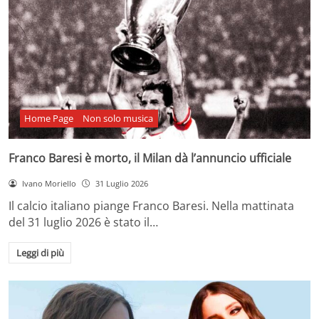
Home Page
Non solo musica
Franco Baresi è morto, il Milan dà l’annuncio ufficiale
Ivano Moriello
31 Luglio 2026
Il calcio italiano piange Franco Baresi. Nella mattinata
del 31 luglio 2026 è stato il…
Leggi di più