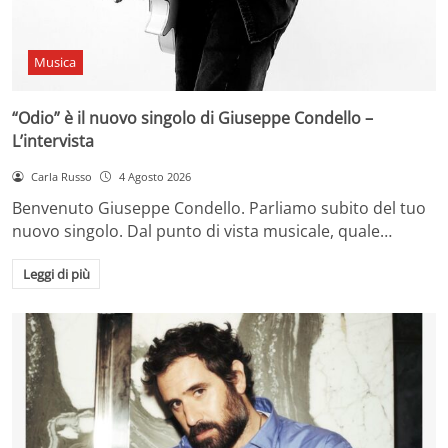
Musica
“Odio” è il nuovo singolo di Giuseppe Condello –
L’intervista
Carla Russo
4 Agosto 2026
Benvenuto Giuseppe Condello. Parliamo subito del tuo
nuovo singolo. Dal punto di vista musicale, quale…
Leggi di più