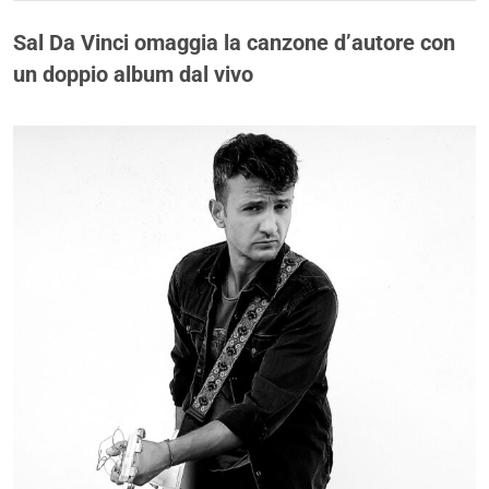
Sal Da Vinci omaggia la canzone d’autore con
un doppio album dal vivo