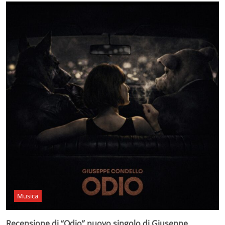
Musica
Recensione di “Odio” nuovo singolo di Giuseppe