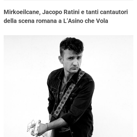
Mirkoeilcane, Jacopo Ratini e tanti cantautori
della scena romana a L’Asino che Vola