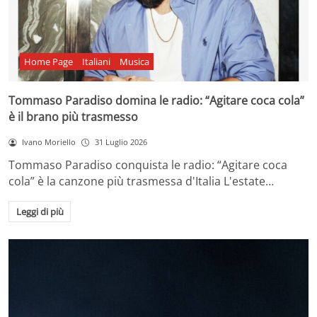
Home Page
Italiani
Musica
Tommaso Paradiso domina le radio: “Agitare coca cola”
è il brano più trasmesso
Ivano Moriello
31 Luglio 2026
Tommaso Paradiso conquista le radio: “Agitare coca
cola” è la canzone più trasmessa d'Italia L'estate…
Leggi di più