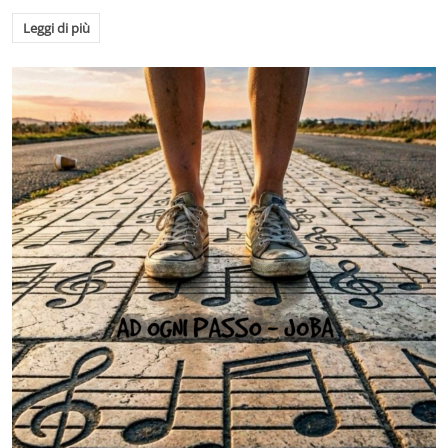
Leggi di più