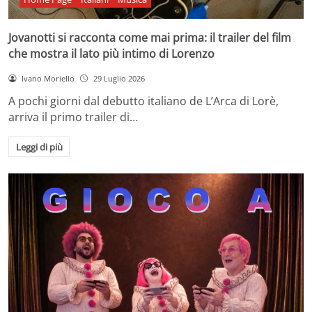
Jovanotti si racconta come mai prima: il trailer del film
che mostra il lato più intimo di Lorenzo
Ivano Moriello
29 Luglio 2026
A pochi giorni dal debutto italiano de L’Arca di Lorè,
arriva il primo trailer di…
Leggi di più