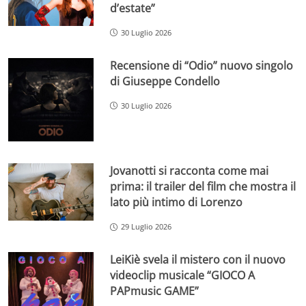
d’estate”
30 Luglio 2026
Recensione di “Odio” nuovo singolo
di Giuseppe Condello
30 Luglio 2026
Jovanotti si racconta come mai
prima: il trailer del film che mostra il
lato più intimo di Lorenzo
29 Luglio 2026
LeiKiè svela il mistero con il nuovo
videoclip musicale “GIOCO A
PAPmusic GAME”