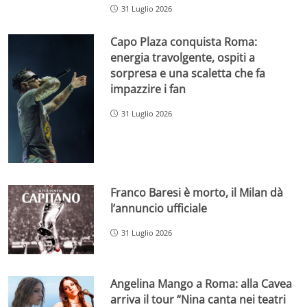
31 Luglio 2026
Capo Plaza conquista Roma:
energia travolgente, ospiti a
sorpresa e una scaletta che fa
impazzire i fan
31 Luglio 2026
Franco Baresi è morto, il Milan dà
l’annuncio ufficiale
31 Luglio 2026
Angelina Mango a Roma: alla Cavea
arriva il tour “Nina canta nei teatri