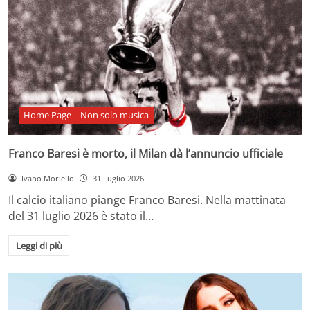
Home Page
Non solo musica
Franco Baresi è morto, il Milan dà l’annuncio ufficiale
Ivano Moriello
31 Luglio 2026
Il calcio italiano piange Franco Baresi. Nella mattinata
del 31 luglio 2026 è stato il…
Leggi di più