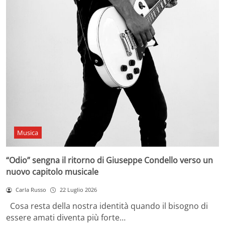
Musica
“Odio” sengna il ritorno di Giuseppe Condello verso un
nuovo capitolo musicale
Carla Russo
22 Luglio 2026
Cosa resta della nostra identità quando il bisogno di
essere amati diventa più forte…