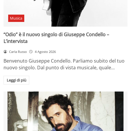
Musica
“Odio” è il nuovo singolo di Giuseppe Condello –
L’intervista
Carla Russo
4 Agosto 2026
Benvenuto Giuseppe Condello. Parliamo subito del tuo
nuovo singolo. Dal punto di vista musicale, quale…
Leggi di più