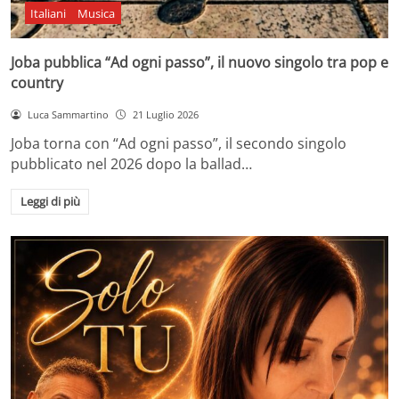
Italiani
Musica
Joba pubblica “Ad ogni passo”, il nuovo singolo tra pop e
country
Luca Sammartino
21 Luglio 2026
Joba torna con “Ad ogni passo”, il secondo singolo
pubblicato nel 2026 dopo la ballad…
Leggi di più