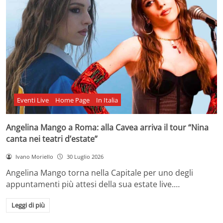
Eventi Live
Home Page
In Italia
Angelina Mango a Roma: alla Cavea arriva il tour “Nina
canta nei teatri d’estate”
Ivano Moriello
30 Luglio 2026
Angelina Mango torna nella Capitale per uno degli
appuntamenti più attesi della sua estate live.…
Leggi di più