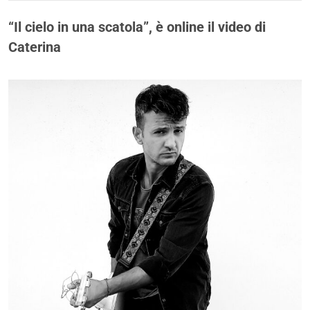
“Il cielo in una scatola”, è online il video di
Caterina