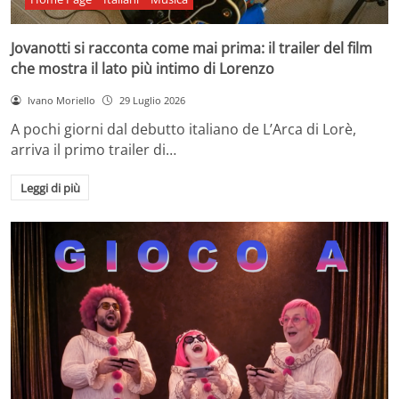
Jovanotti si racconta come mai prima: il trailer del film
che mostra il lato più intimo di Lorenzo
Ivano Moriello
29 Luglio 2026
A pochi giorni dal debutto italiano de L’Arca di Lorè,
arriva il primo trailer di…
Leggi di più