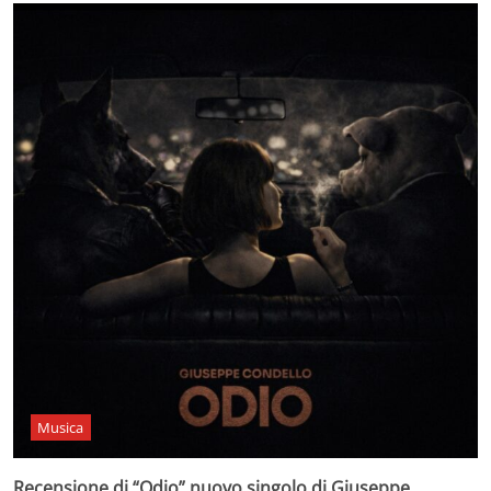
Musica
Recensione di “Odio” nuovo singolo di Giuseppe