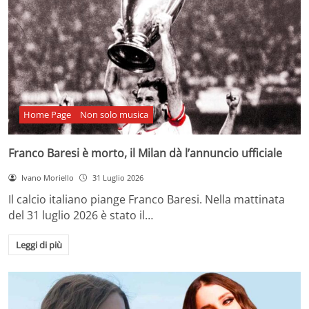
Home Page
Non solo musica
Franco Baresi è morto, il Milan dà l’annuncio ufficiale
Ivano Moriello
31 Luglio 2026
Il calcio italiano piange Franco Baresi. Nella mattinata
del 31 luglio 2026 è stato il…
Leggi di più