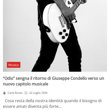
Musica
“Odio” sengna il ritorno di Giuseppe Condello verso un
nuovo capitolo musicale
Carla Russo
22 Luglio 2026
Cosa resta della nostra identità quando il bisogno di
essere amati diventa più forte…