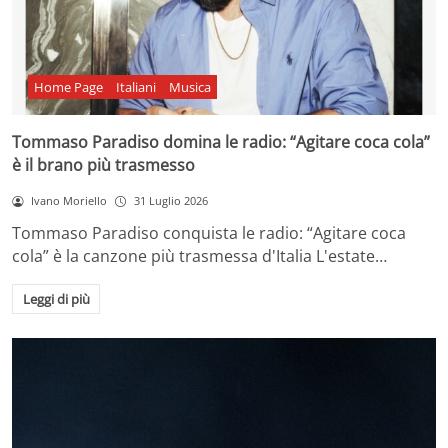
Home Page
Italiani
Musica
Tommaso Paradiso domina le radio: “Agitare coca cola”
è il brano più trasmesso
Ivano Moriello
31 Luglio 2026
Tommaso Paradiso conquista le radio: “Agitare coca
cola” è la canzone più trasmessa d'Italia L'estate…
Leggi di più