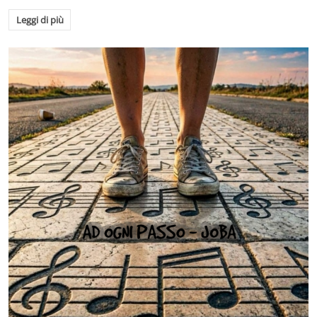
Leggi di più