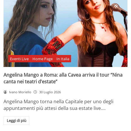
Eventi Live
Home Page
In Italia
Angelina Mango a Roma: alla Cavea arriva il tour “Nina
canta nei teatri d’estate”
Ivano Moriello
30 Luglio 2026
Angelina Mango torna nella Capitale per uno degli
appuntamenti più attesi della sua estate live.…
Leggi di più