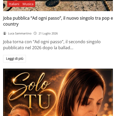
Italiani
Musica
Joba pubblica “Ad ogni passo”, il nuovo singolo tra pop e
country
Luca Sammartino
21 Luglio 2026
Joba torna con “Ad ogni passo”, il secondo singolo
pubblicato nel 2026 dopo la ballad…
Leggi di più