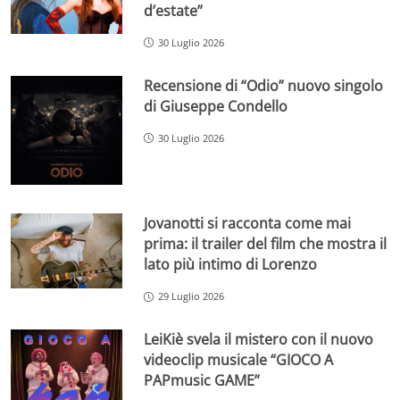
d’estate”
30 Luglio 2026
Recensione di “Odio” nuovo singolo
di Giuseppe Condello
30 Luglio 2026
Jovanotti si racconta come mai
prima: il trailer del film che mostra il
lato più intimo di Lorenzo
29 Luglio 2026
LeiKiè svela il mistero con il nuovo
videoclip musicale “GIOCO A
PAPmusic GAME”