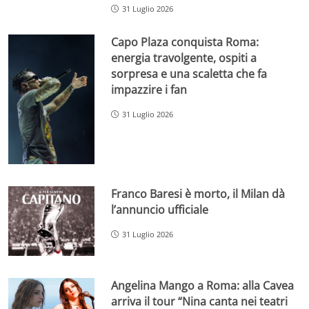
31 Luglio 2026
Capo Plaza conquista Roma:
energia travolgente, ospiti a
sorpresa e una scaletta che fa
impazzire i fan
31 Luglio 2026
Franco Baresi è morto, il Milan dà
l’annuncio ufficiale
31 Luglio 2026
Angelina Mango a Roma: alla Cavea
arriva il tour “Nina canta nei teatri