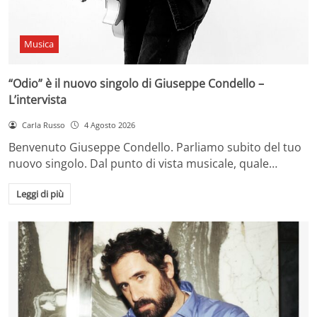
Musica
“Odio” è il nuovo singolo di Giuseppe Condello –
L’intervista
Carla Russo
4 Agosto 2026
Benvenuto Giuseppe Condello. Parliamo subito del tuo
nuovo singolo. Dal punto di vista musicale, quale…
Leggi di più