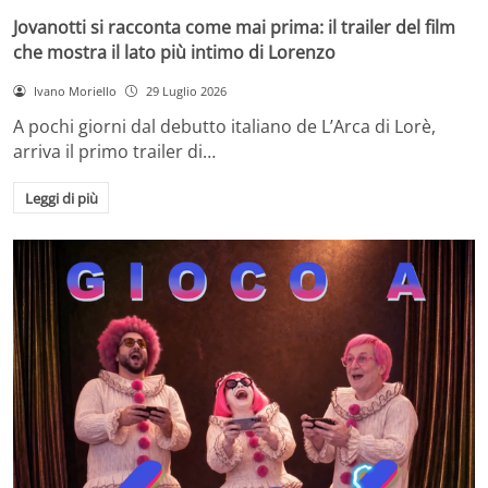
Jovanotti si racconta come mai prima: il trailer del film
che mostra il lato più intimo di Lorenzo
Ivano Moriello
29 Luglio 2026
A pochi giorni dal debutto italiano de L’Arca di Lorè,
arriva il primo trailer di…
Leggi di più