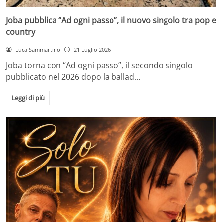
Joba pubblica “Ad ogni passo”, il nuovo singolo tra pop e
country
Luca Sammartino
21 Luglio 2026
Joba torna con “Ad ogni passo”, il secondo singolo
pubblicato nel 2026 dopo la ballad…
Leggi di più