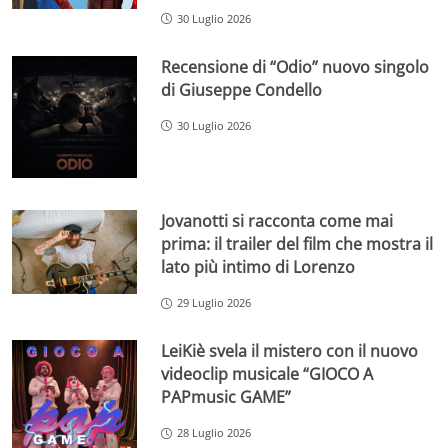
30 Luglio 2026
Recensione di “Odio” nuovo singolo
di Giuseppe Condello
30 Luglio 2026
Jovanotti si racconta come mai
prima: il trailer del film che mostra il
lato più intimo di Lorenzo
29 Luglio 2026
LeiKiè svela il mistero con il nuovo
videoclip musicale “GIOCO A
PAPmusic GAME”
28 Luglio 2026