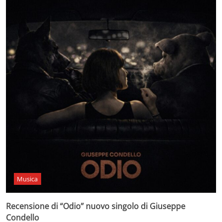
Musica
Recensione di “Odio” nuovo singolo di Giuseppe
Condello