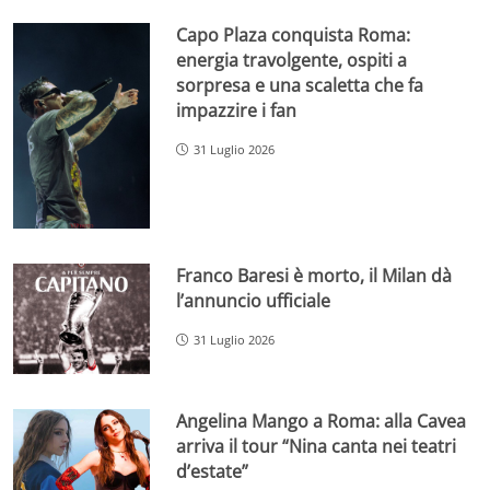
Capo Plaza conquista Roma:
energia travolgente, ospiti a
sorpresa e una scaletta che fa
impazzire i fan
31 Luglio 2026
Franco Baresi è morto, il Milan dà
l’annuncio ufficiale
31 Luglio 2026
Angelina Mango a Roma: alla Cavea
arriva il tour “Nina canta nei teatri
d’estate”