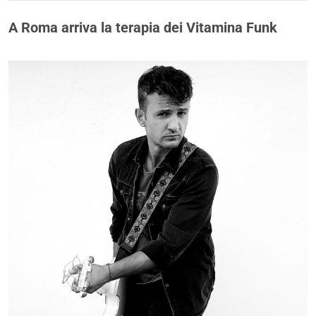
A Roma arriva la terapia dei Vitamina Funk