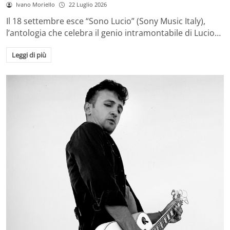
Ivano Moriello
22 Luglio 2026
Il 18 settembre esce “Sono Lucio” (Sony Music Italy),
l’antologia che celebra il genio intramontabile di Lucio…
Leggi di più