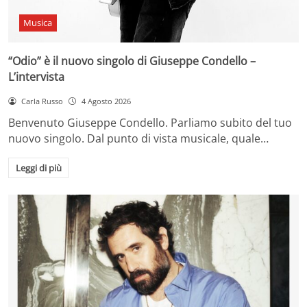
Musica
“Odio” è il nuovo singolo di Giuseppe Condello –
L’intervista
Carla Russo
4 Agosto 2026
Benvenuto Giuseppe Condello. Parliamo subito del tuo
nuovo singolo. Dal punto di vista musicale, quale…
Leggi di più