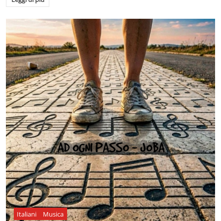
Italiani
Musica