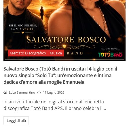
Mercato Discografico
Musica
Salvatore Bosco (Totò Band) in uscita il 4 luglio con il
nuovo singolo “Solo Tu”: un’emozionante e intima
dedica d’amore alla moglie Emanuela
Luca Sammartino
17 Luglio 2026
In arrivo ufficiale nei digital store dall'etichetta
discografica Totò Band APS. Il brano celebra il…
Leggi di più