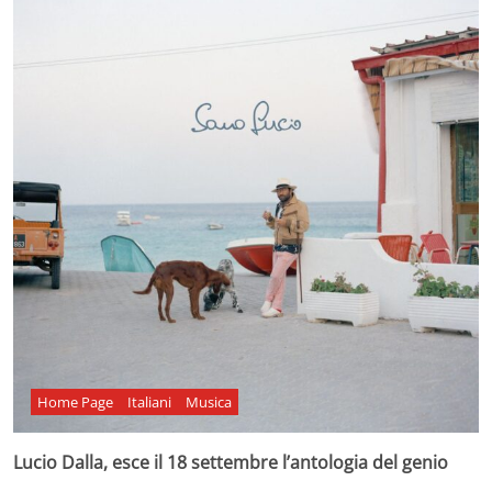
Home Page
Italiani
Musica
Lucio Dalla, esce il 18 settembre l’antologia del genio