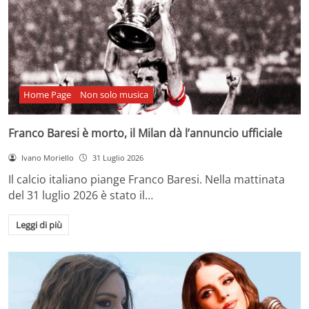
Home Page
Non solo musica
Franco Baresi è morto, il Milan dà l’annuncio ufficiale
Ivano Moriello
31 Luglio 2026
Il calcio italiano piange Franco Baresi. Nella mattinata
del 31 luglio 2026 è stato il…
Leggi di più