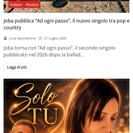
Italiani
Musica
Joba pubblica “Ad ogni passo”, il nuovo singolo tra pop e
country
Luca Sammartino
21 Luglio 2026
Joba torna con “Ad ogni passo”, il secondo singolo
pubblicato nel 2026 dopo la ballad…
Leggi di più