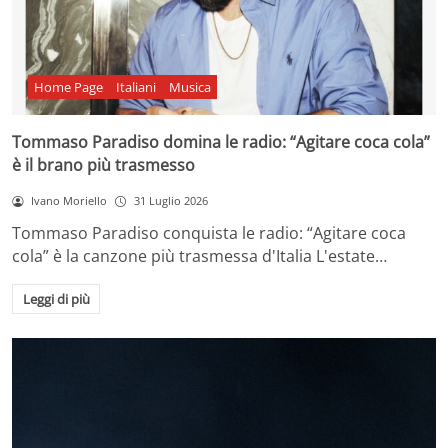
Home Page
Italiani
Musica
Tommaso Paradiso domina le radio: “Agitare coca cola”
è il brano più trasmesso
Ivano Moriello
31 Luglio 2026
Tommaso Paradiso conquista le radio: “Agitare coca
cola” è la canzone più trasmessa d'Italia L'estate…
Leggi di più