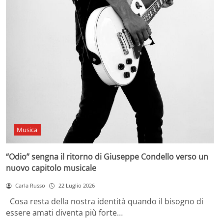
Musica
“Odio” sengna il ritorno di Giuseppe Condello verso un
nuovo capitolo musicale
Carla Russo
22 Luglio 2026
Cosa resta della nostra identità quando il bisogno di
essere amati diventa più forte…