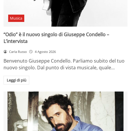
Musica
“Odio” è il nuovo singolo di Giuseppe Condello –
L’intervista
Carla Russo
4 Agosto 2026
Benvenuto Giuseppe Condello. Parliamo subito del tuo
nuovo singolo. Dal punto di vista musicale, quale…
Leggi di più