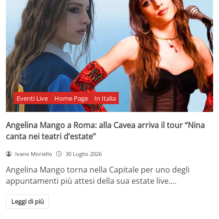
Eventi Live
Home Page
In Italia
Angelina Mango a Roma: alla Cavea arriva il tour “Nina
canta nei teatri d’estate”
Ivano Moriello
30 Luglio 2026
Angelina Mango torna nella Capitale per uno degli
appuntamenti più attesi della sua estate live.…
Leggi di più