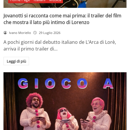
Jovanotti si racconta come mai prima: il trailer del film
che mostra il lato più intimo di Lorenzo
Ivano Moriello
29 Luglio 2026
A pochi giorni dal debutto italiano de L’Arca di Lorè,
arriva il primo trailer di…
Leggi di più