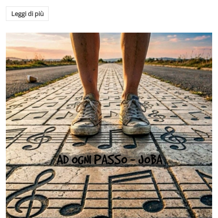
Leggi di più