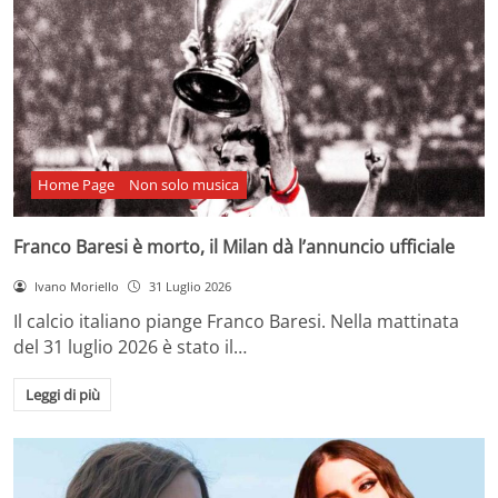
Home Page
Non solo musica
Franco Baresi è morto, il Milan dà l’annuncio ufficiale
Ivano Moriello
31 Luglio 2026
Il calcio italiano piange Franco Baresi. Nella mattinata
del 31 luglio 2026 è stato il…
Leggi di più