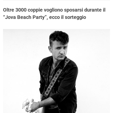
Oltre 3000 coppie vogliono sposarsi durante il
“Jova Beach Party”, ecco il sorteggio