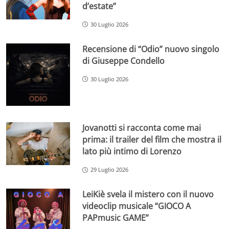
d’estate”
30 Luglio 2026
Recensione di “Odio” nuovo singolo
di Giuseppe Condello
30 Luglio 2026
Jovanotti si racconta come mai
prima: il trailer del film che mostra il
lato più intimo di Lorenzo
29 Luglio 2026
LeiKiè svela il mistero con il nuovo
videoclip musicale “GIOCO A
PAPmusic GAME”