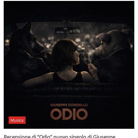
Musica
Recensione di “Odio” nuovo singolo di Giuseppe