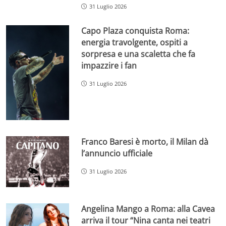
31 Luglio 2026
Capo Plaza conquista Roma:
energia travolgente, ospiti a
sorpresa e una scaletta che fa
impazzire i fan
31 Luglio 2026
Franco Baresi è morto, il Milan dà
l’annuncio ufficiale
31 Luglio 2026
Angelina Mango a Roma: alla Cavea
arriva il tour “Nina canta nei teatri