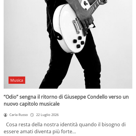
Musica
“Odio” sengna il ritorno di Giuseppe Condello verso un
nuovo capitolo musicale
Carla Russo
22 Luglio 2026
Cosa resta della nostra identità quando il bisogno di
essere amati diventa più forte…