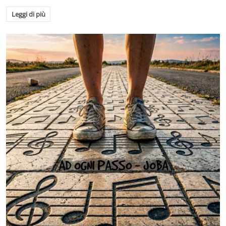
Leggi di più