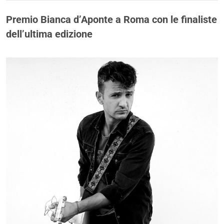
Premio Bianca d’Aponte a Roma con le finaliste
dell’ultima edizione