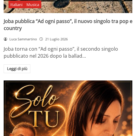
Italiani
Musica
Joba pubblica “Ad ogni passo”, il nuovo singolo tra pop e
country
Luca Sammartino
21 Luglio 2026
Joba torna con “Ad ogni passo”, il secondo singolo
pubblicato nel 2026 dopo la ballad…
Leggi di più