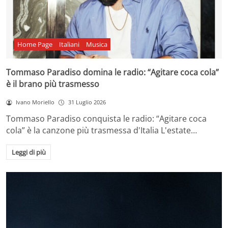
Home Page
Italiani
Musica
Tommaso Paradiso domina le radio: “Agitare coca cola”
è il brano più trasmesso
Ivano Moriello
31 Luglio 2026
Tommaso Paradiso conquista le radio: “Agitare coca
cola” è la canzone più trasmessa d'Italia L'estate…
Leggi di più