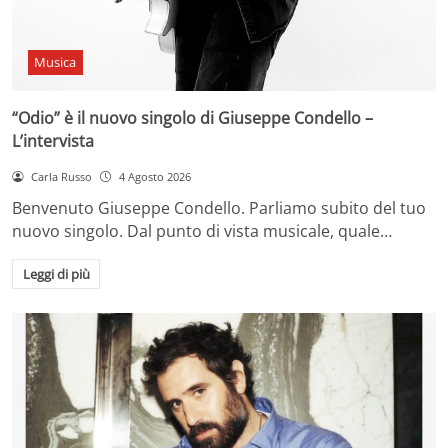
Musica
“Odio” è il nuovo singolo di Giuseppe Condello –
L’intervista
Carla Russo
4 Agosto 2026
Benvenuto Giuseppe Condello. Parliamo subito del tuo
nuovo singolo. Dal punto di vista musicale, quale…
Leggi di più