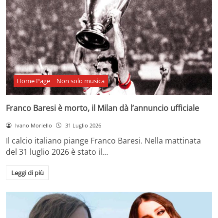
Home Page
Non solo musica
Franco Baresi è morto, il Milan dà l’annuncio ufficiale
Ivano Moriello
31 Luglio 2026
Il calcio italiano piange Franco Baresi. Nella mattinata
del 31 luglio 2026 è stato il…
Leggi di più