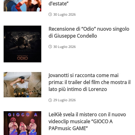
d’estate”
30 Luglio 2026
Recensione di “Odio” nuovo singolo
di Giuseppe Condello
30 Luglio 2026
Jovanotti si racconta come mai
prima: il trailer del film che mostra il
lato più intimo di Lorenzo
29 Luglio 2026
LeiKiè svela il mistero con il nuovo
videoclip musicale “GIOCO A
PAPmusic GAME”