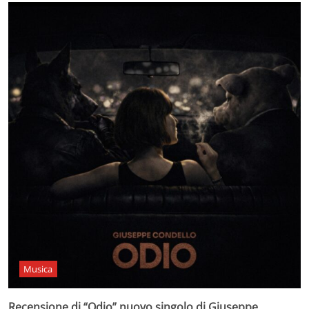
Musica
Recensione di “Odio” nuovo singolo di Giuseppe