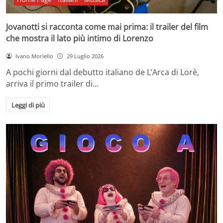
Jovanotti si racconta come mai prima: il trailer del film
che mostra il lato più intimo di Lorenzo
Ivano Moriello
29 Luglio 2026
A pochi giorni dal debutto italiano de L’Arca di Lorè,
arriva il primo trailer di…
Leggi di più