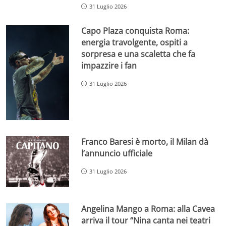
31 Luglio 2026
Capo Plaza conquista Roma:
energia travolgente, ospiti a
sorpresa e una scaletta che fa
impazzire i fan
31 Luglio 2026
Franco Baresi è morto, il Milan dà
l’annuncio ufficiale
31 Luglio 2026
Angelina Mango a Roma: alla Cavea
arriva il tour “Nina canta nei teatri