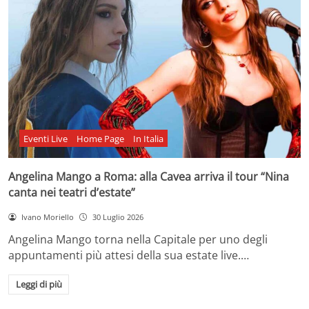
Eventi Live
Home Page
In Italia
Angelina Mango a Roma: alla Cavea arriva il tour “Nina
canta nei teatri d’estate”
Ivano Moriello
30 Luglio 2026
Angelina Mango torna nella Capitale per uno degli
appuntamenti più attesi della sua estate live.…
Leggi di più