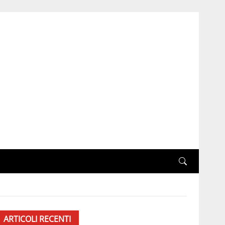
ARTICOLI RECENTI