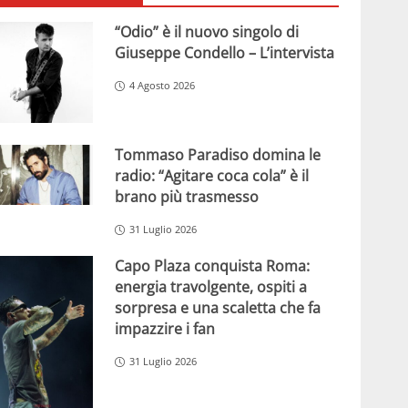
“Odio” è il nuovo singolo di
Giuseppe Condello – L’intervista
4 Agosto 2026
Tommaso Paradiso domina le
radio: “Agitare coca cola” è il
brano più trasmesso
31 Luglio 2026
Capo Plaza conquista Roma:
energia travolgente, ospiti a
sorpresa e una scaletta che fa
impazzire i fan
31 Luglio 2026