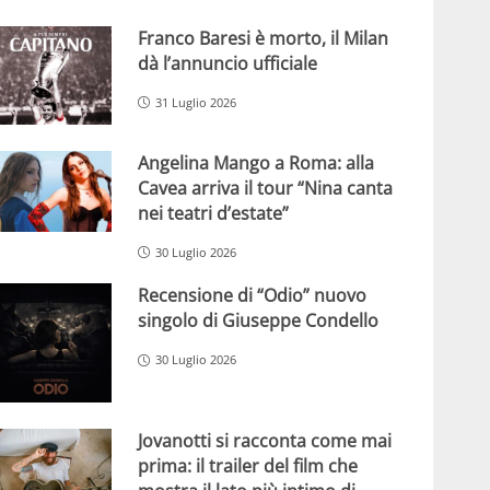
Franco Baresi è morto, il Milan
dà l’annuncio ufficiale
31 Luglio 2026
Angelina Mango a Roma: alla
Cavea arriva il tour “Nina canta
nei teatri d’estate”
30 Luglio 2026
Recensione di “Odio” nuovo
singolo di Giuseppe Condello
30 Luglio 2026
Jovanotti si racconta come mai
prima: il trailer del film che