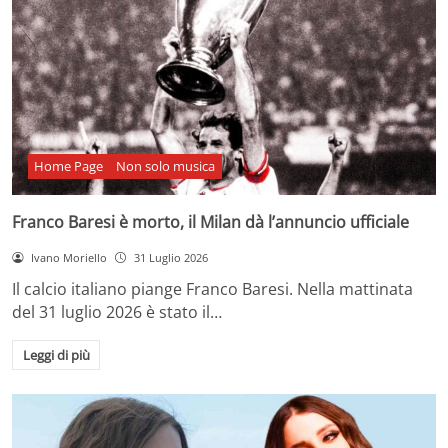
Home Page
Non solo musica
Franco Baresi è morto, il Milan dà l’annuncio ufficiale
Ivano Moriello
31 Luglio 2026
Il calcio italiano piange Franco Baresi. Nella mattinata
del 31 luglio 2026 è stato il…
Leggi di più