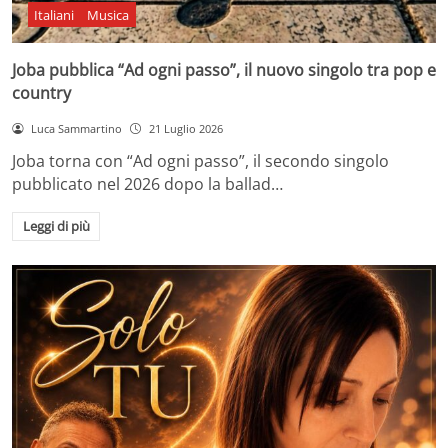
Italiani
Musica
Joba pubblica “Ad ogni passo”, il nuovo singolo tra pop e
country
Luca Sammartino
21 Luglio 2026
Joba torna con “Ad ogni passo”, il secondo singolo
pubblicato nel 2026 dopo la ballad…
Leggi di più