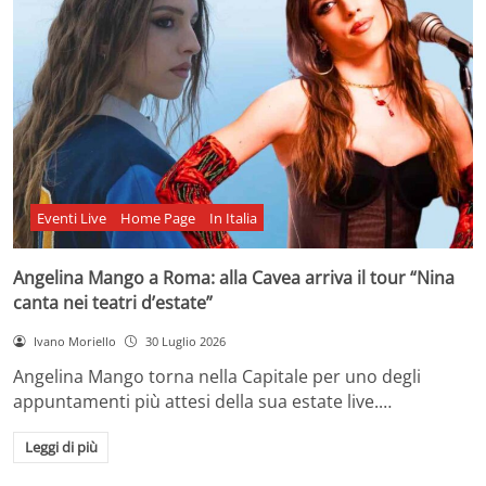
Eventi Live
Home Page
In Italia
Angelina Mango a Roma: alla Cavea arriva il tour “Nina
canta nei teatri d’estate”
Ivano Moriello
30 Luglio 2026
Angelina Mango torna nella Capitale per uno degli
appuntamenti più attesi della sua estate live.…
Leggi di più