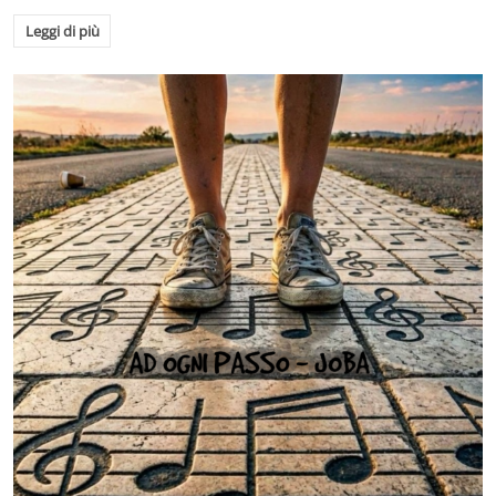
Leggi di più