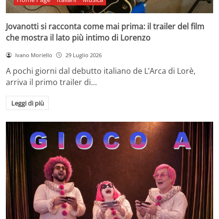
Jovanotti si racconta come mai prima: il trailer del film
che mostra il lato più intimo di Lorenzo
Ivano Moriello
29 Luglio 2026
A pochi giorni dal debutto italiano de L’Arca di Lorè,
arriva il primo trailer di…
Leggi di più