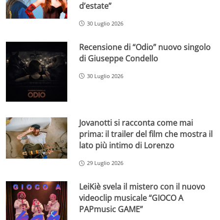
d’estate”
30 Luglio 2026
Recensione di “Odio” nuovo singolo
di Giuseppe Condello
30 Luglio 2026
Jovanotti si racconta come mai
prima: il trailer del film che mostra il
lato più intimo di Lorenzo
29 Luglio 2026
LeiKiè svela il mistero con il nuovo
videoclip musicale “GIOCO A
PAPmusic GAME”