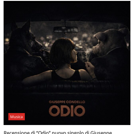
Musica
Recensione di “Odio” nuovo singolo di Giuseppe