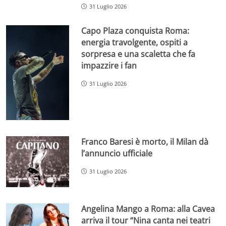
31 Luglio 2026
Capo Plaza conquista Roma:
energia travolgente, ospiti a
sorpresa e una scaletta che fa
impazzire i fan
31 Luglio 2026
Franco Baresi è morto, il Milan dà
l’annuncio ufficiale
31 Luglio 2026
Angelina Mango a Roma: alla Cavea
arriva il tour “Nina canta nei teatri