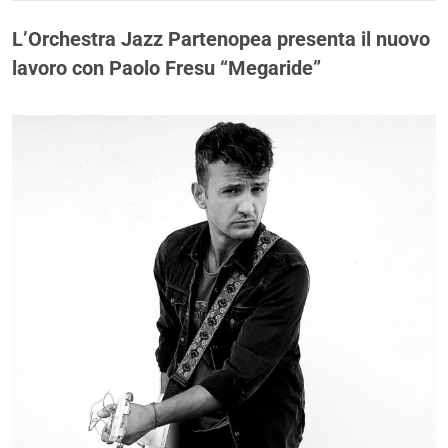
L’Orchestra Jazz Partenopea presenta il nuovo
lavoro con Paolo Fresu “Megaride”