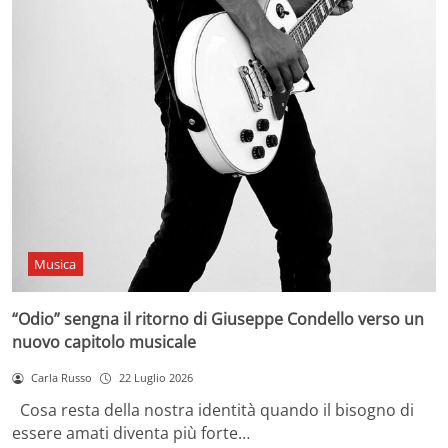
Musica
“Odio” sengna il ritorno di Giuseppe Condello verso un
nuovo capitolo musicale
Carla Russo
22 Luglio 2026
Cosa resta della nostra identità quando il bisogno di
essere amati diventa più forte…