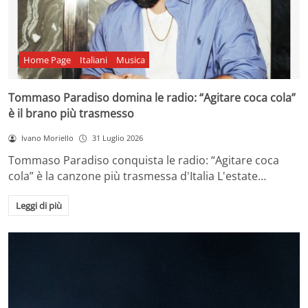
Home Page
Italiani
Musica
Tommaso Paradiso domina le radio: “Agitare coca cola”
è il brano più trasmesso
Ivano Moriello
31 Luglio 2026
Tommaso Paradiso conquista le radio: “Agitare coca
cola” è la canzone più trasmessa d'Italia L'estate…
Leggi di più