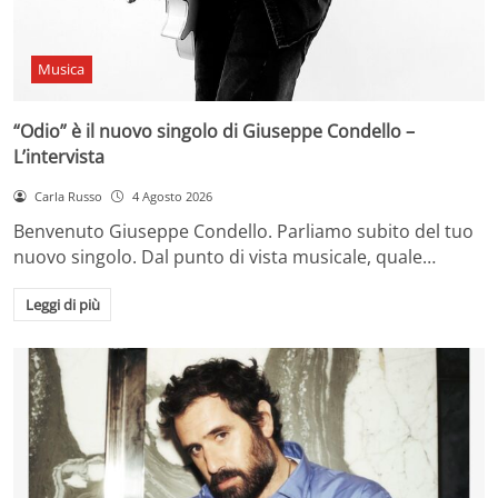
Musica
“Odio” è il nuovo singolo di Giuseppe Condello –
L’intervista
Carla Russo
4 Agosto 2026
Benvenuto Giuseppe Condello. Parliamo subito del tuo
nuovo singolo. Dal punto di vista musicale, quale…
Leggi di più