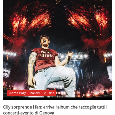
Home Page
Italiani
Musica
Olly sorprende i fan: arriva l’album che raccoglie tutti i
concerti-evento di Genova