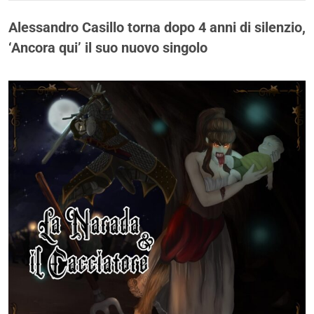
Alessandro Casillo torna dopo 4 anni di silenzio,
‘Ancora qui’ il suo nuovo singolo