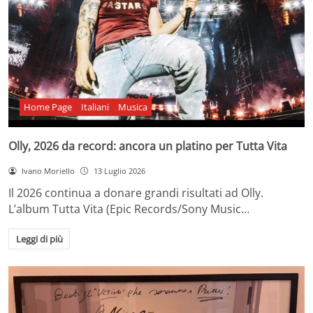
Home Page
Italiani
Musica
Olly, 2026 da record: ancora un platino per Tutta Vita
Ivano Moriello
13 Luglio 2026
Il 2026 continua a donare grandi risultati ad Olly.
L’album Tutta Vita (Epic Records/Sony Music…
Leggi di più