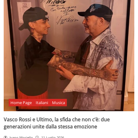
Home Page
Italiani
Musica
Vasco Rossi e Ultimo, la sfida che non c’è: due
generazioni unite dalla stessa emozione
Ivano Moriello
11 Luglio 2026