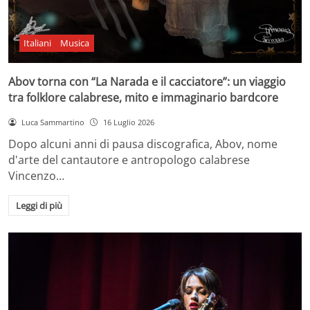
Italiani
Musica
Abov torna con “La Narada e il cacciatore”: un viaggio
tra folklore calabrese, mito e immaginario bardcore
Luca Sammartino
16 Luglio 2026
Dopo alcuni anni di pausa discografica, Abov, nome
d'arte del cantautore e antropologo calabrese
Vincenzo…
Leggi di più