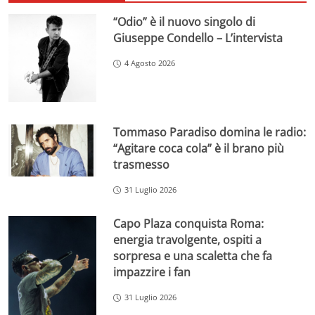
“Odio” è il nuovo singolo di
Giuseppe Condello – L’intervista
4 Agosto 2026
Tommaso Paradiso domina le radio:
“Agitare coca cola” è il brano più
trasmesso
31 Luglio 2026
Capo Plaza conquista Roma:
energia travolgente, ospiti a
sorpresa e una scaletta che fa
impazzire i fan
31 Luglio 2026