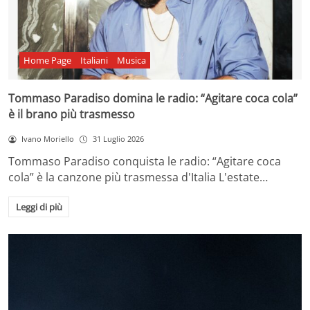
Home Page
Italiani
Musica
Tommaso Paradiso domina le radio: “Agitare coca cola”
è il brano più trasmesso
Ivano Moriello
31 Luglio 2026
Tommaso Paradiso conquista le radio: “Agitare coca
cola” è la canzone più trasmessa d'Italia L'estate…
Leggi di più