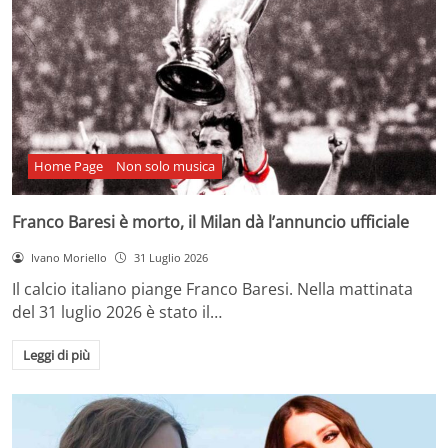
Home Page
Non solo musica
Franco Baresi è morto, il Milan dà l’annuncio ufficiale
Ivano Moriello
31 Luglio 2026
Il calcio italiano piange Franco Baresi. Nella mattinata
del 31 luglio 2026 è stato il…
Leggi di più