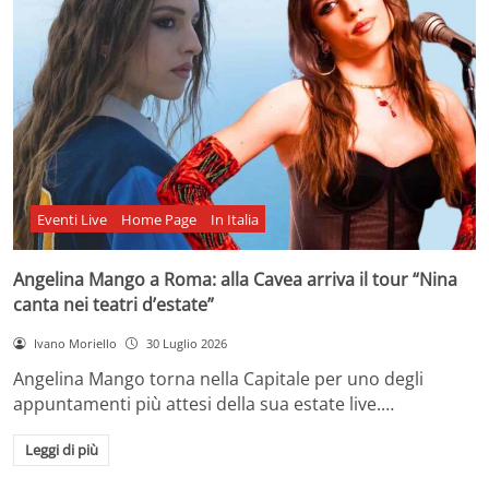
Eventi Live
Home Page
In Italia
Angelina Mango a Roma: alla Cavea arriva il tour “Nina
canta nei teatri d’estate”
Ivano Moriello
30 Luglio 2026
Angelina Mango torna nella Capitale per uno degli
appuntamenti più attesi della sua estate live.…
Leggi di più