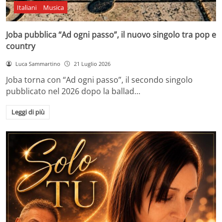
Italiani
Musica
Joba pubblica “Ad ogni passo”, il nuovo singolo tra pop e
country
Luca Sammartino
21 Luglio 2026
Joba torna con “Ad ogni passo”, il secondo singolo
pubblicato nel 2026 dopo la ballad…
Leggi di più