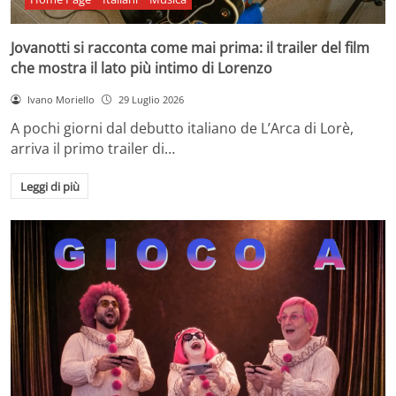
Jovanotti si racconta come mai prima: il trailer del film
che mostra il lato più intimo di Lorenzo
Ivano Moriello
29 Luglio 2026
A pochi giorni dal debutto italiano de L’Arca di Lorè,
arriva il primo trailer di…
Leggi di più