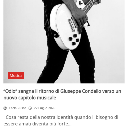
Musica
“Odio” sengna il ritorno di Giuseppe Condello verso un
nuovo capitolo musicale
Carla Russo
22 Luglio 2026
Cosa resta della nostra identità quando il bisogno di
essere amati diventa più forte…