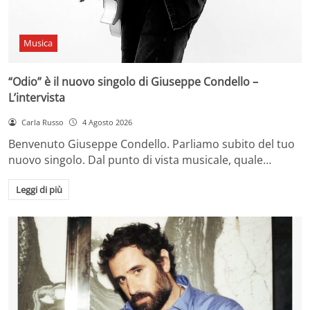
Musica
“Odio” è il nuovo singolo di Giuseppe Condello –
L’intervista
Carla Russo
4 Agosto 2026
Benvenuto Giuseppe Condello. Parliamo subito del tuo
nuovo singolo. Dal punto di vista musicale, quale…
Leggi di più