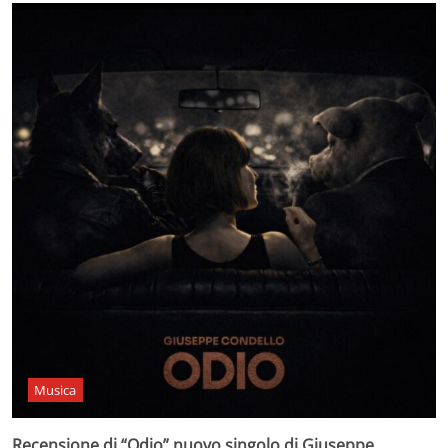
Musica
Recensione di “Odio” nuovo singolo di Giuseppe