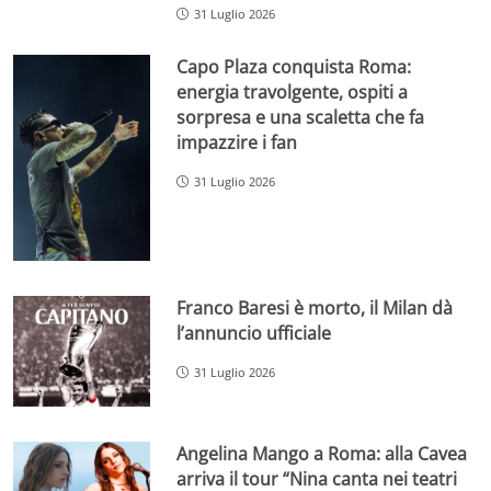
31 Luglio 2026
Capo Plaza conquista Roma:
energia travolgente, ospiti a
sorpresa e una scaletta che fa
impazzire i fan
31 Luglio 2026
Franco Baresi è morto, il Milan dà
l’annuncio ufficiale
31 Luglio 2026
Angelina Mango a Roma: alla Cavea
arriva il tour “Nina canta nei teatri