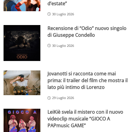
d’estate”
30 Luglio 2026
Recensione di “Odio” nuovo singolo
di Giuseppe Condello
30 Luglio 2026
Jovanotti si racconta come mai
prima: il trailer del film che mostra il
lato più intimo di Lorenzo
29 Luglio 2026
LeiKiè svela il mistero con il nuovo
videoclip musicale “GIOCO A
PAPmusic GAME”