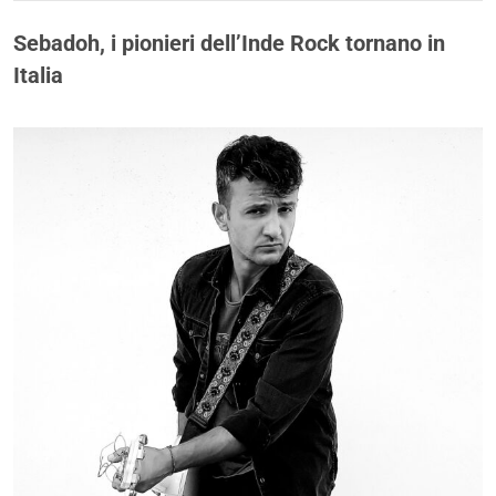
Sebadoh, i pionieri dell’Inde Rock tornano in
Italia