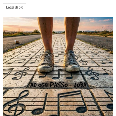
Leggi di più