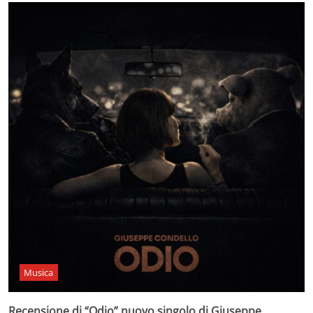
Musica
Recensione di “Odio” nuovo singolo di Giuseppe