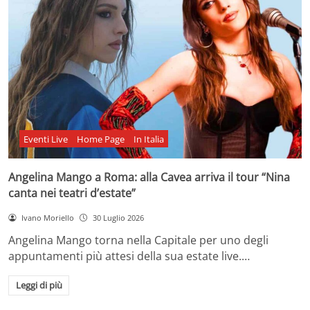
Eventi Live
Home Page
In Italia
Angelina Mango a Roma: alla Cavea arriva il tour “Nina
canta nei teatri d’estate”
Ivano Moriello
30 Luglio 2026
Angelina Mango torna nella Capitale per uno degli
appuntamenti più attesi della sua estate live.…
Leggi di più