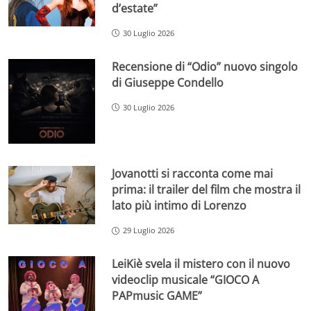
d’estate”
30 Luglio 2026
Recensione di “Odio” nuovo singolo
di Giuseppe Condello
30 Luglio 2026
Jovanotti si racconta come mai
prima: il trailer del film che mostra il
lato più intimo di Lorenzo
29 Luglio 2026
LeiKiè svela il mistero con il nuovo
videoclip musicale “GIOCO A
PAPmusic GAME”