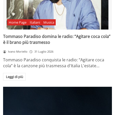
Home Page
Italiani
Musica
Tommaso Paradiso domina le radio: “Agitare coca cola”
è il brano più trasmesso
Ivano Moriello
31 Luglio 2026
Tommaso Paradiso conquista le radio: “Agitare coca
cola” è la canzone più trasmessa d'Italia L'estate…
Leggi di più