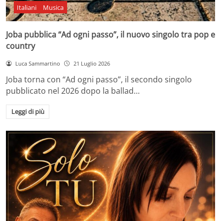
Italiani
Musica
Joba pubblica “Ad ogni passo”, il nuovo singolo tra pop e
country
Luca Sammartino
21 Luglio 2026
Joba torna con “Ad ogni passo”, il secondo singolo
pubblicato nel 2026 dopo la ballad…
Leggi di più