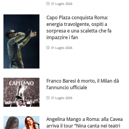
31 Luglio 2026
Capo Plaza conquista Roma:
energia travolgente, ospiti a
sorpresa e una scaletta che fa
impazzire i fan
31 Luglio 2026
Franco Baresi è morto, il Milan dà
l’annuncio ufficiale
31 Luglio 2026
Angelina Mango a Roma: alla Cavea
arriva il tour “Nina canta nei teatri