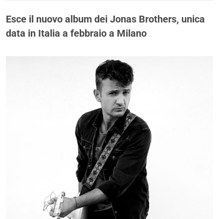
Esce il nuovo album dei Jonas Brothers, unica
data in Italia a febbraio a Milano