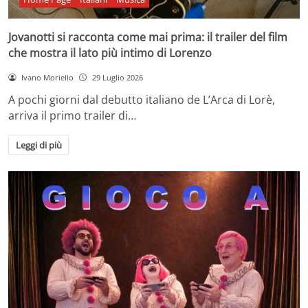
Jovanotti si racconta come mai prima: il trailer del film
che mostra il lato più intimo di Lorenzo
Ivano Moriello
29 Luglio 2026
A pochi giorni dal debutto italiano de L’Arca di Lorè,
arriva il primo trailer di…
Leggi di più