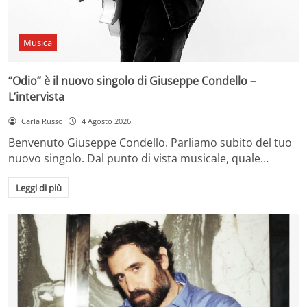
Musica
“Odio” è il nuovo singolo di Giuseppe Condello –
L’intervista
Carla Russo
4 Agosto 2026
Benvenuto Giuseppe Condello. Parliamo subito del tuo
nuovo singolo. Dal punto di vista musicale, quale…
Leggi di più