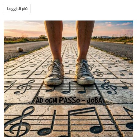
Leggi di più