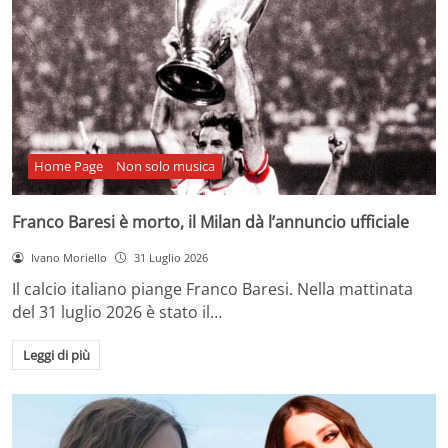
Home Page
Non solo musica
Franco Baresi è morto, il Milan dà l’annuncio ufficiale
Ivano Moriello
31 Luglio 2026
Il calcio italiano piange Franco Baresi. Nella mattinata
del 31 luglio 2026 è stato il…
Leggi di più