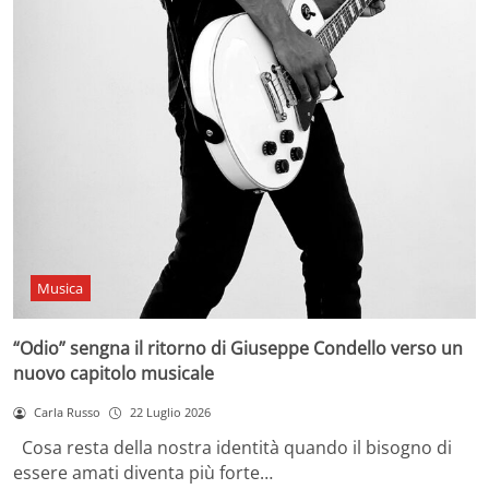
Musica
“Odio” sengna il ritorno di Giuseppe Condello verso un
nuovo capitolo musicale
Carla Russo
22 Luglio 2026
Cosa resta della nostra identità quando il bisogno di
essere amati diventa più forte…