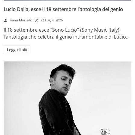
Lucio Dalla, esce il 18 settembre l’antologia del genio
Ivano Moriello
22 Luglio 2026
Il 18 settembre esce “Sono Lucio” (Sony Music Italy),
l’antologia che celebra il genio intramontabile di Lucio…
Leggi di più