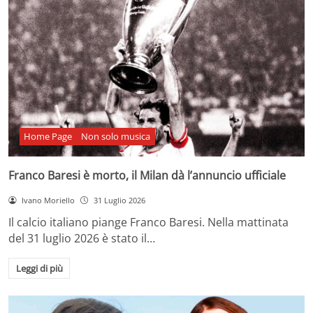
Home Page
Non solo musica
Franco Baresi è morto, il Milan dà l’annuncio ufficiale
Ivano Moriello
31 Luglio 2026
Il calcio italiano piange Franco Baresi. Nella mattinata
del 31 luglio 2026 è stato il…
Leggi di più