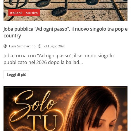
Italiani
Musica
Joba pubblica “Ad ogni passo”, il nuovo singolo tra pop e
country
Luca Sammartino
21 Luglio 2026
Joba torna con “Ad ogni passo”, il secondo singolo
pubblicato nel 2026 dopo la ballad…
Leggi di più