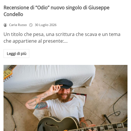
Recensione di “Odio” nuovo singolo di Giuseppe
Condello
Carla Russo
30 Luglio 2026
Un titolo che pesa, una scrittura che scava e un tema
che appartiene al presente:…
Leggi di più