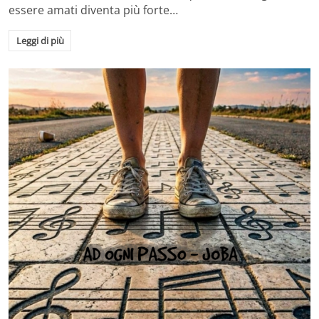
essere amati diventa più forte…
Leggi di più