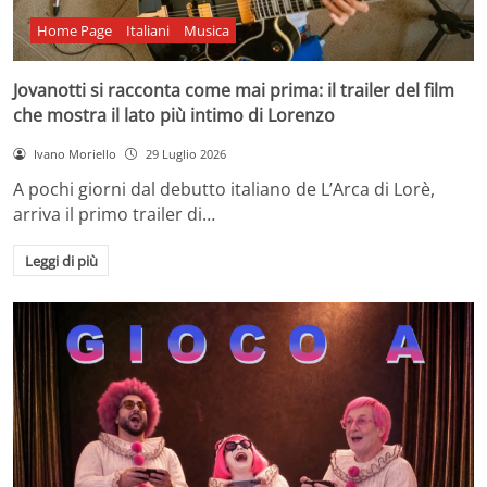
Home Page
Italiani
Musica
Jovanotti si racconta come mai prima: il trailer del film
che mostra il lato più intimo di Lorenzo
Ivano Moriello
29 Luglio 2026
A pochi giorni dal debutto italiano de L’Arca di Lorè,
arriva il primo trailer di…
Leggi di più