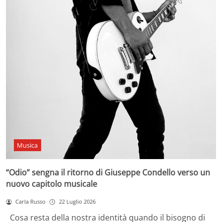
Musica
“Odio” sengna il ritorno di Giuseppe Condello verso un
nuovo capitolo musicale
Carla Russo
22 Luglio 2026
Cosa resta della nostra identità quando il bisogno di