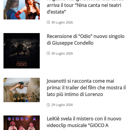
arriva il tour “Nina canta nei teatri
d’estate”
30 Luglio 2026
Recensione di “Odio” nuovo singolo
di Giuseppe Condello
30 Luglio 2026
Jovanotti si racconta come mai
prima: il trailer del film che mostra il
lato più intimo di Lorenzo
29 Luglio 2026
LeiKiè svela il mistero con il nuovo
videoclip musicale “GIOCO A