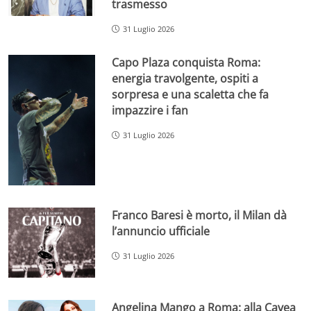
trasmesso
31 Luglio 2026
Capo Plaza conquista Roma:
energia travolgente, ospiti a
sorpresa e una scaletta che fa
impazzire i fan
31 Luglio 2026
Franco Baresi è morto, il Milan dà
l’annuncio ufficiale
31 Luglio 2026
Angelina Mango a Roma: alla Cavea