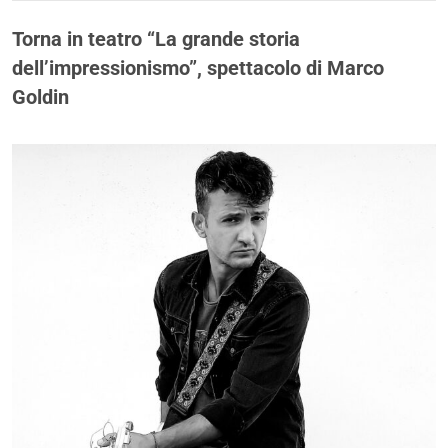
Torna in teatro “La grande storia
dell’impressionismo”, spettacolo di Marco
Goldin