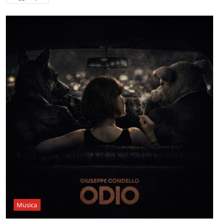
Musica