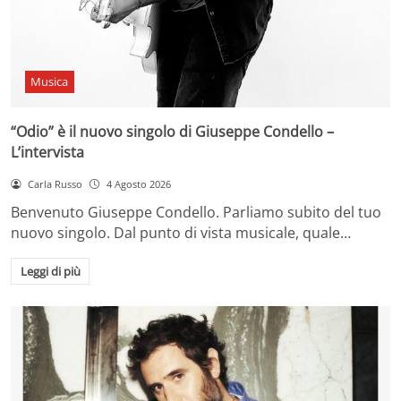
Musica
“Odio” è il nuovo singolo di Giuseppe Condello –
L’intervista
Carla Russo
4 Agosto 2026
Benvenuto Giuseppe Condello. Parliamo subito del tuo
nuovo singolo. Dal punto di vista musicale, quale…
Leggi di più