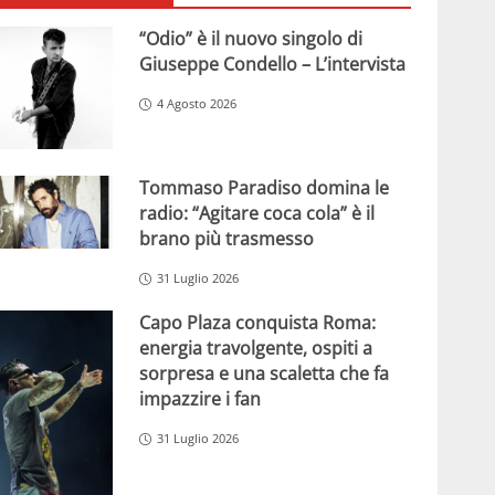
“Odio” è il nuovo singolo di
Giuseppe Condello – L’intervista
4 Agosto 2026
Tommaso Paradiso domina le
radio: “Agitare coca cola” è il
brano più trasmesso
31 Luglio 2026
Capo Plaza conquista Roma:
energia travolgente, ospiti a
sorpresa e una scaletta che fa
impazzire i fan
31 Luglio 2026