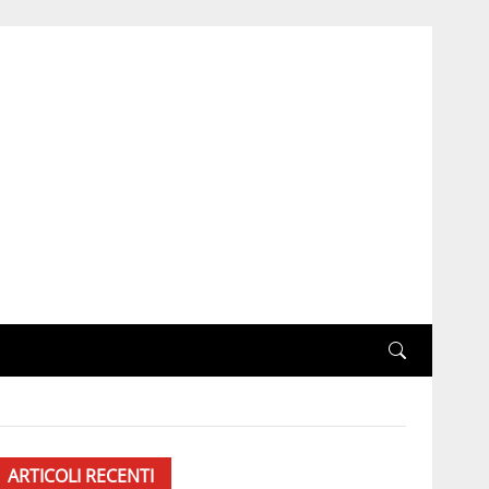
ARTICOLI RECENTI