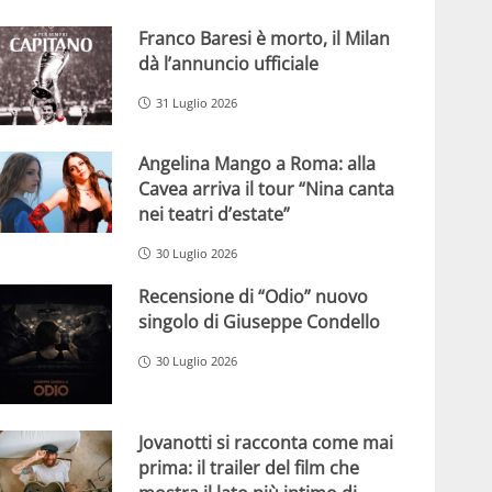
Franco Baresi è morto, il Milan
dà l’annuncio ufficiale
31 Luglio 2026
Angelina Mango a Roma: alla
Cavea arriva il tour “Nina canta
nei teatri d’estate”
30 Luglio 2026
Recensione di “Odio” nuovo
singolo di Giuseppe Condello
30 Luglio 2026
Jovanotti si racconta come mai
prima: il trailer del film che