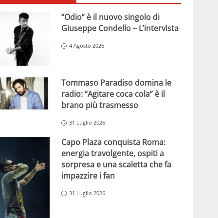
“Odio” è il nuovo singolo di
Giuseppe Condello – L’intervista
4 Agosto 2026
Tommaso Paradiso domina le
radio: “Agitare coca cola” è il
brano più trasmesso
31 Luglio 2026
Capo Plaza conquista Roma:
energia travolgente, ospiti a
sorpresa e una scaletta che fa
impazzire i fan
31 Luglio 2026