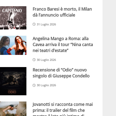
Franco Baresi è morto, il Milan
dà l’annuncio ufficiale
31 Luglio 2026
Angelina Mango a Roma: alla
Cavea arriva il tour “Nina canta
nei teatri d’estate”
30 Luglio 2026
Recensione di “Odio” nuovo
singolo di Giuseppe Condello
30 Luglio 2026
Jovanotti si racconta come mai
prima: il trailer del film che