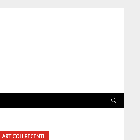
ARTICOLI RECENTI