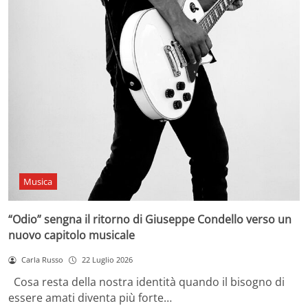
Musica
“Odio” sengna il ritorno di Giuseppe Condello verso un
nuovo capitolo musicale
Carla Russo
22 Luglio 2026
Cosa resta della nostra identità quando il bisogno di
essere amati diventa più forte…