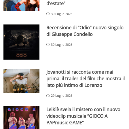
d’estate”
30 Luglio 2026
Recensione di “Odio” nuovo singolo
di Giuseppe Condello
30 Luglio 2026
Jovanotti si racconta come mai
prima: il trailer del film che mostra il
lato più intimo di Lorenzo
29 Luglio 2026
LeiKiè svela il mistero con il nuovo
videoclip musicale “GIOCO A
PAPmusic GAME”