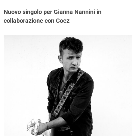
Nuovo singolo per Gianna Nannini in
collaborazione con Coez