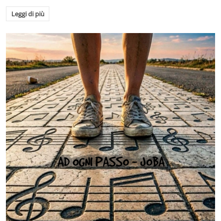
Leggi di più