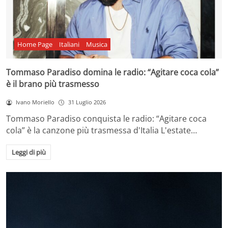
Home Page
Italiani
Musica
Tommaso Paradiso domina le radio: “Agitare coca cola”
è il brano più trasmesso
Ivano Moriello
31 Luglio 2026
Tommaso Paradiso conquista le radio: “Agitare coca
cola” è la canzone più trasmessa d'Italia L'estate…
Leggi di più