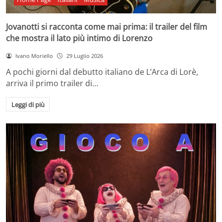
Jovanotti si racconta come mai prima: il trailer del film
che mostra il lato più intimo di Lorenzo
Ivano Moriello
29 Luglio 2026
A pochi giorni dal debutto italiano de L’Arca di Lorè,
arriva il primo trailer di…
Leggi di più