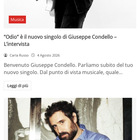
Musica
“Odio” è il nuovo singolo di Giuseppe Condello –
L’intervista
Carla Russo
4 Agosto 2026
Benvenuto Giuseppe Condello. Parliamo subito del tuo
nuovo singolo. Dal punto di vista musicale, quale…
Leggi di più