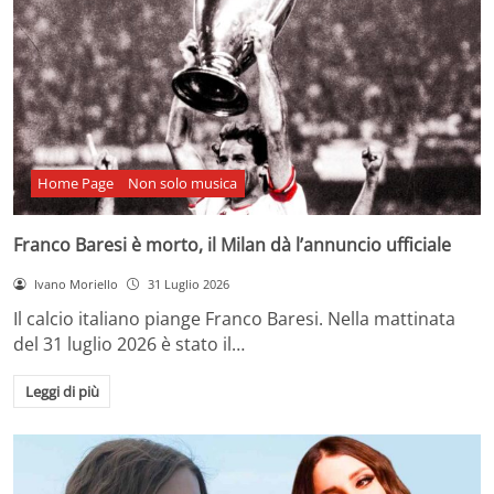
Home Page
Non solo musica
Franco Baresi è morto, il Milan dà l’annuncio ufficiale
Ivano Moriello
31 Luglio 2026
Il calcio italiano piange Franco Baresi. Nella mattinata
del 31 luglio 2026 è stato il…
Leggi di più