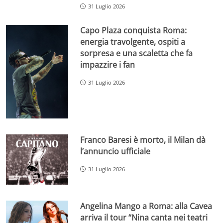
31 Luglio 2026
Capo Plaza conquista Roma:
energia travolgente, ospiti a
sorpresa e una scaletta che fa
impazzire i fan
31 Luglio 2026
Franco Baresi è morto, il Milan dà
l’annuncio ufficiale
31 Luglio 2026
Angelina Mango a Roma: alla Cavea
arriva il tour “Nina canta nei teatri