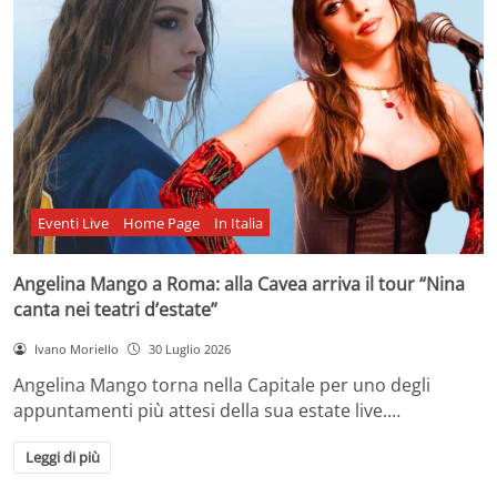
Eventi Live
Home Page
In Italia
Angelina Mango a Roma: alla Cavea arriva il tour “Nina
canta nei teatri d’estate”
Ivano Moriello
30 Luglio 2026
Angelina Mango torna nella Capitale per uno degli
appuntamenti più attesi della sua estate live.…
Leggi di più