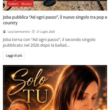
Italiani
Musica
Joba pubblica “Ad ogni passo”, il nuovo singolo tra pop e
country
Luca Sammartino
21 Luglio 2026
Joba torna con “Ad ogni passo”, il secondo singolo
pubblicato nel 2026 dopo la ballad…
Leggi di più