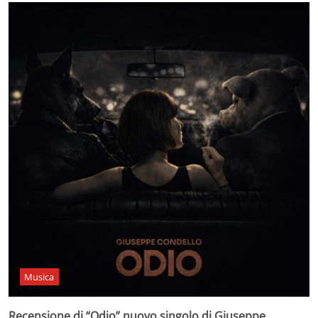
Musica
Recensione di “Odio” nuovo singolo di Giuseppe