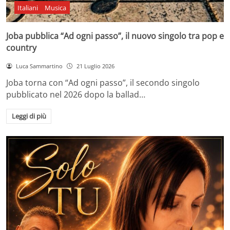
Italiani
Musica
Joba pubblica “Ad ogni passo”, il nuovo singolo tra pop e
country
Luca Sammartino
21 Luglio 2026
Joba torna con “Ad ogni passo”, il secondo singolo
pubblicato nel 2026 dopo la ballad…
Leggi di più