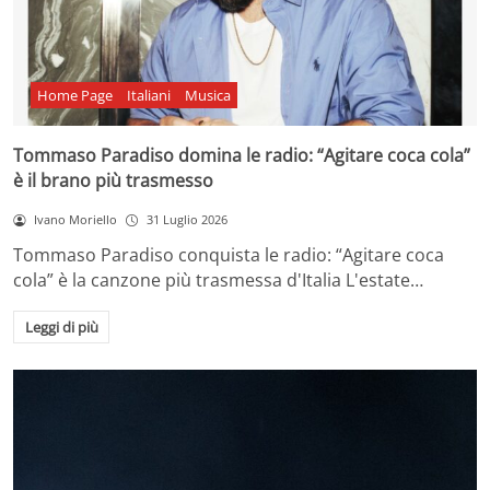
Home Page
Italiani
Musica
Tommaso Paradiso domina le radio: “Agitare coca cola”
è il brano più trasmesso
Ivano Moriello
31 Luglio 2026
Tommaso Paradiso conquista le radio: “Agitare coca
cola” è la canzone più trasmessa d'Italia L'estate…
Leggi di più