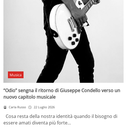
Musica
“Odio” sengna il ritorno di Giuseppe Condello verso un
nuovo capitolo musicale
Carla Russo
22 Luglio 2026
Cosa resta della nostra identità quando il bisogno di
essere amati diventa più forte…