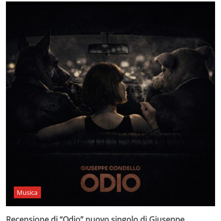
Musica
Recensione di “Odio” nuovo singolo di Giuseppe