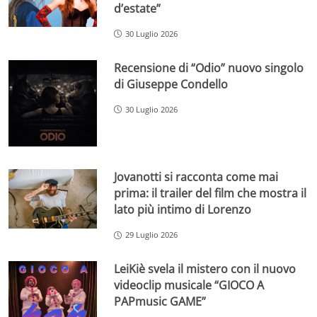
d’estate”
30 Luglio 2026
Recensione di “Odio” nuovo singolo
di Giuseppe Condello
30 Luglio 2026
Jovanotti si racconta come mai
prima: il trailer del film che mostra il
lato più intimo di Lorenzo
29 Luglio 2026
LeiKiè svela il mistero con il nuovo
videoclip musicale “GIOCO A
PAPmusic GAME”