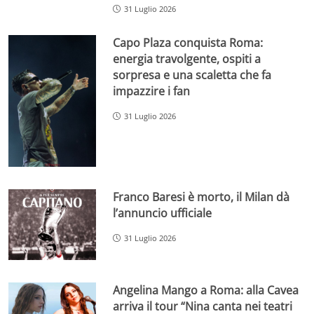
31 Luglio 2026
Capo Plaza conquista Roma:
energia travolgente, ospiti a
sorpresa e una scaletta che fa
impazzire i fan
31 Luglio 2026
Franco Baresi è morto, il Milan dà
l’annuncio ufficiale
31 Luglio 2026
Angelina Mango a Roma: alla Cavea
arriva il tour “Nina canta nei teatri