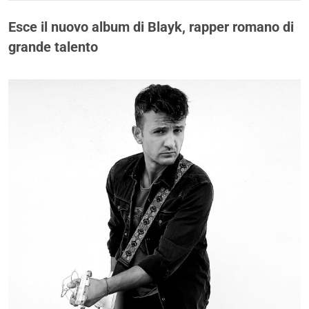
Esce il nuovo album di Blayk, rapper romano di
grande talento