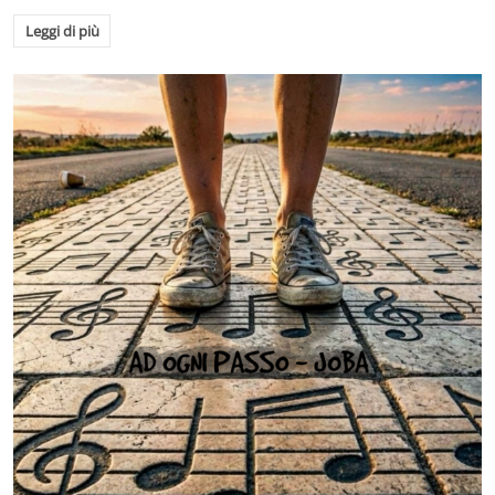
Leggi di più