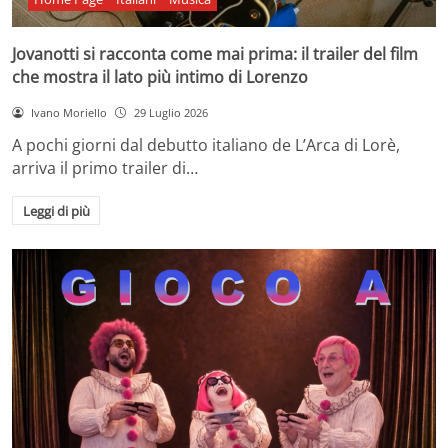
Jovanotti si racconta come mai prima: il trailer del film
che mostra il lato più intimo di Lorenzo
Ivano Moriello
29 Luglio 2026
A pochi giorni dal debutto italiano de L’Arca di Lorè,
arriva il primo trailer di…
Leggi di più