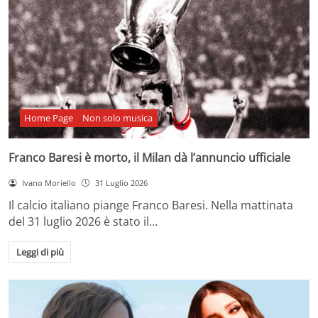
Home Page
Non solo musica
Franco Baresi è morto, il Milan dà l’annuncio ufficiale
Ivano Moriello
31 Luglio 2026
Il calcio italiano piange Franco Baresi. Nella mattinata
del 31 luglio 2026 è stato il…
Leggi di più