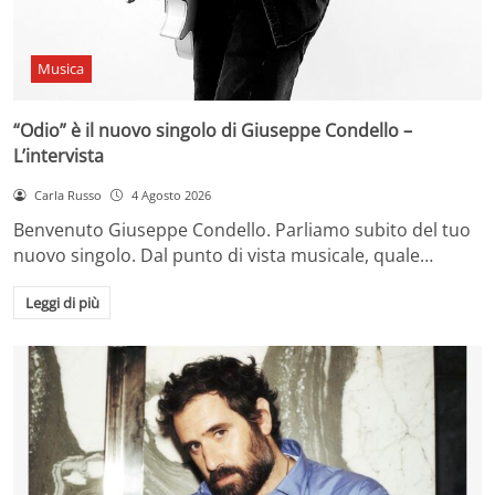
Musica
“Odio” è il nuovo singolo di Giuseppe Condello –
L’intervista
Carla Russo
4 Agosto 2026
Benvenuto Giuseppe Condello. Parliamo subito del tuo
nuovo singolo. Dal punto di vista musicale, quale…
Leggi di più