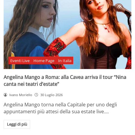
Eventi Live
Home Page
In Italia
Angelina Mango a Roma: alla Cavea arriva il tour “Nina
canta nei teatri d’estate”
Ivano Moriello
30 Luglio 2026
Angelina Mango torna nella Capitale per uno degli
appuntamenti più attesi della sua estate live.…
Leggi di più