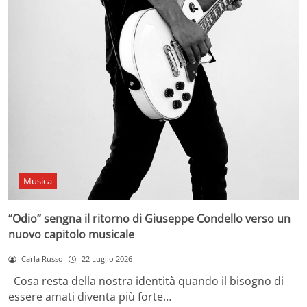
Musica
“Odio” sengna il ritorno di Giuseppe Condello verso un
nuovo capitolo musicale
Carla Russo
22 Luglio 2026
Cosa resta della nostra identità quando il bisogno di
essere amati diventa più forte…