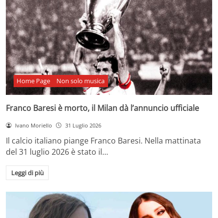
Home Page
Non solo musica
Franco Baresi è morto, il Milan dà l’annuncio ufficiale
Ivano Moriello
31 Luglio 2026
Il calcio italiano piange Franco Baresi. Nella mattinata
del 31 luglio 2026 è stato il…
Leggi di più