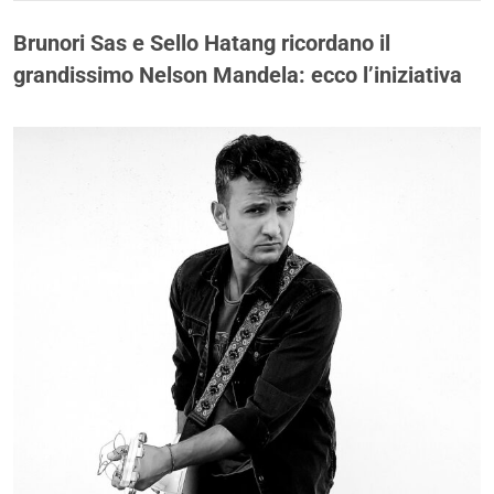
Brunori Sas e Sello Hatang ricordano il
grandissimo Nelson Mandela: ecco l’iniziativa