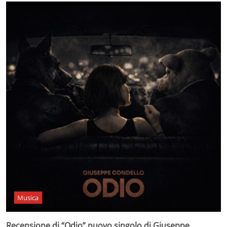
Musica
Recensione di “Odio” nuovo singolo di Giuseppe