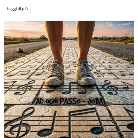
Leggi di più