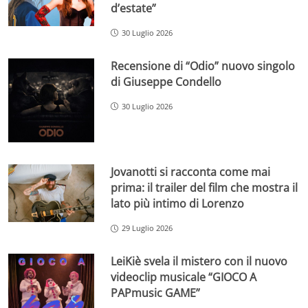
d’estate”
30 Luglio 2026
Recensione di “Odio” nuovo singolo
di Giuseppe Condello
30 Luglio 2026
Jovanotti si racconta come mai
prima: il trailer del film che mostra il
lato più intimo di Lorenzo
29 Luglio 2026
LeiKiè svela il mistero con il nuovo
videoclip musicale “GIOCO A
PAPmusic GAME”