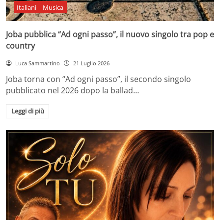
Italiani
Musica
Joba pubblica “Ad ogni passo”, il nuovo singolo tra pop e
country
Luca Sammartino
21 Luglio 2026
Joba torna con “Ad ogni passo”, il secondo singolo
pubblicato nel 2026 dopo la ballad…
Leggi di più