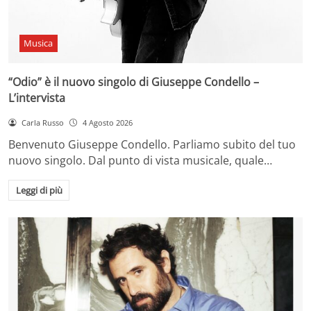
Musica
“Odio” è il nuovo singolo di Giuseppe Condello –
L’intervista
Carla Russo
4 Agosto 2026
Benvenuto Giuseppe Condello. Parliamo subito del tuo
nuovo singolo. Dal punto di vista musicale, quale…
Leggi di più