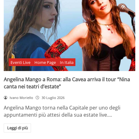
Eventi Live
Home Page
In Italia
Angelina Mango a Roma: alla Cavea arriva il tour “Nina
canta nei teatri d’estate”
Ivano Moriello
30 Luglio 2026
Angelina Mango torna nella Capitale per uno degli
appuntamenti più attesi della sua estate live.…
Leggi di più