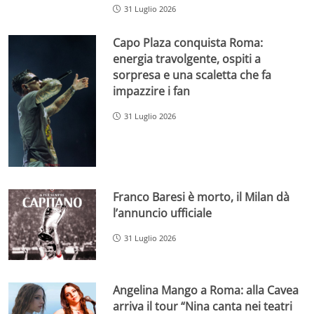
31 Luglio 2026
Capo Plaza conquista Roma:
energia travolgente, ospiti a
sorpresa e una scaletta che fa
impazzire i fan
31 Luglio 2026
Franco Baresi è morto, il Milan dà
l’annuncio ufficiale
31 Luglio 2026
Angelina Mango a Roma: alla Cavea
arriva il tour “Nina canta nei teatri