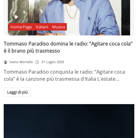
Home Page
Italiani
Musica
Tommaso Paradiso domina le radio: “Agitare coca cola”
è il brano più trasmesso
Ivano Moriello
31 Luglio 2026
Tommaso Paradiso conquista le radio: “Agitare coca
cola” è la canzone più trasmessa d'Italia L'estate…
Leggi di più