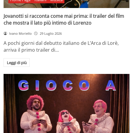
Jovanotti si racconta come mai prima: il trailer del film
che mostra il lato più intimo di Lorenzo
Ivano Moriello
29 Luglio 2026
A pochi giorni dal debutto italiano de L’Arca di Lorè,
arriva il primo trailer di…
Leggi di più