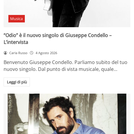
Musica
“Odio” è il nuovo singolo di Giuseppe Condello –
L’intervista
Carla Russo
4 Agosto 2026
Benvenuto Giuseppe Condello. Parliamo subito del tuo
nuovo singolo. Dal punto di vista musicale, quale…
Leggi di più