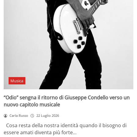
Musica
“Odio” sengna il ritorno di Giuseppe Condello verso un
nuovo capitolo musicale
Carla Russo
22 Luglio 2026
Cosa resta della nostra identità quando il bisogno di
essere amati diventa più forte…