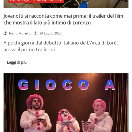
Jovanotti si racconta come mai prima: il trailer del film
che mostra il lato più intimo di Lorenzo
Ivano Moriello
29 Luglio 2026
A pochi giorni dal debutto italiano de L’Arca di Lorè,
arriva il primo trailer di…
Leggi di più