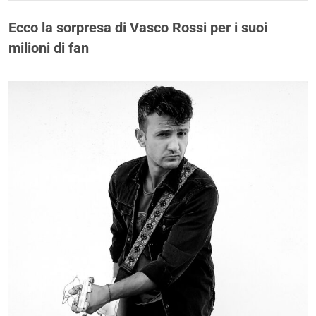
Ecco la sorpresa di Vasco Rossi per i suoi
milioni di fan