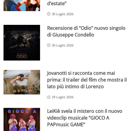
d’estate”
30 Luglio 2026
Recensione di “Odio” nuovo singolo
di Giuseppe Condello
30 Luglio 2026
Jovanotti si racconta come mai
prima: il trailer del film che mostra il
lato più intimo di Lorenzo
29 Luglio 2026
LeiKiè svela il mistero con il nuovo
videoclip musicale “GIOCO A
PAPmusic GAME”