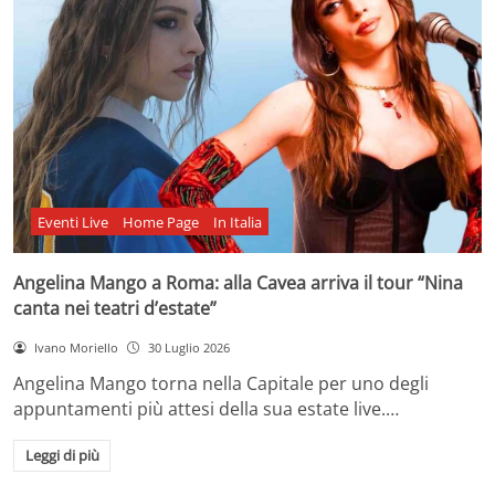
Eventi Live
Home Page
In Italia
Angelina Mango a Roma: alla Cavea arriva il tour “Nina
canta nei teatri d’estate”
Ivano Moriello
30 Luglio 2026
Angelina Mango torna nella Capitale per uno degli
appuntamenti più attesi della sua estate live.…
Leggi di più