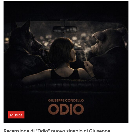
Musica
Recensione di “Odio” nuovo singolo di Giuseppe