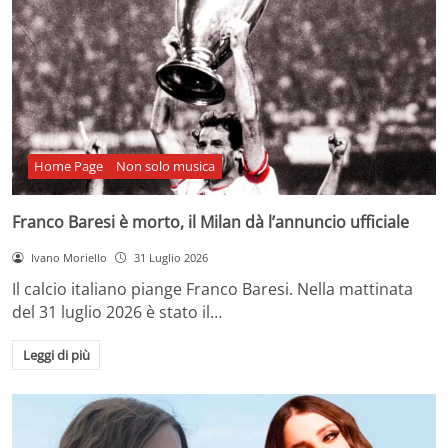
Home Page
Non solo musica
Franco Baresi è morto, il Milan dà l’annuncio ufficiale
Ivano Moriello
31 Luglio 2026
Il calcio italiano piange Franco Baresi. Nella mattinata
del 31 luglio 2026 è stato il…
Leggi di più