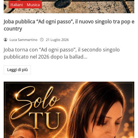
Italiani
Musica
Joba pubblica “Ad ogni passo”, il nuovo singolo tra pop e
country
Luca Sammartino
21 Luglio 2026
Joba torna con “Ad ogni passo”, il secondo singolo
pubblicato nel 2026 dopo la ballad…
Leggi di più