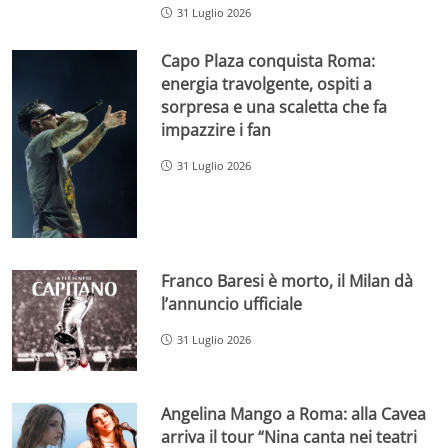
31 Luglio 2026
Capo Plaza conquista Roma:
energia travolgente, ospiti a
sorpresa e una scaletta che fa
impazzire i fan
31 Luglio 2026
Franco Baresi è morto, il Milan dà
l’annuncio ufficiale
31 Luglio 2026
Angelina Mango a Roma: alla Cavea
arriva il tour “Nina canta nei teatri