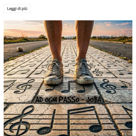
Leggi di più