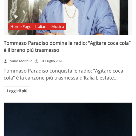
Home Page
Italiani
Musica
Tommaso Paradiso domina le radio: “Agitare coca cola”
è il brano più trasmesso
Ivano Moriello
31 Luglio 2026
Tommaso Paradiso conquista le radio: “Agitare coca
cola” è la canzone più trasmessa d'Italia L'estate…
Leggi di più