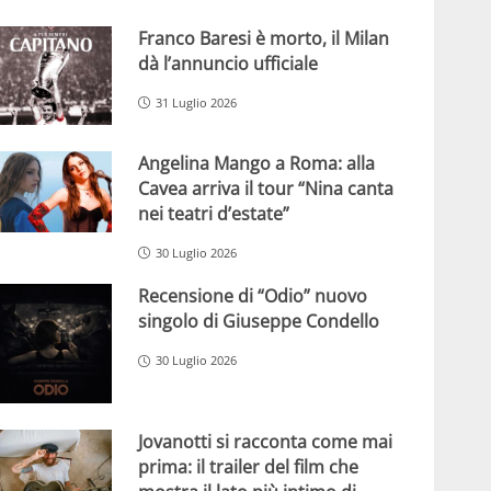
Franco Baresi è morto, il Milan
dà l’annuncio ufficiale
31 Luglio 2026
Angelina Mango a Roma: alla
Cavea arriva il tour “Nina canta
nei teatri d’estate”
30 Luglio 2026
Recensione di “Odio” nuovo
singolo di Giuseppe Condello
30 Luglio 2026
Jovanotti si racconta come mai
prima: il trailer del film che