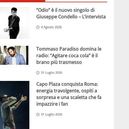
“Odio” è il nuovo singolo di
Giuseppe Condello – L’intervista
4 Agosto 2026
Tommaso Paradiso domina le
radio: “Agitare coca cola” è il
brano più trasmesso
31 Luglio 2026
Capo Plaza conquista Roma:
energia travolgente, ospiti a
sorpresa e una scaletta che fa
impazzire i fan
31 Luglio 2026