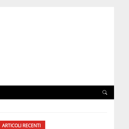
ARTICOLI RECENTI