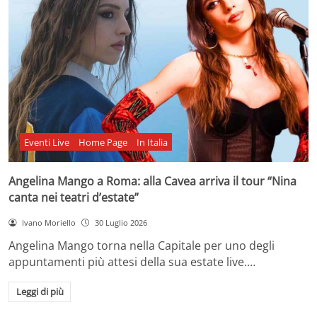
Eventi Live
Home Page
In Italia
Angelina Mango a Roma: alla Cavea arriva il tour “Nina
canta nei teatri d’estate”
Ivano Moriello
30 Luglio 2026
Angelina Mango torna nella Capitale per uno degli
appuntamenti più attesi della sua estate live.…
Leggi di più