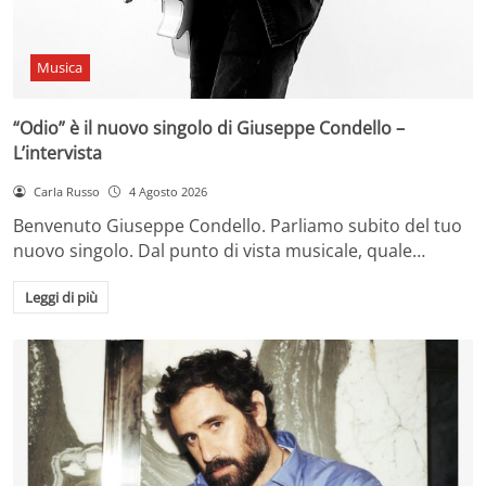
Musica
“Odio” è il nuovo singolo di Giuseppe Condello –
L’intervista
Carla Russo
4 Agosto 2026
Benvenuto Giuseppe Condello. Parliamo subito del tuo
nuovo singolo. Dal punto di vista musicale, quale…
Leggi di più