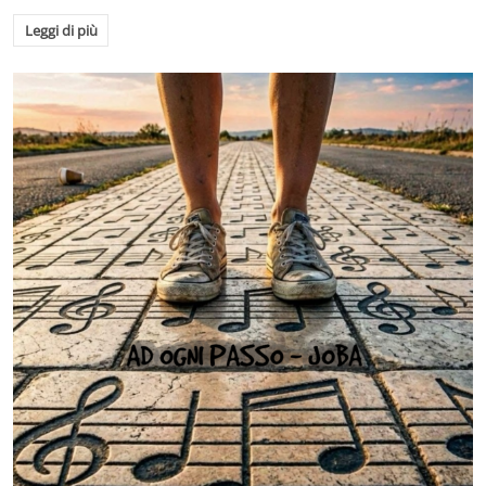
Leggi di più