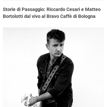
Storie di Passaggio: Riccardo Cesari e Matteo
Bortolotti dal vivo al Bravo Caffè di Bologna