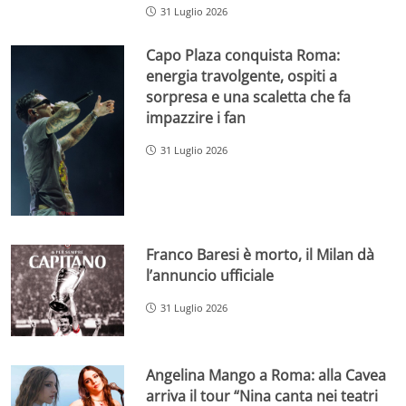
31 Luglio 2026
Capo Plaza conquista Roma:
energia travolgente, ospiti a
sorpresa e una scaletta che fa
impazzire i fan
31 Luglio 2026
Franco Baresi è morto, il Milan dà
l’annuncio ufficiale
31 Luglio 2026
Angelina Mango a Roma: alla Cavea
arriva il tour “Nina canta nei teatri