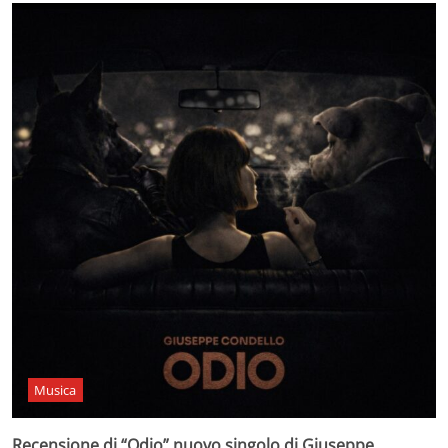
Musica
Recensione di “Odio” nuovo singolo di Giuseppe