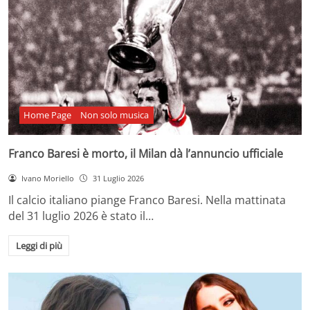
Home Page
Non solo musica
Franco Baresi è morto, il Milan dà l’annuncio ufficiale
Ivano Moriello
31 Luglio 2026
Il calcio italiano piange Franco Baresi. Nella mattinata
del 31 luglio 2026 è stato il…
Leggi di più