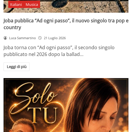
Italiani
Musica
Joba pubblica “Ad ogni passo”, il nuovo singolo tra pop e
country
Luca Sammartino
21 Luglio 2026
Joba torna con “Ad ogni passo”, il secondo singolo
pubblicato nel 2026 dopo la ballad…
Leggi di più