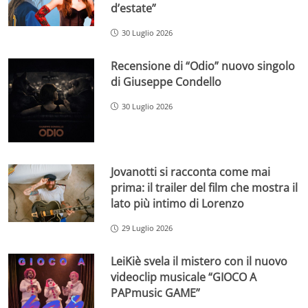
d’estate”
30 Luglio 2026
Recensione di “Odio” nuovo singolo
di Giuseppe Condello
30 Luglio 2026
Jovanotti si racconta come mai
prima: il trailer del film che mostra il
lato più intimo di Lorenzo
29 Luglio 2026
LeiKiè svela il mistero con il nuovo
videoclip musicale “GIOCO A
PAPmusic GAME”