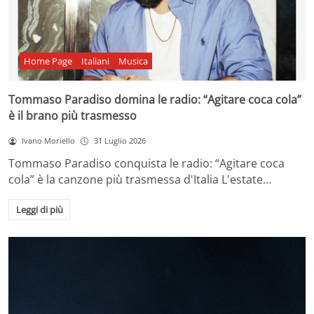
Home Page
Italiani
Musica
Tommaso Paradiso domina le radio: “Agitare coca cola”
è il brano più trasmesso
Ivano Moriello
31 Luglio 2026
Tommaso Paradiso conquista le radio: “Agitare coca
cola” è la canzone più trasmessa d'Italia L'estate…
Leggi di più