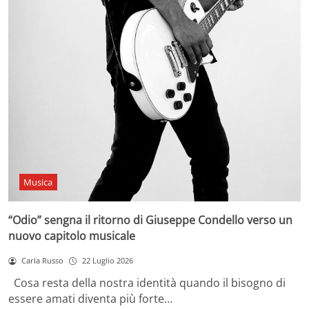
Musica
“Odio” sengna il ritorno di Giuseppe Condello verso un
nuovo capitolo musicale
Carla Russo
22 Luglio 2026
Cosa resta della nostra identità quando il bisogno di
essere amati diventa più forte…