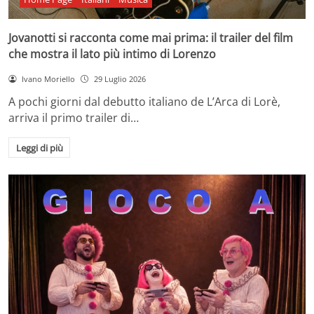
Jovanotti si racconta come mai prima: il trailer del film
che mostra il lato più intimo di Lorenzo
Ivano Moriello
29 Luglio 2026
A pochi giorni dal debutto italiano de L’Arca di Lorè,
arriva il primo trailer di…
Leggi di più