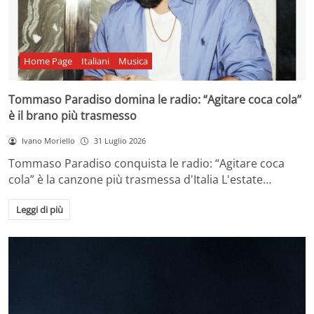
Home Page
Italiani
Musica
Tommaso Paradiso domina le radio: “Agitare coca cola”
è il brano più trasmesso
Ivano Moriello
31 Luglio 2026
Tommaso Paradiso conquista le radio: “Agitare coca
cola” è la canzone più trasmessa d'Italia L'estate…
Leggi di più