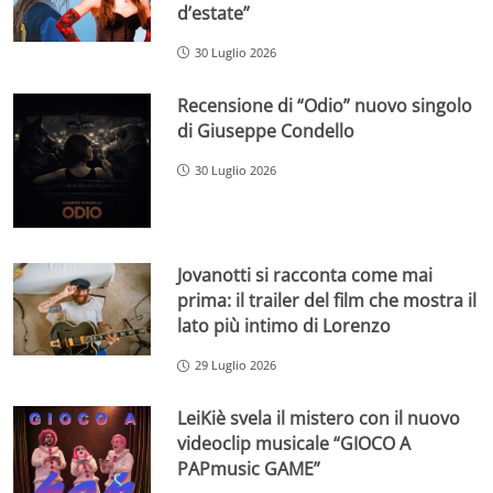
d’estate”
30 Luglio 2026
Recensione di “Odio” nuovo singolo
di Giuseppe Condello
30 Luglio 2026
Jovanotti si racconta come mai
prima: il trailer del film che mostra il
lato più intimo di Lorenzo
29 Luglio 2026
LeiKiè svela il mistero con il nuovo
videoclip musicale “GIOCO A
PAPmusic GAME”