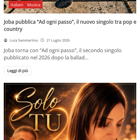
Italiani
Musica
Joba pubblica “Ad ogni passo”, il nuovo singolo tra pop e
country
Luca Sammartino
21 Luglio 2026
Joba torna con “Ad ogni passo”, il secondo singolo
pubblicato nel 2026 dopo la ballad…
Leggi di più