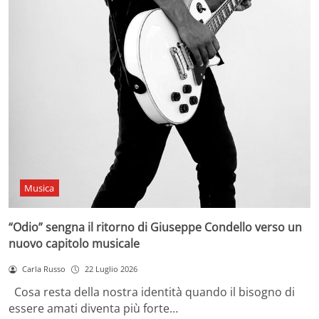
Musica
“Odio” sengna il ritorno di Giuseppe Condello verso un
nuovo capitolo musicale
Carla Russo
22 Luglio 2026
Cosa resta della nostra identità quando il bisogno di
essere amati diventa più forte…