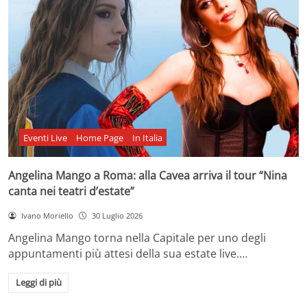
Eventi Live
Home Page
In Italia
Angelina Mango a Roma: alla Cavea arriva il tour “Nina
canta nei teatri d’estate”
Ivano Moriello
30 Luglio 2026
Angelina Mango torna nella Capitale per uno degli
appuntamenti più attesi della sua estate live.…
Leggi di più