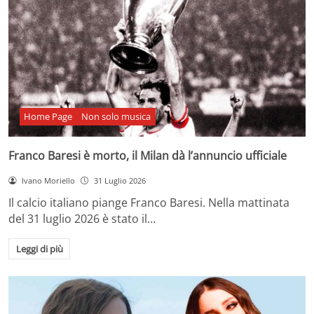
Home Page
Non solo musica
Franco Baresi è morto, il Milan dà l’annuncio ufficiale
Ivano Moriello
31 Luglio 2026
Il calcio italiano piange Franco Baresi. Nella mattinata
del 31 luglio 2026 è stato il…
Leggi di più