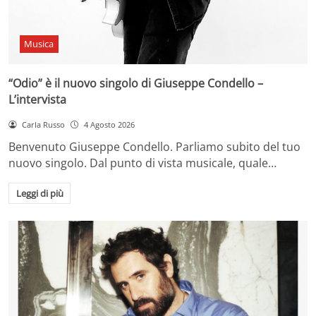
Musica
“Odio” è il nuovo singolo di Giuseppe Condello –
L’intervista
Carla Russo
4 Agosto 2026
Benvenuto Giuseppe Condello. Parliamo subito del tuo
nuovo singolo. Dal punto di vista musicale, quale…
Leggi di più