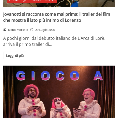
Jovanotti si racconta come mai prima: il trailer del film
che mostra il lato più intimo di Lorenzo
Ivano Moriello
29 Luglio 2026
A pochi giorni dal debutto italiano de L’Arca di Lorè,
arriva il primo trailer di…
Leggi di più