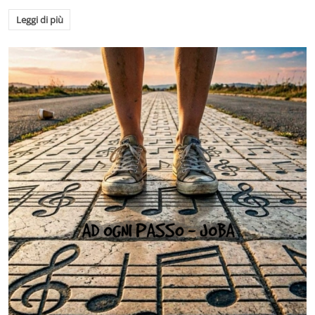
Leggi di più