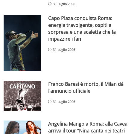
31 Luglio 2026
Capo Plaza conquista Roma:
energia travolgente, ospiti a
sorpresa e una scaletta che fa
impazzire i fan
31 Luglio 2026
Franco Baresi è morto, il Milan dà
l’annuncio ufficiale
31 Luglio 2026
Angelina Mango a Roma: alla Cavea
arriva il tour “Nina canta nei teatri