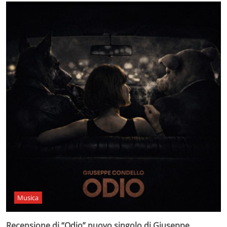
Musica
Recensione di “Odio” nuovo singolo di Giuseppe