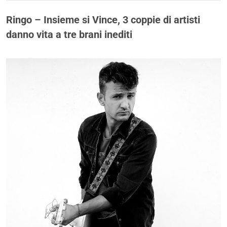
Ringo – Insieme si Vince, 3 coppie di artisti
danno vita a tre brani inediti