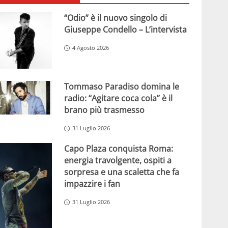
“Odio” è il nuovo singolo di
Giuseppe Condello – L’intervista
4 Agosto 2026
Tommaso Paradiso domina le
radio: “Agitare coca cola” è il
brano più trasmesso
31 Luglio 2026
Capo Plaza conquista Roma:
energia travolgente, ospiti a
sorpresa e una scaletta che fa
impazzire i fan
31 Luglio 2026