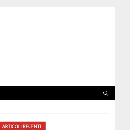
ARTICOLI RECENTI