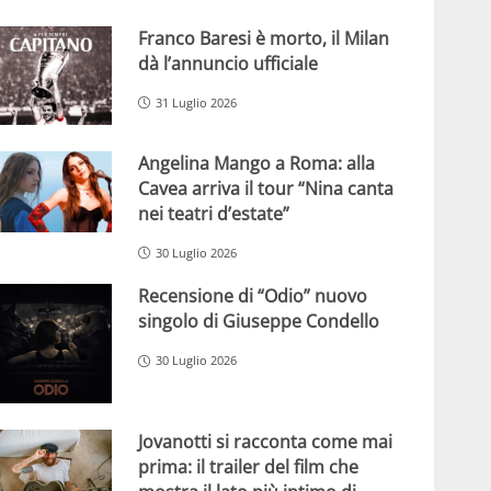
Franco Baresi è morto, il Milan
dà l’annuncio ufficiale
31 Luglio 2026
Angelina Mango a Roma: alla
Cavea arriva il tour “Nina canta
nei teatri d’estate”
30 Luglio 2026
Recensione di “Odio” nuovo
singolo di Giuseppe Condello
30 Luglio 2026
Jovanotti si racconta come mai
prima: il trailer del film che