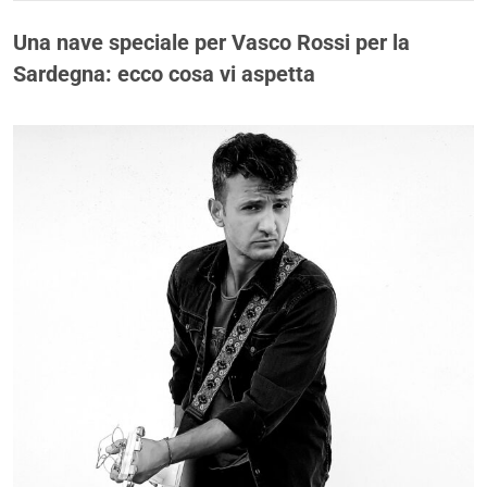
Una nave speciale per Vasco Rossi per la
Sardegna: ecco cosa vi aspetta