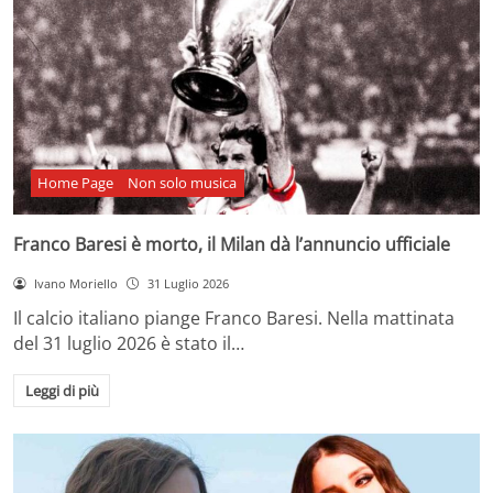
Home Page
Non solo musica
Franco Baresi è morto, il Milan dà l’annuncio ufficiale
Ivano Moriello
31 Luglio 2026
Il calcio italiano piange Franco Baresi. Nella mattinata
del 31 luglio 2026 è stato il…
Leggi di più