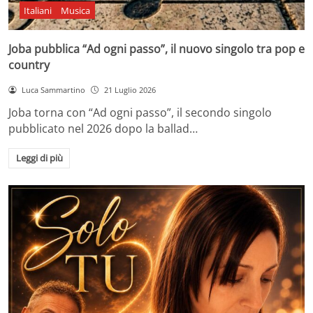
Italiani
Musica
Joba pubblica “Ad ogni passo”, il nuovo singolo tra pop e
country
Luca Sammartino
21 Luglio 2026
Joba torna con “Ad ogni passo”, il secondo singolo
pubblicato nel 2026 dopo la ballad…
Leggi di più