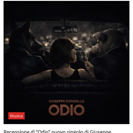
Musica
Recensione di “Odio” nuovo singolo di Giuseppe