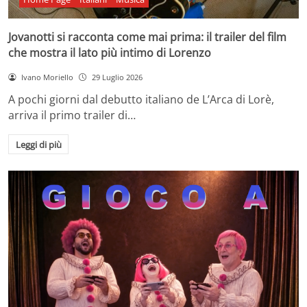
Jovanotti si racconta come mai prima: il trailer del film
che mostra il lato più intimo di Lorenzo
Ivano Moriello
29 Luglio 2026
A pochi giorni dal debutto italiano de L’Arca di Lorè,
arriva il primo trailer di…
Leggi di più