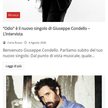
Musica
“Odio” è il nuovo singolo di Giuseppe Condello –
L’intervista
Carla Russo
4 Agosto 2026
Benvenuto Giuseppe Condello. Parliamo subito del tuo
nuovo singolo. Dal punto di vista musicale, quale…
Leggi di più