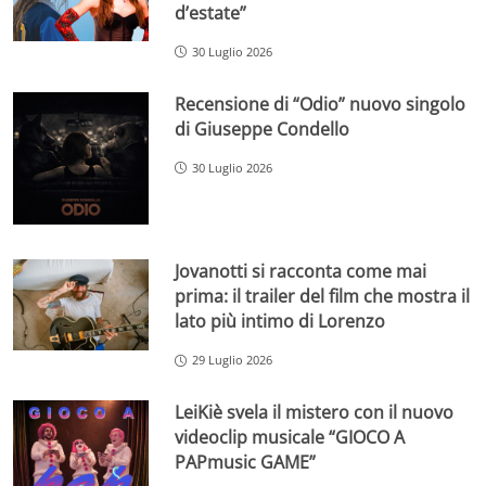
d’estate”
30 Luglio 2026
Recensione di “Odio” nuovo singolo
di Giuseppe Condello
30 Luglio 2026
Jovanotti si racconta come mai
prima: il trailer del film che mostra il
lato più intimo di Lorenzo
29 Luglio 2026
LeiKiè svela il mistero con il nuovo
videoclip musicale “GIOCO A
PAPmusic GAME”