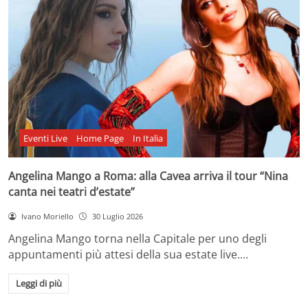
Eventi Live
Home Page
In Italia
Angelina Mango a Roma: alla Cavea arriva il tour “Nina
canta nei teatri d’estate”
Ivano Moriello
30 Luglio 2026
Angelina Mango torna nella Capitale per uno degli
appuntamenti più attesi della sua estate live.…
Leggi di più