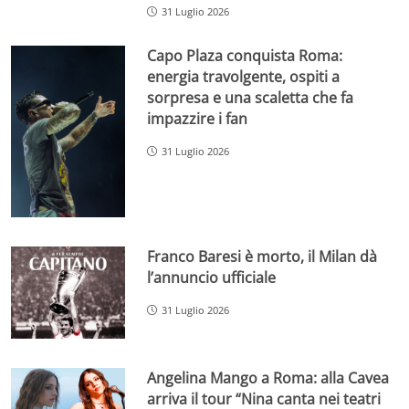
31 Luglio 2026
Capo Plaza conquista Roma:
energia travolgente, ospiti a
sorpresa e una scaletta che fa
impazzire i fan
31 Luglio 2026
Franco Baresi è morto, il Milan dà
l’annuncio ufficiale
31 Luglio 2026
Angelina Mango a Roma: alla Cavea
arriva il tour “Nina canta nei teatri