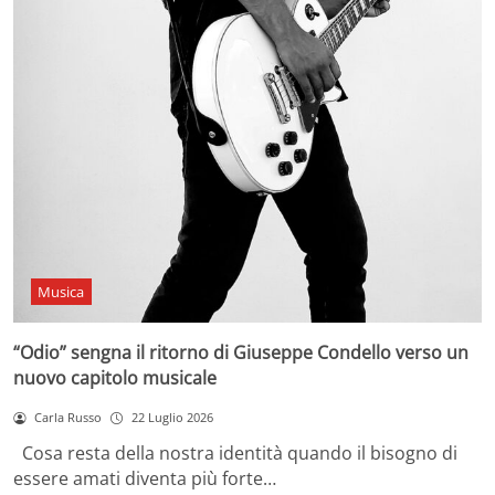
Musica
“Odio” sengna il ritorno di Giuseppe Condello verso un
nuovo capitolo musicale
Carla Russo
22 Luglio 2026
Cosa resta della nostra identità quando il bisogno di
essere amati diventa più forte…