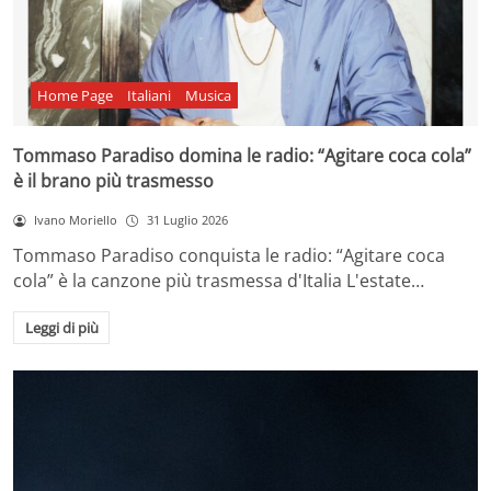
Home Page
Italiani
Musica
Tommaso Paradiso domina le radio: “Agitare coca cola”
è il brano più trasmesso
Ivano Moriello
31 Luglio 2026
Tommaso Paradiso conquista le radio: “Agitare coca
cola” è la canzone più trasmessa d'Italia L'estate…
Leggi di più