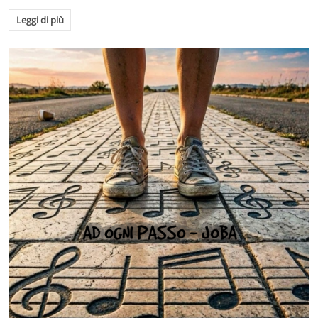
Leggi di più