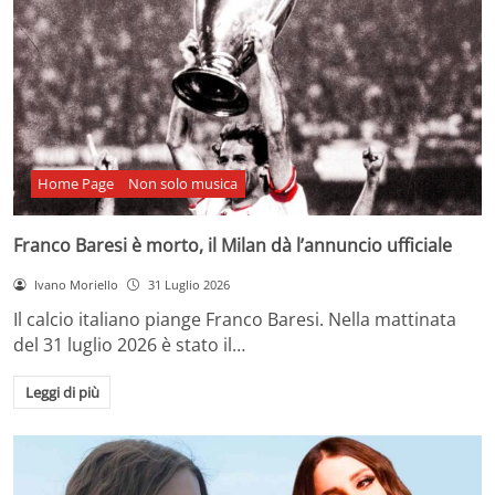
Home Page
Non solo musica
Franco Baresi è morto, il Milan dà l’annuncio ufficiale
Ivano Moriello
31 Luglio 2026
Il calcio italiano piange Franco Baresi. Nella mattinata
del 31 luglio 2026 è stato il…
Leggi di più