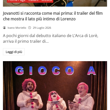
Jovanotti si racconta come mai prima: il trailer del film
che mostra il lato più intimo di Lorenzo
Ivano Moriello
29 Luglio 2026
A pochi giorni dal debutto italiano de L’Arca di Lorè,
arriva il primo trailer di…
Leggi di più