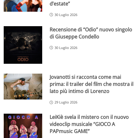
d’estate”
30 Luglio 2026
Recensione di “Odio” nuovo singolo
di Giuseppe Condello
30 Luglio 2026
Jovanotti si racconta come mai
prima: il trailer del film che mostra il
lato più intimo di Lorenzo
29 Luglio 2026
LeiKiè svela il mistero con il nuovo
videoclip musicale “GIOCO A
PAPmusic GAME”