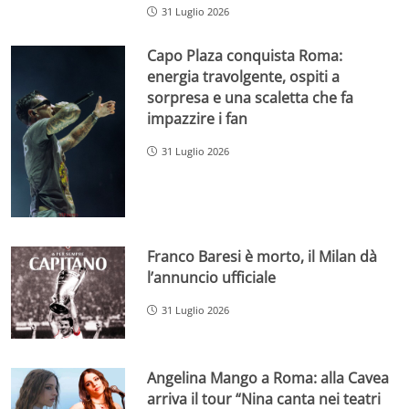
31 Luglio 2026
Capo Plaza conquista Roma:
energia travolgente, ospiti a
sorpresa e una scaletta che fa
impazzire i fan
31 Luglio 2026
Franco Baresi è morto, il Milan dà
l’annuncio ufficiale
31 Luglio 2026
Angelina Mango a Roma: alla Cavea
arriva il tour “Nina canta nei teatri