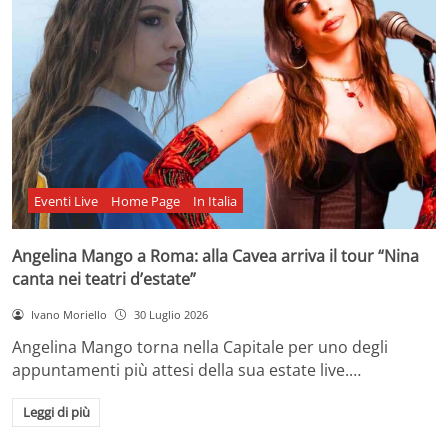
Eventi Live
Home Page
In Italia
Angelina Mango a Roma: alla Cavea arriva il tour “Nina
canta nei teatri d’estate”
Ivano Moriello
30 Luglio 2026
Angelina Mango torna nella Capitale per uno degli
appuntamenti più attesi della sua estate live.…
Leggi di più