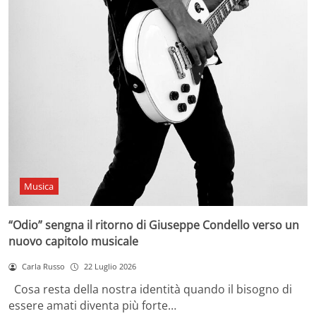
Musica
“Odio” sengna il ritorno di Giuseppe Condello verso un
nuovo capitolo musicale
Carla Russo
22 Luglio 2026
Cosa resta della nostra identità quando il bisogno di
essere amati diventa più forte…