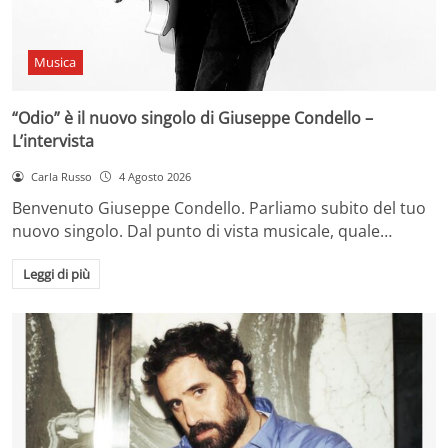
Musica
“Odio” è il nuovo singolo di Giuseppe Condello –
L’intervista
Carla Russo
4 Agosto 2026
Benvenuto Giuseppe Condello. Parliamo subito del tuo
nuovo singolo. Dal punto di vista musicale, quale…
Leggi di più