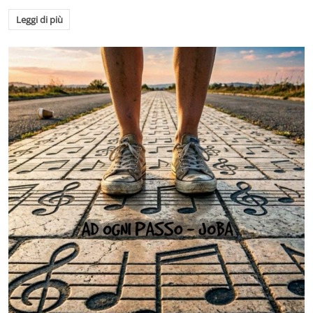
Leggi di più