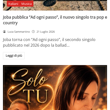
Italiani
Musica
Joba pubblica “Ad ogni passo”, il nuovo singolo tra pop e
country
Luca Sammartino
21 Luglio 2026
Joba torna con “Ad ogni passo”, il secondo singolo
pubblicato nel 2026 dopo la ballad…
Leggi di più