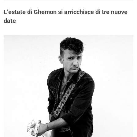
L’estate di Ghemon si arricchisce di tre nuove
date