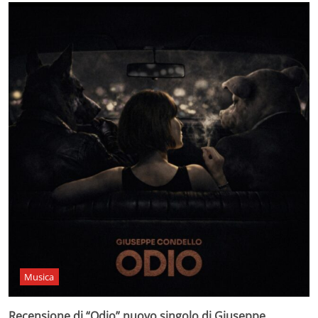
Musica
Recensione di “Odio” nuovo singolo di Giuseppe