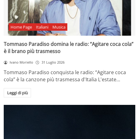
Home Page
Italiani
Musica
Tommaso Paradiso domina le radio: “Agitare coca cola”
è il brano più trasmesso
Ivano Moriello
31 Luglio 2026
Tommaso Paradiso conquista le radio: “Agitare coca
cola” è la canzone più trasmessa d'Italia L'estate…
Leggi di più