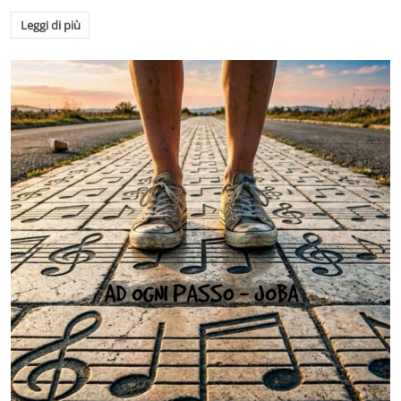
Leggi di più