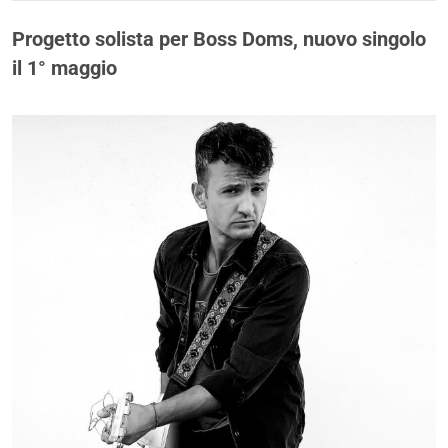
Progetto solista per Boss Doms, nuovo singolo
il 1° maggio