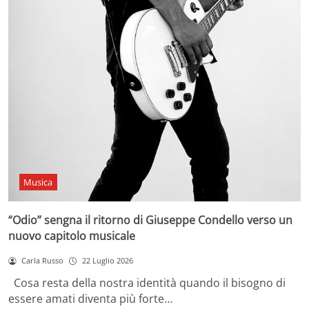
Musica
“Odio” sengna il ritorno di Giuseppe Condello verso un
nuovo capitolo musicale
Carla Russo
22 Luglio 2026
Cosa resta della nostra identità quando il bisogno di
essere amati diventa più forte…