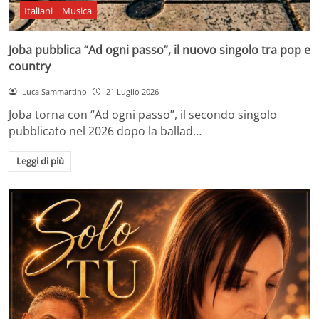
Italiani
Musica
Joba pubblica “Ad ogni passo”, il nuovo singolo tra pop e
country
Luca Sammartino
21 Luglio 2026
Joba torna con “Ad ogni passo”, il secondo singolo
pubblicato nel 2026 dopo la ballad…
Leggi di più