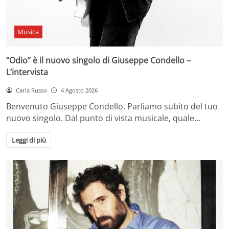
Musica
“Odio” è il nuovo singolo di Giuseppe Condello –
L’intervista
Carla Russo
4 Agosto 2026
Benvenuto Giuseppe Condello. Parliamo subito del tuo
nuovo singolo. Dal punto di vista musicale, quale…
Leggi di più