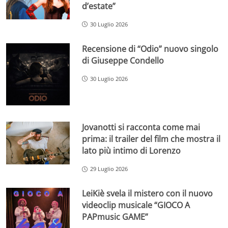
d’estate”
30 Luglio 2026
Recensione di “Odio” nuovo singolo
di Giuseppe Condello
30 Luglio 2026
Jovanotti si racconta come mai
prima: il trailer del film che mostra il
lato più intimo di Lorenzo
29 Luglio 2026
LeiKiè svela il mistero con il nuovo
videoclip musicale “GIOCO A
PAPmusic GAME”