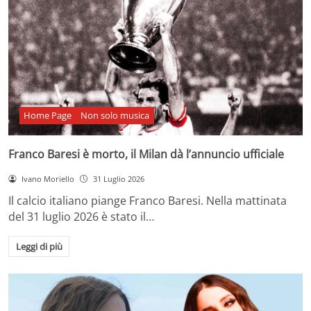
Home Page
Non solo musica
Franco Baresi è morto, il Milan dà l’annuncio ufficiale
Ivano Moriello
31 Luglio 2026
Il calcio italiano piange Franco Baresi. Nella mattinata
del 31 luglio 2026 è stato il…
Leggi di più