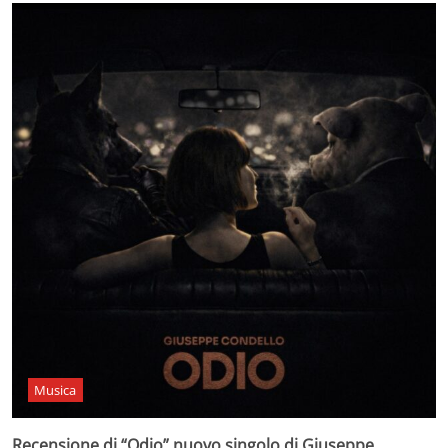
Musica
Recensione di “Odio” nuovo singolo di Giuseppe