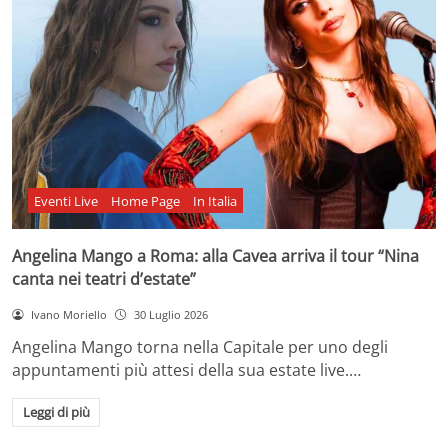
Eventi Live
Home Page
In Italia
Angelina Mango a Roma: alla Cavea arriva il tour “Nina
canta nei teatri d’estate”
Ivano Moriello
30 Luglio 2026
Angelina Mango torna nella Capitale per uno degli
appuntamenti più attesi della sua estate live.…
Leggi di più