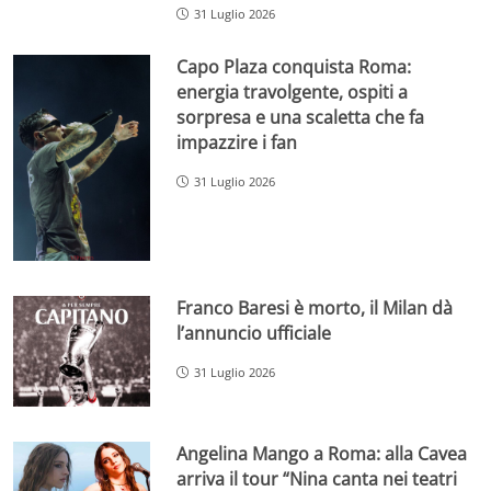
31 Luglio 2026
Capo Plaza conquista Roma:
energia travolgente, ospiti a
sorpresa e una scaletta che fa
impazzire i fan
31 Luglio 2026
Franco Baresi è morto, il Milan dà
l’annuncio ufficiale
31 Luglio 2026
Angelina Mango a Roma: alla Cavea
arriva il tour “Nina canta nei teatri