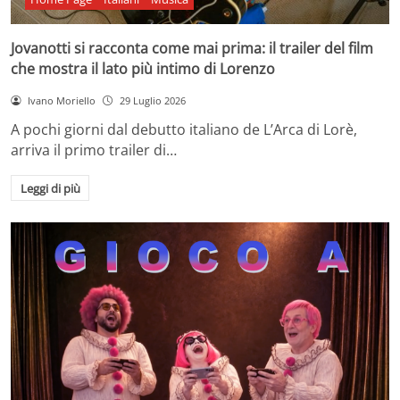
Jovanotti si racconta come mai prima: il trailer del film
che mostra il lato più intimo di Lorenzo
Ivano Moriello
29 Luglio 2026
A pochi giorni dal debutto italiano de L’Arca di Lorè,
arriva il primo trailer di…
Leggi di più