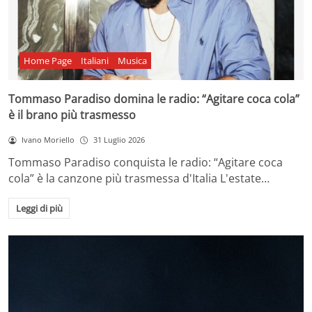
Home Page
Italiani
Musica
Tommaso Paradiso domina le radio: “Agitare coca cola”
è il brano più trasmesso
Ivano Moriello
31 Luglio 2026
Tommaso Paradiso conquista le radio: “Agitare coca
cola” è la canzone più trasmessa d'Italia L'estate…
Leggi di più