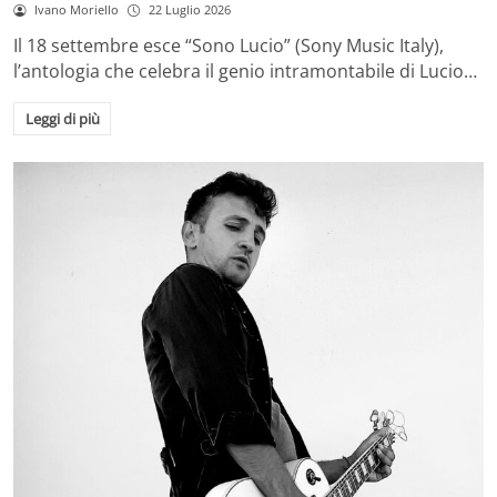
Ivano Moriello
22 Luglio 2026
Il 18 settembre esce “Sono Lucio” (Sony Music Italy),
l’antologia che celebra il genio intramontabile di Lucio…
Leggi di più