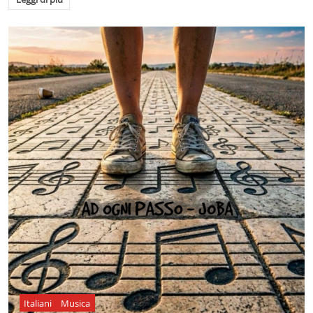
Italiani
Musica