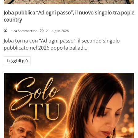
Joba pubblica “Ad ogni passo”, il nuovo singolo tra pop e
country
Luca Sammartino
21 Luglio 2026
Joba torna con “Ad ogni passo”, il secondo singolo
pubblicato nel 2026 dopo la ballad…
Leggi di più