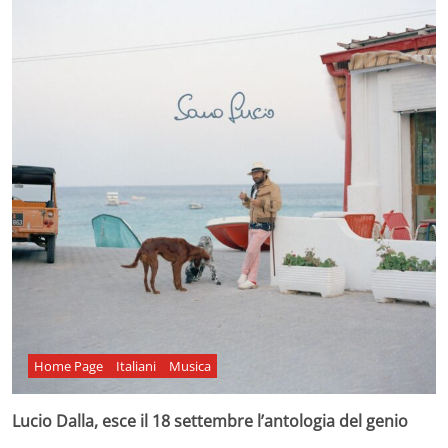
Home Page
Italiani
Musica
Lucio Dalla, esce il 18 settembre l’antologia del genio