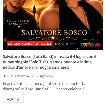
Mercato Discografico
Musica
Salvatore Bosco (Totò Band) in uscita il 4 luglio con il
nuovo singolo “Solo Tu”: un’emozionante e intima
dedica d’amore alla moglie Emanuela
Luca Sammartino
17 Luglio 2026
In arrivo ufficiale nei digital store dall'etichetta
discografica Totò Band APS. Il brano celebra il…
Leggi di più