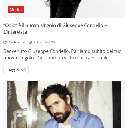
Musica
“Odio” è il nuovo singolo di Giuseppe Condello –
L’intervista
Carla Russo
4 Agosto 2026
Benvenuto Giuseppe Condello. Parliamo subito del tuo
nuovo singolo. Dal punto di vista musicale, quale…
Leggi di più