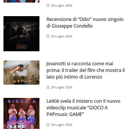
30 Luglio 2026
Recensione di “Odio” nuovo singolo
di Giuseppe Condello
30 Luglio 2026
Jovanotti si racconta come mai
prima: il trailer del film che mostra il
lato più intimo di Lorenzo
29 Luglio 2026
LeiKiè svela il mistero con il nuovo
videoclip musicale “GIOCO A
PAPmusic GAME”
28 Luglio 2026