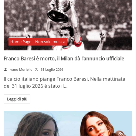
Home Page
Non solo musica
Franco Baresi è morto, il Milan dà l’annuncio ufficiale
Ivano Moriello
31 Luglio 2026
Il calcio italiano piange Franco Baresi. Nella mattinata
del 31 luglio 2026 è stato il…
Leggi di più