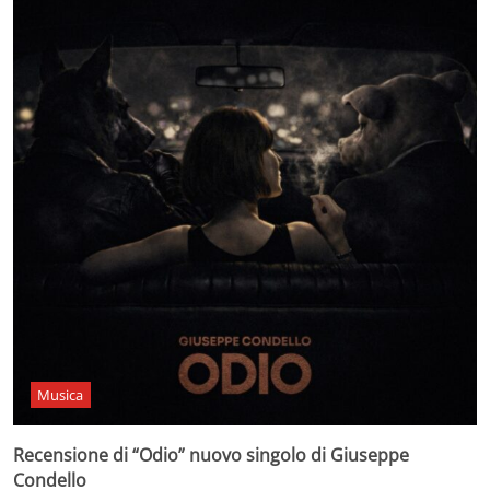
Musica
Recensione di “Odio” nuovo singolo di Giuseppe
Condello