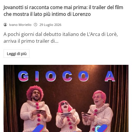
Jovanotti si racconta come mai prima: il trailer del film
che mostra il lato più intimo di Lorenzo
Ivano Moriello
29 Luglio 2026
A pochi giorni dal debutto italiano de L’Arca di Lorè,
arriva il primo trailer di…
Leggi di più