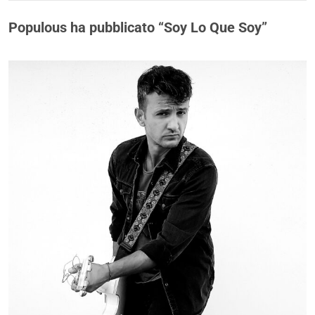
Populous ha pubblicato “Soy Lo Que Soy”