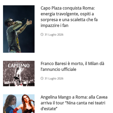
Capo Plaza conquista Roma:
energia travolgente, ospiti a
sorpresa e una scaletta che fa
impazzire i fan
31 Luglio 2026
Franco Baresi è morto, il Milan dà
l’annuncio ufficiale
31 Luglio 2026
Angelina Mango a Roma: alla Cavea
arriva il tour “Nina canta nei teatri
d’estate”