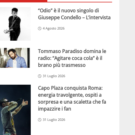
“Odio” è il nuovo singolo di
Giuseppe Condello – L’intervista
4 Agosto 2026
Tommaso Paradiso domina le
radio: “Agitare coca cola” è il
brano più trasmesso
31 Luglio 2026
Capo Plaza conquista Roma:
energia travolgente, ospiti a
sorpresa e una scaletta che fa
impazzire i fan
31 Luglio 2026