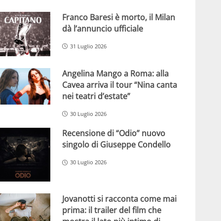
Franco Baresi è morto, il Milan
dà l’annuncio ufficiale
31 Luglio 2026
Angelina Mango a Roma: alla
Cavea arriva il tour “Nina canta
nei teatri d’estate”
30 Luglio 2026
Recensione di “Odio” nuovo
singolo di Giuseppe Condello
30 Luglio 2026
Jovanotti si racconta come mai
prima: il trailer del film che