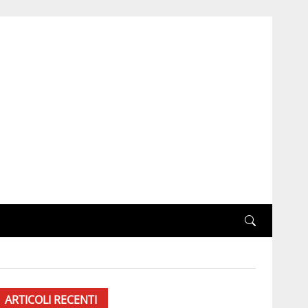
ARTICOLI RECENTI