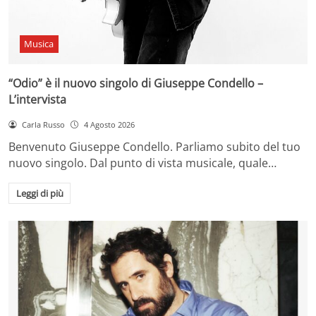
Musica
“Odio” è il nuovo singolo di Giuseppe Condello –
L’intervista
Carla Russo
4 Agosto 2026
Benvenuto Giuseppe Condello. Parliamo subito del tuo
nuovo singolo. Dal punto di vista musicale, quale…
Leggi di più