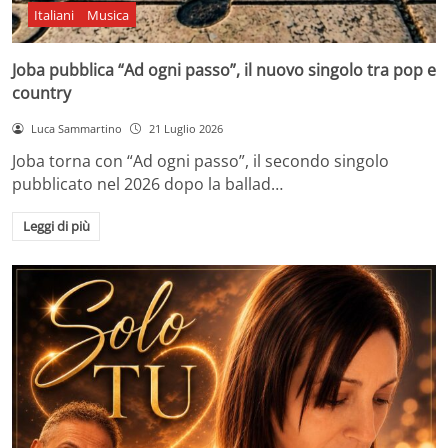
Italiani
Musica
Joba pubblica “Ad ogni passo”, il nuovo singolo tra pop e
country
Luca Sammartino
21 Luglio 2026
Joba torna con “Ad ogni passo”, il secondo singolo
pubblicato nel 2026 dopo la ballad…
Leggi di più