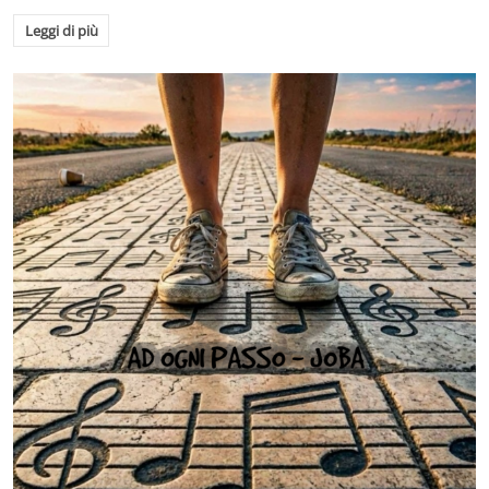
Leggi di più