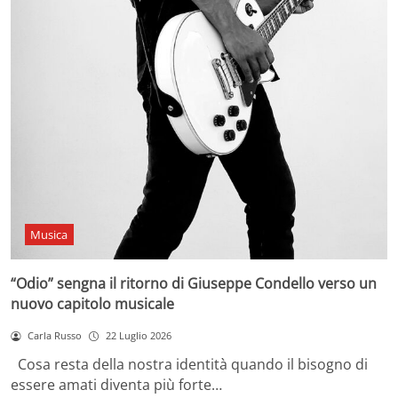
Musica
“Odio” sengna il ritorno di Giuseppe Condello verso un
nuovo capitolo musicale
Carla Russo
22 Luglio 2026
Cosa resta della nostra identità quando il bisogno di
essere amati diventa più forte…