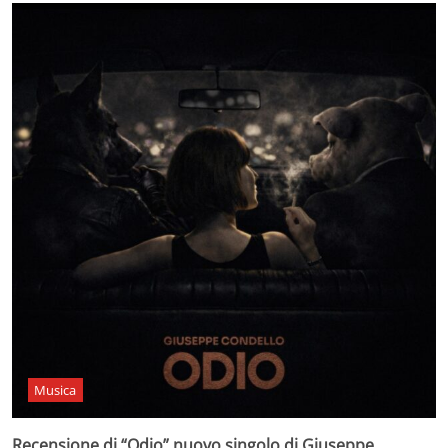
Musica
Recensione di “Odio” nuovo singolo di Giuseppe