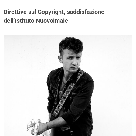
Direttiva sul Copyright, soddisfazione
dell’Istituto Nuovoimaie