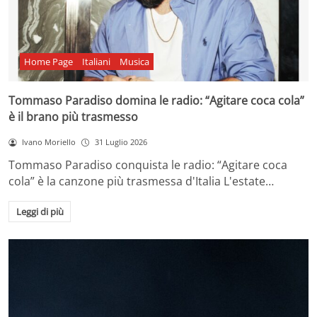
Home Page
Italiani
Musica
Tommaso Paradiso domina le radio: “Agitare coca cola”
è il brano più trasmesso
Ivano Moriello
31 Luglio 2026
Tommaso Paradiso conquista le radio: “Agitare coca
cola” è la canzone più trasmessa d'Italia L'estate…
Leggi di più