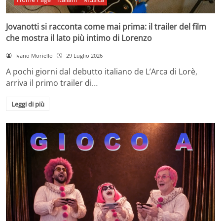
Jovanotti si racconta come mai prima: il trailer del film
che mostra il lato più intimo di Lorenzo
Ivano Moriello
29 Luglio 2026
A pochi giorni dal debutto italiano de L’Arca di Lorè,
arriva il primo trailer di…
Leggi di più