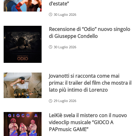
d’estate”
30 Luglio 2026
Recensione di “Odio” nuovo singolo
di Giuseppe Condello
30 Luglio 2026
Jovanotti si racconta come mai
prima: il trailer del film che mostra il
lato più intimo di Lorenzo
29 Luglio 2026
LeiKiè svela il mistero con il nuovo
videoclip musicale “GIOCO A
PAPmusic GAME”