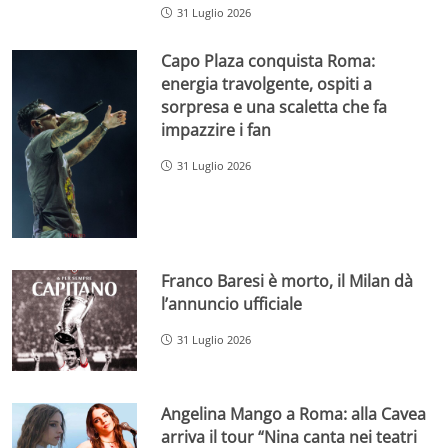
31 Luglio 2026
Capo Plaza conquista Roma:
energia travolgente, ospiti a
sorpresa e una scaletta che fa
impazzire i fan
31 Luglio 2026
Franco Baresi è morto, il Milan dà
l’annuncio ufficiale
31 Luglio 2026
Angelina Mango a Roma: alla Cavea
arriva il tour “Nina canta nei teatri