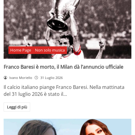
Home Page
Non solo musica
Franco Baresi è morto, il Milan dà l’annuncio ufficiale
Ivano Moriello
31 Luglio 2026
Il calcio italiano piange Franco Baresi. Nella mattinata
del 31 luglio 2026 è stato il…
Leggi di più