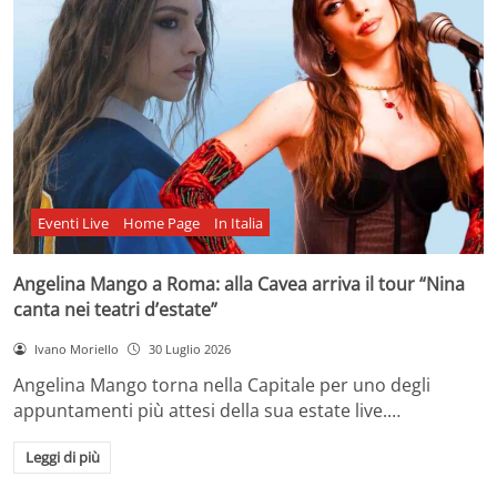
Eventi Live
Home Page
In Italia
Angelina Mango a Roma: alla Cavea arriva il tour “Nina
canta nei teatri d’estate”
Ivano Moriello
30 Luglio 2026
Angelina Mango torna nella Capitale per uno degli
appuntamenti più attesi della sua estate live.…
Leggi di più