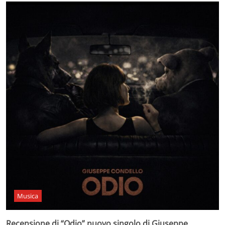
Musica
Recensione di “Odio” nuovo singolo di Giuseppe