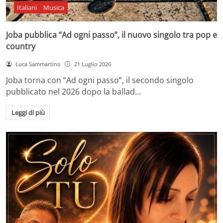
Italiani
Musica
Joba pubblica “Ad ogni passo”, il nuovo singolo tra pop e
country
Luca Sammartino
21 Luglio 2026
Joba torna con “Ad ogni passo”, il secondo singolo
pubblicato nel 2026 dopo la ballad…
Leggi di più