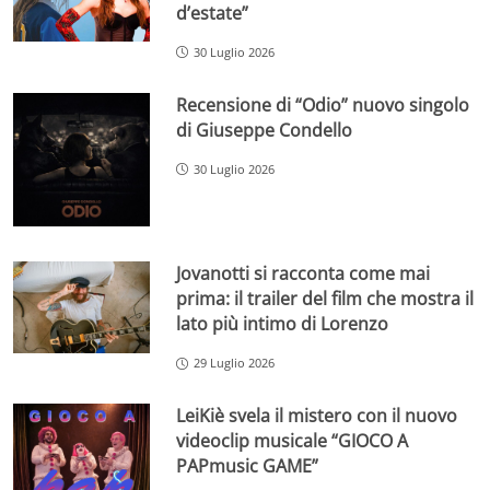
d’estate”
30 Luglio 2026
Recensione di “Odio” nuovo singolo
di Giuseppe Condello
30 Luglio 2026
Jovanotti si racconta come mai
prima: il trailer del film che mostra il
lato più intimo di Lorenzo
29 Luglio 2026
LeiKiè svela il mistero con il nuovo
videoclip musicale “GIOCO A
PAPmusic GAME”