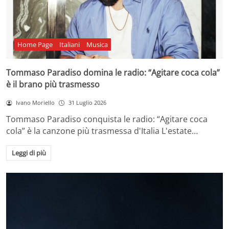
Home Page
Italiani
Musica
Tommaso Paradiso domina le radio: “Agitare coca cola”
è il brano più trasmesso
Ivano Moriello
31 Luglio 2026
Tommaso Paradiso conquista le radio: “Agitare coca
cola” è la canzone più trasmessa d'Italia L'estate…
Leggi di più