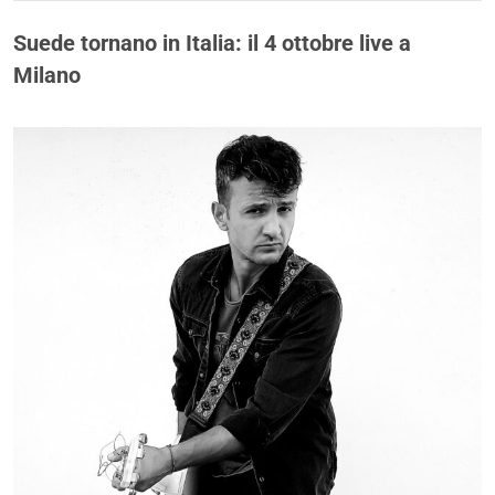
Suede tornano in Italia: il 4 ottobre live a
Milano