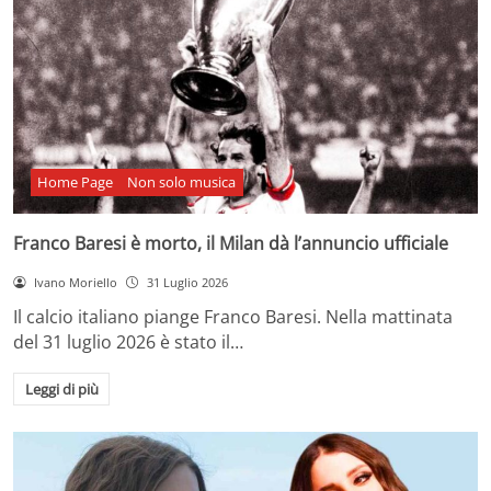
Home Page
Non solo musica
Franco Baresi è morto, il Milan dà l’annuncio ufficiale
Ivano Moriello
31 Luglio 2026
Il calcio italiano piange Franco Baresi. Nella mattinata
del 31 luglio 2026 è stato il…
Leggi di più