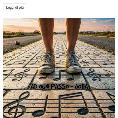
Leggi di più