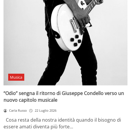
Musica
“Odio” sengna il ritorno di Giuseppe Condello verso un
nuovo capitolo musicale
Carla Russo
22 Luglio 2026
Cosa resta della nostra identità quando il bisogno di
essere amati diventa più forte…