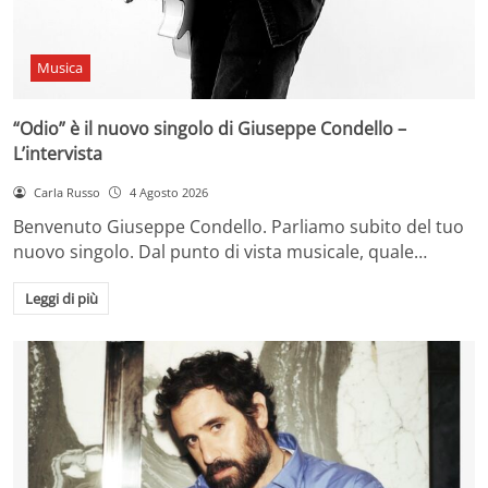
Musica
“Odio” è il nuovo singolo di Giuseppe Condello –
L’intervista
Carla Russo
4 Agosto 2026
Benvenuto Giuseppe Condello. Parliamo subito del tuo
nuovo singolo. Dal punto di vista musicale, quale…
Leggi di più