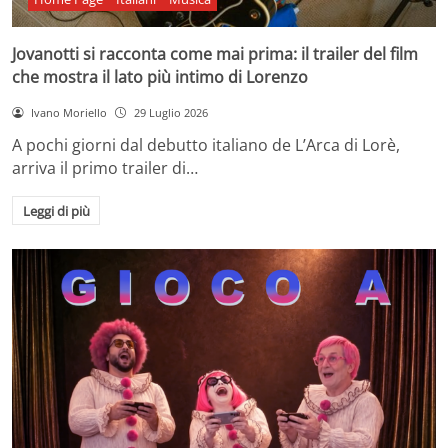
Jovanotti si racconta come mai prima: il trailer del film
che mostra il lato più intimo di Lorenzo
Ivano Moriello
29 Luglio 2026
A pochi giorni dal debutto italiano de L’Arca di Lorè,
arriva il primo trailer di…
Leggi di più