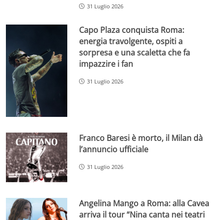
31 Luglio 2026
Capo Plaza conquista Roma:
energia travolgente, ospiti a
sorpresa e una scaletta che fa
impazzire i fan
31 Luglio 2026
Franco Baresi è morto, il Milan dà
l’annuncio ufficiale
31 Luglio 2026
Angelina Mango a Roma: alla Cavea
arriva il tour “Nina canta nei teatri