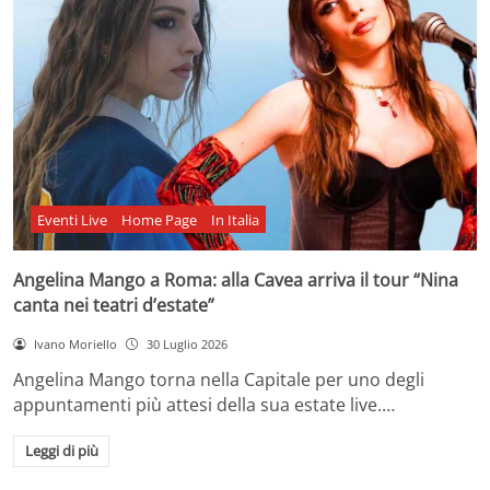
Eventi Live
Home Page
In Italia
Angelina Mango a Roma: alla Cavea arriva il tour “Nina
canta nei teatri d’estate”
Ivano Moriello
30 Luglio 2026
Angelina Mango torna nella Capitale per uno degli
appuntamenti più attesi della sua estate live.…
Leggi di più