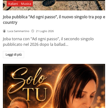
Italiani
Musica
Joba pubblica “Ad ogni passo”, il nuovo singolo tra pop e
country
Luca Sammartino
21 Luglio 2026
Joba torna con “Ad ogni passo”, il secondo singolo
pubblicato nel 2026 dopo la ballad…
Leggi di più