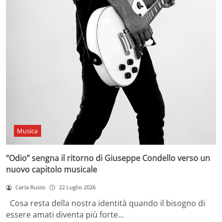
Musica
“Odio” sengna il ritorno di Giuseppe Condello verso un
nuovo capitolo musicale
Carla Russo
22 Luglio 2026
Cosa resta della nostra identità quando il bisogno di
essere amati diventa più forte…