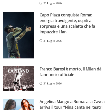
31 Luglio 2026
Capo Plaza conquista Roma:
energia travolgente, ospiti a
sorpresa e una scaletta che fa
impazzire i fan
31 Luglio 2026
Franco Baresi è morto, il Milan dà
l’annuncio ufficiale
31 Luglio 2026
Angelina Mango a Roma: alla Cavea
arriva il tour “Nina canta nei teatri