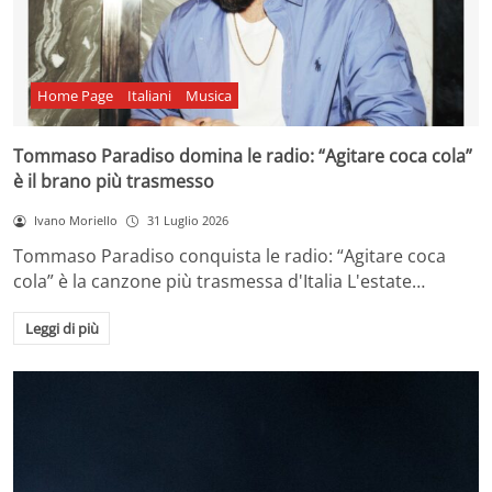
Home Page
Italiani
Musica
Tommaso Paradiso domina le radio: “Agitare coca cola”
è il brano più trasmesso
Ivano Moriello
31 Luglio 2026
Tommaso Paradiso conquista le radio: “Agitare coca
cola” è la canzone più trasmessa d'Italia L'estate…
Leggi di più