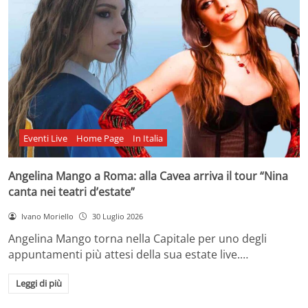
Eventi Live
Home Page
In Italia
Angelina Mango a Roma: alla Cavea arriva il tour “Nina
canta nei teatri d’estate”
Ivano Moriello
30 Luglio 2026
Angelina Mango torna nella Capitale per uno degli
appuntamenti più attesi della sua estate live.…
Leggi di più