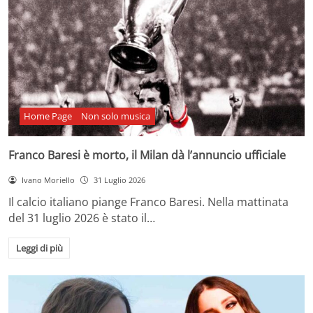
Home Page
Non solo musica
Franco Baresi è morto, il Milan dà l’annuncio ufficiale
Ivano Moriello
31 Luglio 2026
Il calcio italiano piange Franco Baresi. Nella mattinata
del 31 luglio 2026 è stato il…
Leggi di più