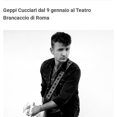
Geppi Cucciari dal 9 gennaio al Teatro
Brancaccio di Roma