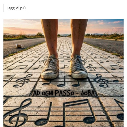
Leggi di più