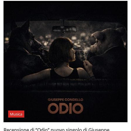
Musica
Recensione di “Odio” nuovo singolo di Giuseppe