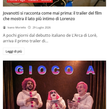
Jovanotti si racconta come mai prima: il trailer del film
che mostra il lato più intimo di Lorenzo
Ivano Moriello
29 Luglio 2026
A pochi giorni dal debutto italiano de L’Arca di Lorè,
arriva il primo trailer di…
Leggi di più