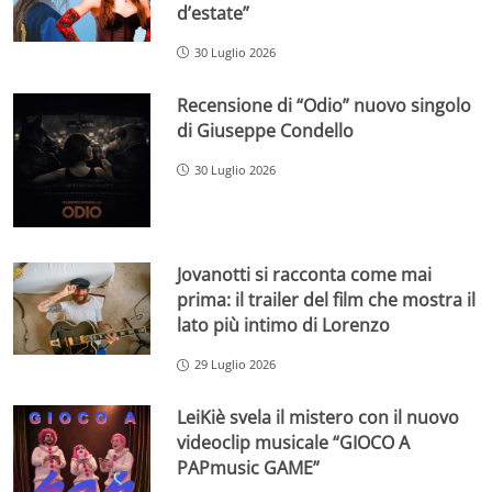
d’estate”
30 Luglio 2026
Recensione di “Odio” nuovo singolo
di Giuseppe Condello
30 Luglio 2026
Jovanotti si racconta come mai
prima: il trailer del film che mostra il
lato più intimo di Lorenzo
29 Luglio 2026
LeiKiè svela il mistero con il nuovo
videoclip musicale “GIOCO A
PAPmusic GAME”