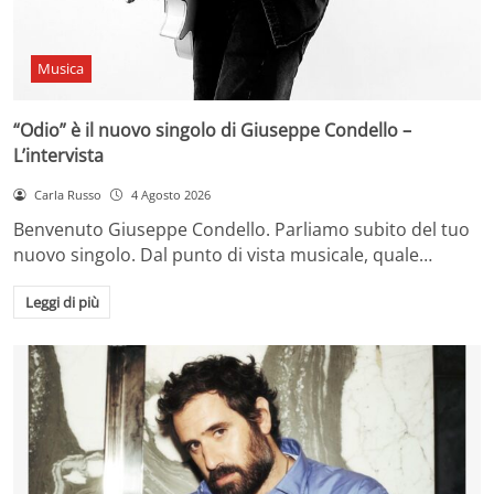
Musica
“Odio” è il nuovo singolo di Giuseppe Condello –
L’intervista
Carla Russo
4 Agosto 2026
Benvenuto Giuseppe Condello. Parliamo subito del tuo
nuovo singolo. Dal punto di vista musicale, quale…
Leggi di più