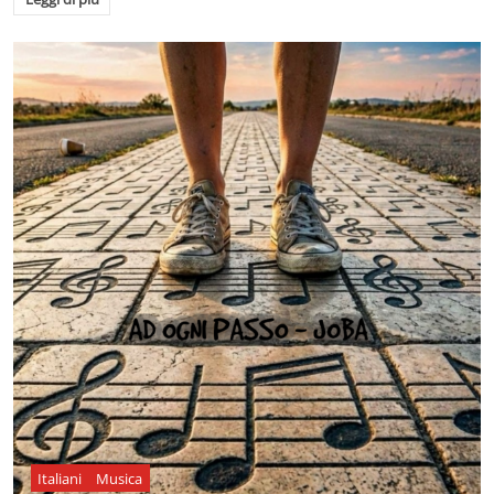
Italiani
Musica