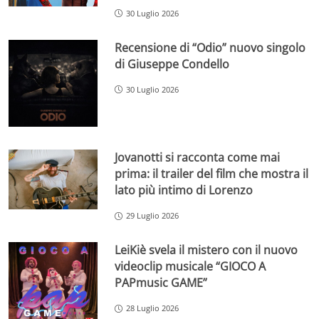
30 Luglio 2026
Recensione di “Odio” nuovo singolo
di Giuseppe Condello
30 Luglio 2026
Jovanotti si racconta come mai
prima: il trailer del film che mostra il
lato più intimo di Lorenzo
29 Luglio 2026
LeiKiè svela il mistero con il nuovo
videoclip musicale “GIOCO A
PAPmusic GAME”
28 Luglio 2026