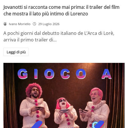
Jovanotti si racconta come mai prima: il trailer del film
che mostra il lato più intimo di Lorenzo
Ivano Moriello
29 Luglio 2026
A pochi giorni dal debutto italiano de L’Arca di Lorè,
arriva il primo trailer di…
Leggi di più