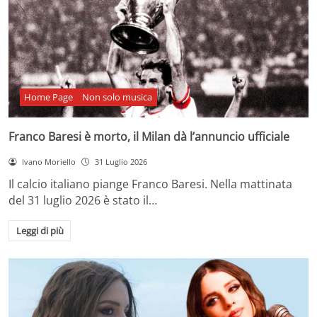
Home Page
Non solo musica
Franco Baresi è morto, il Milan dà l’annuncio ufficiale
Ivano Moriello
31 Luglio 2026
Il calcio italiano piange Franco Baresi. Nella mattinata
del 31 luglio 2026 è stato il…
Leggi di più