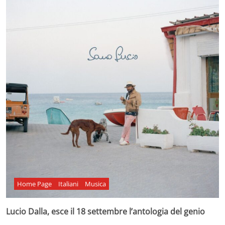
Home Page
Italiani
Musica
Lucio Dalla, esce il 18 settembre l’antologia del genio