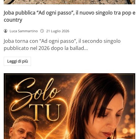
Joba pubblica “Ad ogni passo”, il nuovo singolo tra pop e
country
Luca Sammartino
21 Luglio 2026
Joba torna con “Ad ogni passo”, il secondo singolo
pubblicato nel 2026 dopo la ballad…
Leggi di più