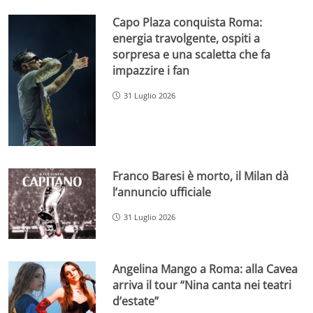
Capo Plaza conquista Roma:
energia travolgente, ospiti a
sorpresa e una scaletta che fa
impazzire i fan
31 Luglio 2026
Franco Baresi è morto, il Milan dà
l’annuncio ufficiale
31 Luglio 2026
Angelina Mango a Roma: alla Cavea
arriva il tour “Nina canta nei teatri
d’estate”