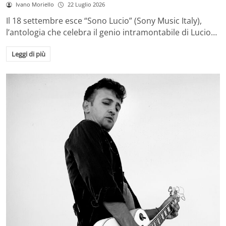
Ivano Moriello
22 Luglio 2026
Il 18 settembre esce “Sono Lucio” (Sony Music Italy),
l’antologia che celebra il genio intramontabile di Lucio…
Leggi di più