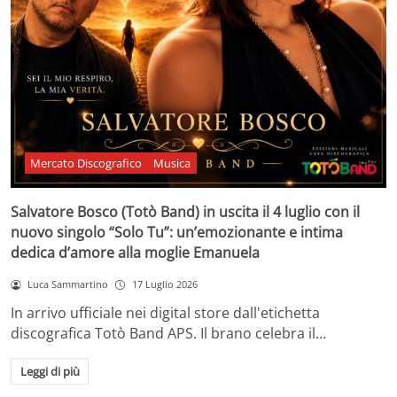
Mercato Discografico
Musica
Salvatore Bosco (Totò Band) in uscita il 4 luglio con il
nuovo singolo “Solo Tu”: un’emozionante e intima
dedica d’amore alla moglie Emanuela
Luca Sammartino
17 Luglio 2026
In arrivo ufficiale nei digital store dall'etichetta
discografica Totò Band APS. Il brano celebra il…
Leggi di più