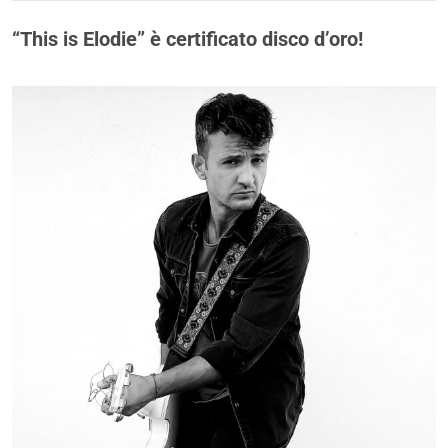
“This is Elodie” è certificato disco d’oro!