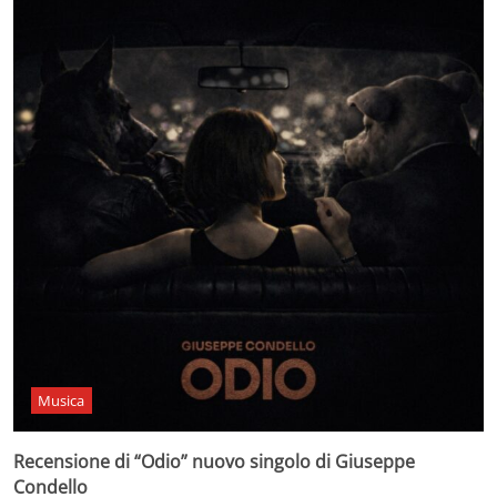
Musica
Recensione di “Odio” nuovo singolo di Giuseppe
Condello