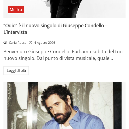
Musica
“Odio” è il nuovo singolo di Giuseppe Condello –
L’intervista
Carla Russo
4 Agosto 2026
Benvenuto Giuseppe Condello. Parliamo subito del tuo
nuovo singolo. Dal punto di vista musicale, quale…
Leggi di più