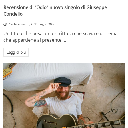
Recensione di “Odio” nuovo singolo di Giuseppe
Condello
Carla Russo
30 Luglio 2026
Un titolo che pesa, una scrittura che scava e un tema
che appartiene al presente:…
Leggi di più