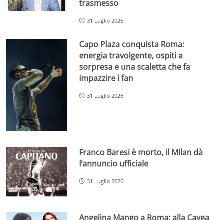
trasmesso
31 Luglio 2026
Capo Plaza conquista Roma:
energia travolgente, ospiti a
sorpresa e una scaletta che fa
impazzire i fan
31 Luglio 2026
Franco Baresi è morto, il Milan dà
l’annuncio ufficiale
31 Luglio 2026
Angelina Mango a Roma: alla Cavea