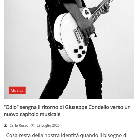
Musica
“Odio” sengna il ritorno di Giuseppe Condello verso un
nuovo capitolo musicale
Carla Russo
22 Luglio 2026
Cosa resta della nostra identità quando il bisogno di