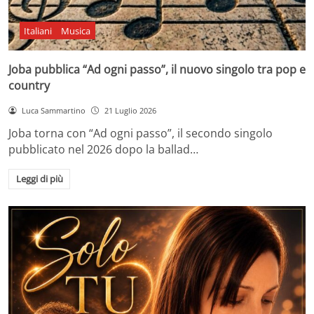
Italiani
Musica
Joba pubblica “Ad ogni passo”, il nuovo singolo tra pop e
country
Luca Sammartino
21 Luglio 2026
Joba torna con “Ad ogni passo”, il secondo singolo
pubblicato nel 2026 dopo la ballad…
Leggi di più