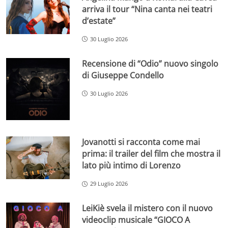
arriva il tour “Nina canta nei teatri
d’estate”
30 Luglio 2026
Recensione di “Odio” nuovo singolo
di Giuseppe Condello
30 Luglio 2026
Jovanotti si racconta come mai
prima: il trailer del film che mostra il
lato più intimo di Lorenzo
29 Luglio 2026
LeiKiè svela il mistero con il nuovo
videoclip musicale “GIOCO A