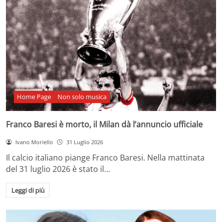
Home Page
Non solo musica
Franco Baresi è morto, il Milan dà l’annuncio ufficiale
Ivano Moriello
31 Luglio 2026
Il calcio italiano piange Franco Baresi. Nella mattinata
del 31 luglio 2026 è stato il…
Leggi di più