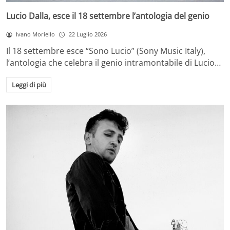
Lucio Dalla, esce il 18 settembre l’antologia del genio
Ivano Moriello
22 Luglio 2026
Il 18 settembre esce “Sono Lucio” (Sony Music Italy),
l’antologia che celebra il genio intramontabile di Lucio…
Leggi di più