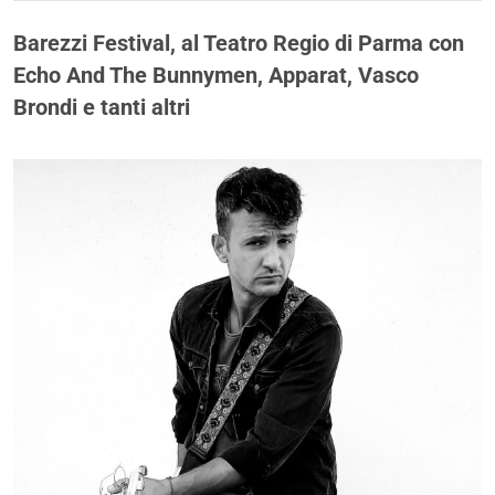
Barezzi Festival, al Teatro Regio di Parma con
Echo And The Bunnymen, Apparat, Vasco
Brondi e tanti altri