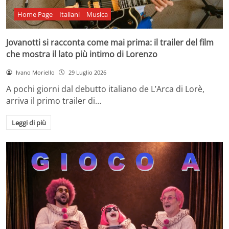
Home Page
Italiani
Musica
Jovanotti si racconta come mai prima: il trailer del film
che mostra il lato più intimo di Lorenzo
Ivano Moriello
29 Luglio 2026
A pochi giorni dal debutto italiano de L’Arca di Lorè,
arriva il primo trailer di…
Leggi di più