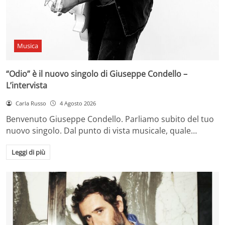
Musica
“Odio” è il nuovo singolo di Giuseppe Condello –
L’intervista
Carla Russo
4 Agosto 2026
Benvenuto Giuseppe Condello. Parliamo subito del tuo
nuovo singolo. Dal punto di vista musicale, quale…
Leggi di più