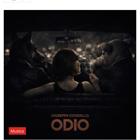
Musica