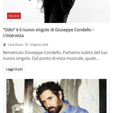
Musica
“Odio” è il nuovo singolo di Giuseppe Condello –
L’intervista
Carla Russo
4 Agosto 2026
Benvenuto Giuseppe Condello. Parliamo subito del tuo
nuovo singolo. Dal punto di vista musicale, quale…
Leggi di più