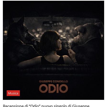
Musica
Recensione di “Odio” nuovo singolo di Giuseppe