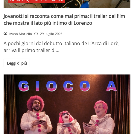
Jovanotti si racconta come mai prima: il trailer del film
che mostra il lato più intimo di Lorenzo
Ivano Moriello
29 Luglio 2026
A pochi giorni dal debutto italiano de L’Arca di Lorè,
arriva il primo trailer di…
Leggi di più