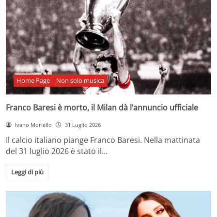
Home Page
Non solo musica
Franco Baresi è morto, il Milan dà l’annuncio ufficiale
Ivano Moriello
31 Luglio 2026
Il calcio italiano piange Franco Baresi. Nella mattinata
del 31 luglio 2026 è stato il…
Leggi di più