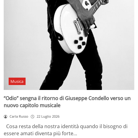
Musica
“Odio” sengna il ritorno di Giuseppe Condello verso un
nuovo capitolo musicale
Carla Russo
22 Luglio 2026
Cosa resta della nostra identità quando il bisogno di
essere amati diventa più forte…