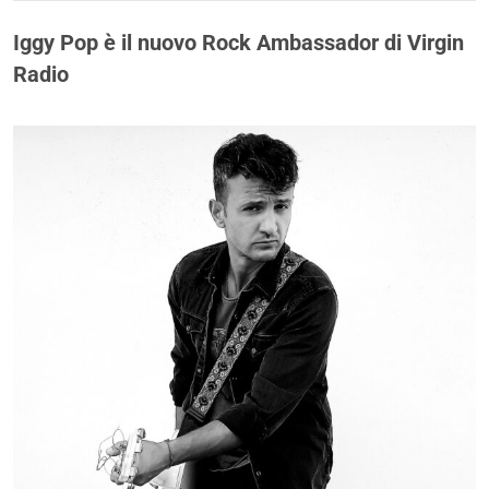
Iggy Pop è il nuovo Rock Ambassador di Virgin
Radio