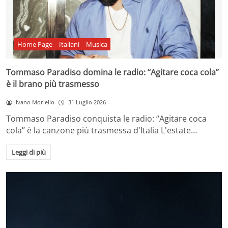
Home Page
Italiani
Musica
Tommaso Paradiso domina le radio: “Agitare coca cola”
è il brano più trasmesso
Ivano Moriello
31 Luglio 2026
Tommaso Paradiso conquista le radio: “Agitare coca
cola” è la canzone più trasmessa d'Italia L'estate…
Leggi di più