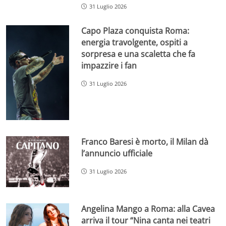
31 Luglio 2026
Capo Plaza conquista Roma:
energia travolgente, ospiti a
sorpresa e una scaletta che fa
impazzire i fan
31 Luglio 2026
Franco Baresi è morto, il Milan dà
l’annuncio ufficiale
31 Luglio 2026
Angelina Mango a Roma: alla Cavea
arriva il tour “Nina canta nei teatri