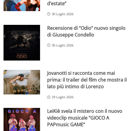
d’estate”
30 Luglio 2026
Recensione di “Odio” nuovo singolo
di Giuseppe Condello
30 Luglio 2026
Jovanotti si racconta come mai
prima: il trailer del film che mostra il
lato più intimo di Lorenzo
29 Luglio 2026
LeiKiè svela il mistero con il nuovo
videoclip musicale “GIOCO A
PAPmusic GAME”