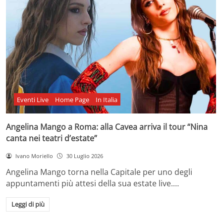
Eventi Live
Home Page
In Italia
Angelina Mango a Roma: alla Cavea arriva il tour “Nina
canta nei teatri d’estate”
Ivano Moriello
30 Luglio 2026
Angelina Mango torna nella Capitale per uno degli
appuntamenti più attesi della sua estate live.…
Leggi di più