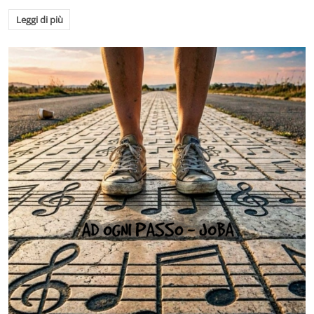
Leggi di più