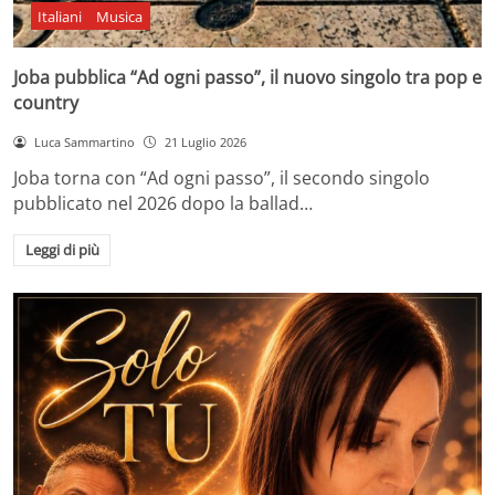
Italiani
Musica
Joba pubblica “Ad ogni passo”, il nuovo singolo tra pop e
country
Luca Sammartino
21 Luglio 2026
Joba torna con “Ad ogni passo”, il secondo singolo
pubblicato nel 2026 dopo la ballad…
Leggi di più