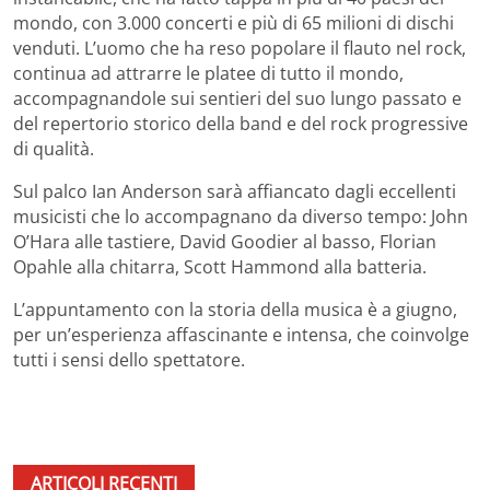
mondo, con 3.000 concerti e più di 65 milioni di dischi
venduti. L’uomo che ha reso popolare il flauto nel rock,
continua ad attrarre le platee di tutto il mondo,
accompagnandole sui sentieri del suo lungo passato e
del repertorio storico della band e del rock progressive
di qualità.
Sul palco Ian Anderson sarà affiancato dagli eccellenti
musicisti che lo accompagnano da diverso tempo: John
O’Hara alle tastiere, David Goodier al basso, Florian
Opahle alla chitarra, Scott Hammond alla batteria.
L’appuntamento con la storia della musica è a giugno,
per un’esperienza affascinante e intensa, che coinvolge
tutti i sensi dello spettatore.
ARTICOLI RECENTI