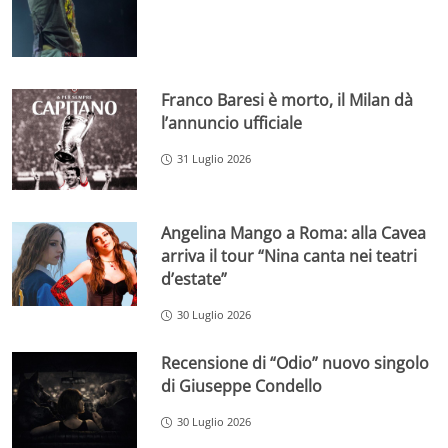
Franco Baresi è morto, il Milan dà
l’annuncio ufficiale
31 Luglio 2026
Angelina Mango a Roma: alla Cavea
arriva il tour “Nina canta nei teatri
d’estate”
30 Luglio 2026
Recensione di “Odio” nuovo singolo
di Giuseppe Condello
30 Luglio 2026