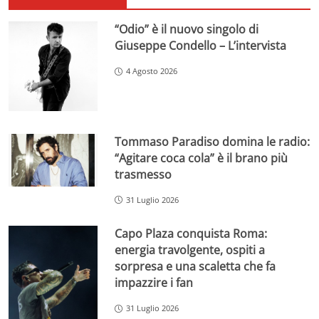
“Odio” è il nuovo singolo di
Giuseppe Condello – L’intervista
4 Agosto 2026
Tommaso Paradiso domina le radio:
“Agitare coca cola” è il brano più
trasmesso
31 Luglio 2026
Capo Plaza conquista Roma:
energia travolgente, ospiti a
sorpresa e una scaletta che fa
impazzire i fan
31 Luglio 2026