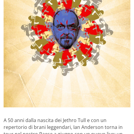
A 50 anni dalla nascita dei Jethro Tull e con un
repertorio di brani leggendari, Ian Anderson torna in