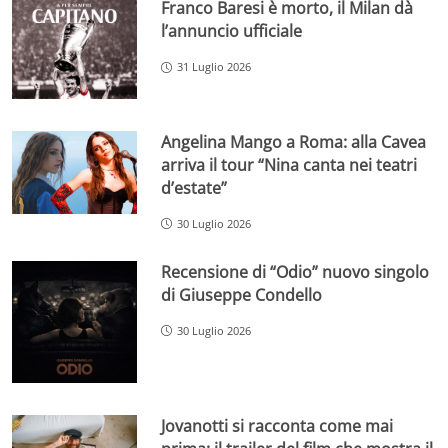
Franco Baresi è morto, il Milan dà
l’annuncio ufficiale
31 Luglio 2026
Angelina Mango a Roma: alla Cavea
arriva il tour “Nina canta nei teatri
d’estate”
30 Luglio 2026
Recensione di “Odio” nuovo singolo
di Giuseppe Condello
30 Luglio 2026
Jovanotti si racconta come mai