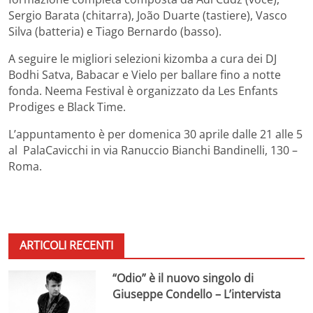
Sergio Barata (chitarra), João Duarte (tastiere), Vasco
Silva (batteria) e Tiago Bernardo (basso).
A seguire le migliori selezioni kizomba a cura dei DJ
Bodhi Satva, Babacar e Vielo per ballare fino a notte
fonda. Neema Festival è organizzato da Les Enfants
Prodiges e Black Time.
L’appuntamento è per domenica 30 aprile dalle 21 alle 5
al PalaCavicchi in via Ranuccio Bianchi Bandinelli, 130 –
Roma.
ARTICOLI RECENTI
“Odio” è il nuovo singolo di
Giuseppe Condello – L’intervista