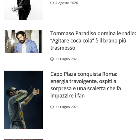
4 Agosto 2026
Tommaso Paradiso domina le radio:
“Agitare coca cola” è il brano più
trasmesso
31 Luglio 2026
Capo Plaza conquista Roma:
energia travolgente, ospiti a
sorpresa e una scaletta che fa
impazzire i fan
31 Luglio 2026