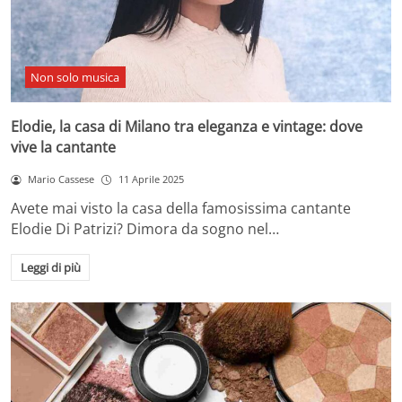
Non solo musica
Elodie, la casa di Milano tra eleganza e vintage: dove
vive la cantante
Mario Cassese
11 Aprile 2025
Avete mai visto la casa della famosissima cantante
Elodie Di Patrizi? Dimora da sogno nel…
Leggi di più