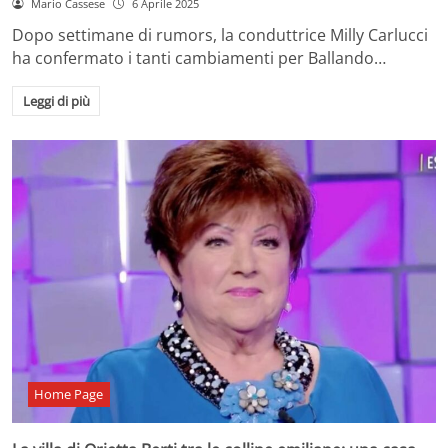
Mario Cassese
6 Aprile 2025
Dopo settimane di rumors, la conduttrice Milly Carlucci
ha confermato i tanti cambiamenti per Ballando…
Leggi di più
Home Page