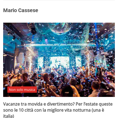
Mario Cassese
Non solo musica
Vacanze tra movida e divertimento? Per l’estate queste
sono le 10 città con la migliore vita notturna (una è
italia)