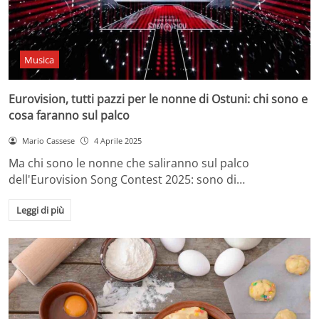
Musica
Eurovision, tutti pazzi per le nonne di Ostuni: chi sono e
cosa faranno sul palco
Mario Cassese
4 Aprile 2025
Ma chi sono le nonne che saliranno sul palco
dell'Eurovision Song Contest 2025: sono di…
Leggi di più