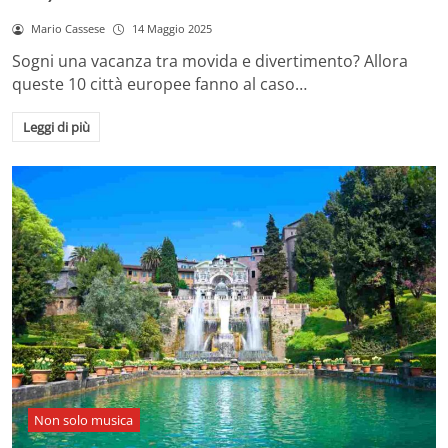
Mario Cassese
14 Maggio 2025
Sogni una vacanza tra movida e divertimento? Allora
queste 10 città europee fanno al caso…
Leggi di più
Non solo musica