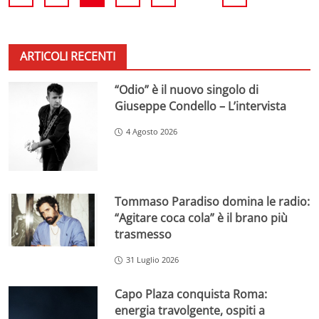
ARTICOLI RECENTI
“Odio” è il nuovo singolo di
Giuseppe Condello – L’intervista
4 Agosto 2026
Tommaso Paradiso domina le radio:
“Agitare coca cola” è il brano più
trasmesso
31 Luglio 2026
Capo Plaza conquista Roma:
energia travolgente, ospiti a