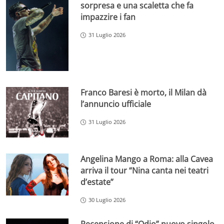
sorpresa e una scaletta che fa
impazzire i fan
31 Luglio 2026
Franco Baresi è morto, il Milan dà
l’annuncio ufficiale
31 Luglio 2026
Angelina Mango a Roma: alla Cavea
arriva il tour “Nina canta nei teatri
d’estate”
30 Luglio 2026