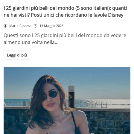
I 25 giardini più belli del mondo (5 sono italiani): quanti
ne hai visti? Posti unici che ricordano le favole Disney
Mario Cassese
13 Maggio 2025
Questi sono i 25 giardini più belli del mondo da vedere
almeno una volta nella…
Leggi di più