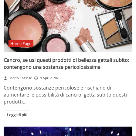
Home Page
Cancro, se usi questi prodotti di bellezza gettali subito:
contengono una sostanza pericolosissima
Mario Cassese
9 Aprile 2025
Contengono sostanze pericolose e rischiano di
aumentare le possibilità di cancro: getta subito questi
prodotti…
Leggi di più