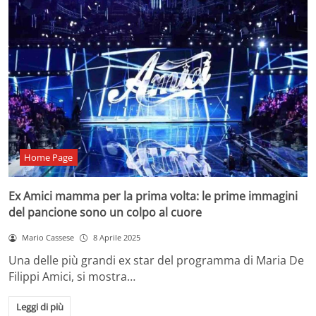
Home Page
Ex Amici mamma per la prima volta: le prime immagini
del pancione sono un colpo al cuore
Mario Cassese
8 Aprile 2025
Una delle più grandi ex star del programma di Maria De
Filippi Amici, si mostra…
Leggi di più