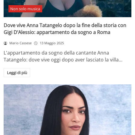
Non solo musica
Dove vive Anna Tatangelo dopo la fine della storia con
Gigi D’Alessio: appartamento da sogno a Roma
Mario Cassese
13 Maggio 2025
L'appartamento da sogno della cantante Anna
Tatangelo: dove vive oggi dopo aver lasciato la villa…
Leggi di più