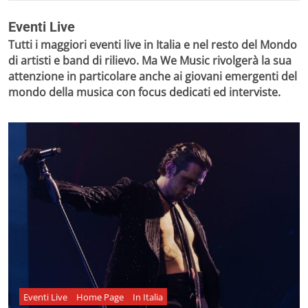
Eventi Live
Tutti i maggiori eventi live in Italia e nel resto del Mondo
di artisti e band di rilievo. Ma We Music rivolgerà la sua
attenzione in particolare anche ai giovani emergenti del
mondo della musica con focus dedicati ed interviste.
Eventi Live
Home Page
In Italia