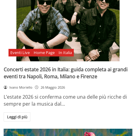
Eventi Live
Home Page
In Italia
Concerti estate 2026 in Italia: guida completa ai grandi
eventi tra Napoli, Roma, Milano e Firenze
Ivano Moriello
26 Maggio 2026
L’estate 2026 si conferma come una delle più ricche di
sempre per la musica dal…
Leggi di più