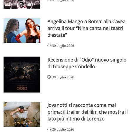
Angelina Mango a Roma: alla Cavea
arriva il tour “Nina canta nei teatri
d’estate”
30 Luglio 2026
Recensione di “Odio” nuovo singolo
di Giuseppe Condello
30 Luglio 2026
Jovanotti si racconta come mai
prima: il trailer del film che mostra il
lato più intimo di Lorenzo
29 Luglio 2026