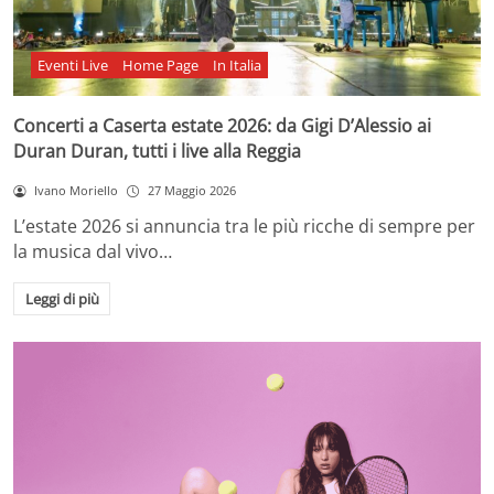
Eventi Live
Home Page
In Italia
Concerti a Caserta estate 2026: da Gigi D’Alessio ai
Duran Duran, tutti i live alla Reggia
Ivano Moriello
27 Maggio 2026
L’estate 2026 si annuncia tra le più ricche di sempre per
la musica dal vivo…
Leggi di più