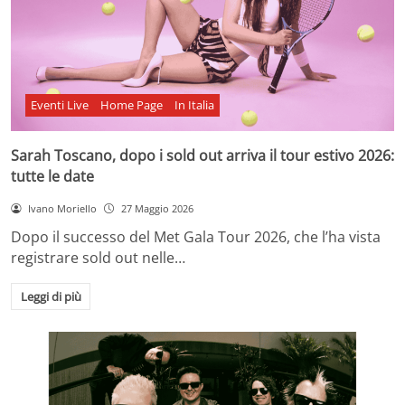
Eventi Live
Home Page
In Italia
Sarah Toscano, dopo i sold out arriva il tour estivo 2026:
tutte le date
Ivano Moriello
27 Maggio 2026
Dopo il successo del Met Gala Tour 2026, che l’ha vista
registrare sold out nelle…
Leggi di più