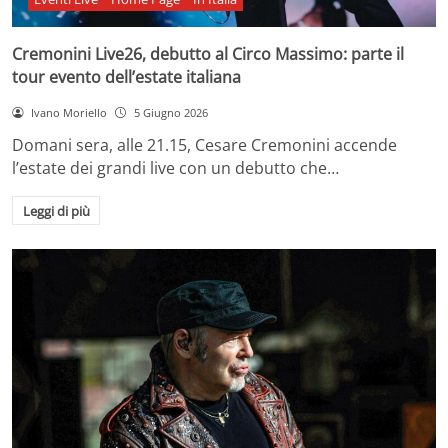
Cremonini Live26, debutto al Circo Massimo: parte il
tour evento dell’estate italiana
Ivano Moriello
5 Giugno 2026
Domani sera, alle 21.15, Cesare Cremonini accende
l’estate dei grandi live con un debutto che…
Leggi di più