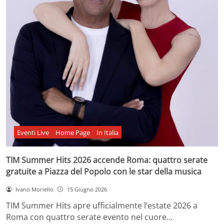
Eventi Live
Home Page
In Italia
TIM Summer Hits 2026 accende Roma: quattro serate
gratuite a Piazza del Popolo con le star della musica
Ivano Moriello
15 Giugno 2026
TIM Summer Hits apre ufficialmente l’estate 2026 a
Roma con quattro serate evento nel cuore…