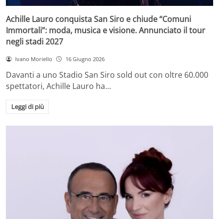
Achille Lauro conquista San Siro e chiude “Comuni
Immortali”: moda, musica e visione. Annunciato il tour
negli stadi 2027
Ivano Moriello
16 Giugno 2026
Davanti a uno Stadio San Siro sold out con oltre 60.000
spettatori, Achille Lauro ha…
Leggi di più